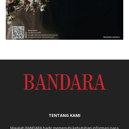
TENTANG KAMI
Majalah BANDARA hadir memenuhi kebutuhan informasi para