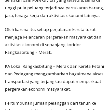
Semakin baik konektivitas yang tersedia, semakin
tinggi pula peluang terjadinya pertukaran barang,
jasa, tenaga kerja dan aktivitas ekonomi lainnya.
Oleh karena itu, setiap perjalanan kereta turut
menjaga kelancaran pergerakan masyarakat dan
aktivitas ekonomi di sepanjang koridor
Rangkasbitung – Merak.
KA Lokal Rangkasbitung – Merak dan Kereta Petani
dan Pedagang menggambarkan bagaimana akses
transportasi yang terjangkau dapat memperkuat
pergerakan ekonomi masyarakat.
Pertumbuhan jumlah pelanggan dari tahun ke