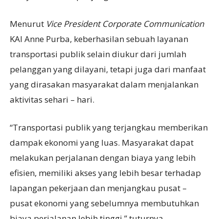
Menurut
Vice President Corporate Communication
KAI Anne Purba, keberhasilan sebuah layanan
transportasi publik selain diukur dari jumlah
pelanggan yang dilayani, tetapi juga dari manfaat
yang dirasakan masyarakat dalam menjalankan
aktivitas sehari – hari.
“Transportasi publik yang terjangkau memberikan
dampak ekonomi yang luas. Masyarakat dapat
melakukan perjalanan dengan biaya yang lebih
efisien, memiliki akses yang lebih besar terhadap
lapangan pekerjaan dan menjangkau pusat –
pusat ekonomi yang sebelumnya membutuhkan
biaya perjalanan lebih tinggi,” tuturnya.