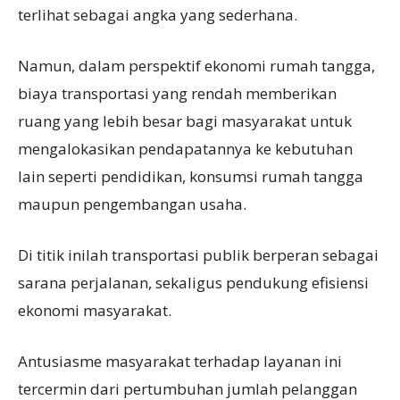
terlihat sebagai angka yang sederhana.
Namun, dalam perspektif ekonomi rumah tangga,
biaya transportasi yang rendah memberikan
ruang yang lebih besar bagi masyarakat untuk
mengalokasikan pendapatannya ke kebutuhan
lain seperti pendidikan, konsumsi rumah tangga
maupun pengembangan usaha.
Di titik inilah transportasi publik berperan sebagai
sarana perjalanan, sekaligus pendukung efisiensi
ekonomi masyarakat.
Antusiasme masyarakat terhadap layanan ini
tercermin dari pertumbuhan jumlah pelanggan