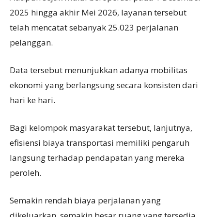
2025 hingga akhir Mei 2026, layanan tersebut
telah mencatat sebanyak 25.023 perjalanan
pelanggan.
Data tersebut menunjukkan adanya mobilitas
ekonomi yang berlangsung secara konsisten dari
hari ke hari.
Bagi kelompok masyarakat tersebut, lanjutnya,
efisiensi biaya transportasi memiliki pengaruh
langsung terhadap pendapatan yang mereka
peroleh.
Semakin rendah biaya perjalanan yang
dikeluarkan, semakin besar ruang yang tersedia