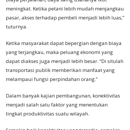
meningkat. Ketika petani lebih mudah menjangkau
pasar, akses terhadap pembeli menjadi lebih luas,”
tuturnya.
Ketika masyarakat dapat bepergian dengan biaya
yang terjangkau, maka peluang ekonomi yang
dapat diakses juga menjadi lebih besar. “Di situlah
transportasi publik memberikan manfaat yang
melampaui fungsi perpindahan orang.”
Dalam banyak kajian pembangunan, konektivitas
menjadi salah satu faktor yang menentukan
tingkat produktivitas suatu wilayah.