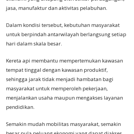
jasa, manufaktur dan aktivitas pelabuhan.
Dalam kondisi tersebut, kebutuhan masyarakat
untuk berpindah antarwilayah berlangsung setiap
hari dalam skala besar.
Kereta api membantu mempertemukan kawasan
tempat tinggal dengan kawasan produktif,
sehingga jarak tidak menjadi hambatan bagi
masyarakat untuk memperoleh pekerjaan,
menjalankan usaha maupun mengakses layanan
pendidikan.
Semakin mudah mobilitas masyarakat, semakin
besar pula peluang ekonomi yang dapat diakses.