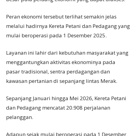
Peran ekonomi tersebut terlihat semakin jelas
melalui hadirnya Kereta Petani dan Pedagang yang
mulai beroperasi pada 1 Desember 2025.
Layanan ini lahir dari kebutuhan masyarakat yang
menggantungkan aktivitas ekonominya pada
pasar tradisional, sentra perdagangan dan
kawasan pertanian di sepanjang lintas Merak.
Sepanjang Januari hingga Mei 2026, Kereta Petani
dan Pedagang mencatat 20.908 perjalanan
pelanggan.
Adapun sejak mulai beroperasi pada 1 Desember