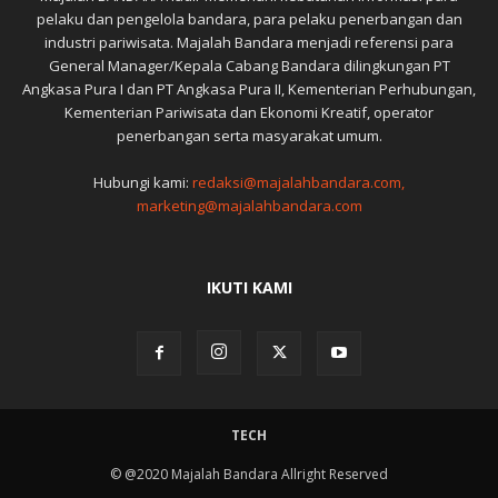
pelaku dan pengelola bandara, para pelaku penerbangan dan
industri pariwisata. Majalah Bandara menjadi referensi para
General Manager/Kepala Cabang Bandara dilingkungan PT
Angkasa Pura I dan PT Angkasa Pura II, Kementerian Perhubungan,
Kementerian Pariwisata dan Ekonomi Kreatif, operator
penerbangan serta masyarakat umum.
Hubungi kami:
redaksi@majalahbandara.com,
marketing@majalahbandara.com
IKUTI KAMI
TECH
© @2020 Majalah Bandara Allright Reserved