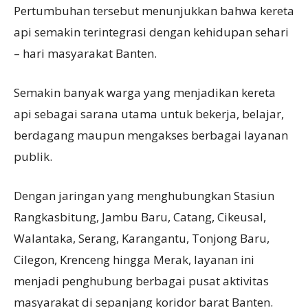
Pertumbuhan tersebut menunjukkan bahwa kereta
api semakin terintegrasi dengan kehidupan sehari
– hari masyarakat Banten.
Semakin banyak warga yang menjadikan kereta
api sebagai sarana utama untuk bekerja, belajar,
berdagang maupun mengakses berbagai layanan
publik.
Dengan jaringan yang menghubungkan Stasiun
Rangkasbitung, Jambu Baru, Catang, Cikeusal,
Walantaka, Serang, Karangantu, Tonjong Baru,
Cilegon, Krenceng hingga Merak, layanan ini
menjadi penghubung berbagai pusat aktivitas
masyarakat di sepanjang koridor barat Banten.