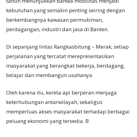
tahun menunjukkan bahwa mobilitas menjadi
kebutuhan yang semakin penting seiring dengan
berkembangnya kawasan permukiman,
perdagangan, industri dan jasa di Banten.
Di sepanjang lintas Rangkasbitung – Merak, setiap
perjalanan yang tercatat merepresentasikan
masyarakat yang berangkat bekerja, berdagang,
belajar dan membangun usahanya.
Oleh karena itu, kereta api berperan menjaga
keterhubungan antarwilayah, sekaligus
memperluas akses masyarakat terhadap berbagai
peluang ekonomi yang tersedia. B