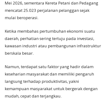
Mei 2026, sementara Kereta Petani dan Pedagang
mencatat 25.023 perjalanan pelanggan sejak
mulai beroperasi.
Ketika membahas pertumbuhan ekonomi suatu
daerah, perhatian sering tertuju pada investasi,
kawasan industri atau pembangunan infrastruktur
berskala besar.
Namun, terdapat satu faktor yang hadir dalam
keseharian masyarakat dan memiliki pengaruh
langsung terhadap produktivitas, yakni
kemampuan masyarakat untuk bergerak dengan
mudah, cepat dan terjangkau.