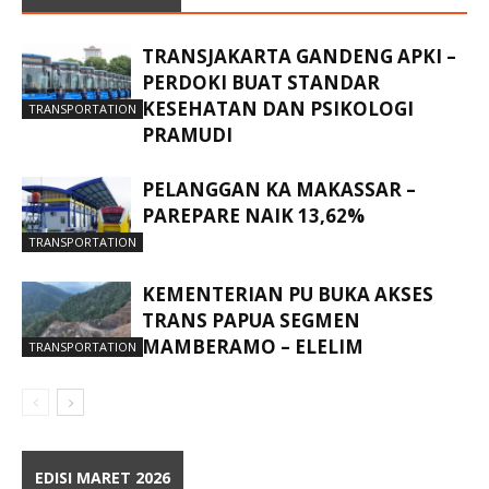
TRANSJAKARTA GANDENG APKI –
PERDOKI BUAT STANDAR
KESEHATAN DAN PSIKOLOGI
TRANSPORTATION
PRAMUDI
PELANGGAN KA MAKASSAR –
PAREPARE NAIK 13,62%
TRANSPORTATION
KEMENTERIAN PU BUKA AKSES
TRANS PAPUA SEGMEN
MAMBERAMO – ELELIM
TRANSPORTATION
EDISI MARET 2026