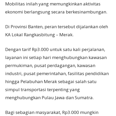
Mobilitas inilah yang memungkinkan aktivitas
ekonomi berlangsung secara berkesinambungan.
Di Provinsi Banten, peran tersebut dijalankan oleh
KA Lokal Rangkasbitung – Merak.
Dengan tarif Rp3.000 untuk satu kali perjalanan,
layanan ini setiap hari menghubungkan kawasan
permukiman, pusat perdagangan, kawasan
industri, pusat pemerintahan, fasilitas pendidikan
hingga Pelabuhan Merak sebagai salah satu
simpul transportasi terpenting yang
menghubungkan Pulau Jawa dan Sumatra.
Bagi sebagian masyarakat, Rp3.000 mungkin