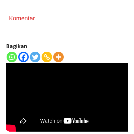
Komentar
Bagikan