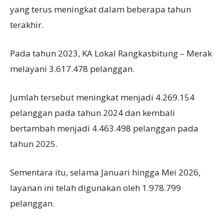
yang terus meningkat dalam beberapa tahun
terakhir.
Pada tahun 2023, KA Lokal Rangkasbitung – Merak
melayani 3.617.478 pelanggan.
Jumlah tersebut meningkat menjadi 4.269.154
pelanggan pada tahun 2024 dan kembali
bertambah menjadi 4.463.498 pelanggan pada
tahun 2025.
Sementara itu, selama Januari hingga Mei 2026,
layanan ini telah digunakan oleh 1.978.799
pelanggan.