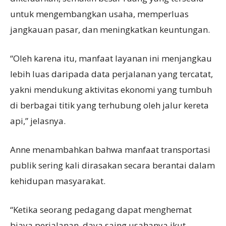
untuk mengembangkan usaha, memperluas
jangkauan pasar, dan meningkatkan keuntungan.
“Oleh karena itu, manfaat layanan ini menjangkau
lebih luas daripada data perjalanan yang tercatat,
yakni mendukung aktivitas ekonomi yang tumbuh
di berbagai titik yang terhubung oleh jalur kereta
api,” jelasnya.
Anne menambahkan bahwa manfaat transportasi
publik sering kali dirasakan secara berantai dalam
kehidupan masyarakat.
“Ketika seorang pedagang dapat menghemat
biaya perjalanan, daya saing usahanya ikut