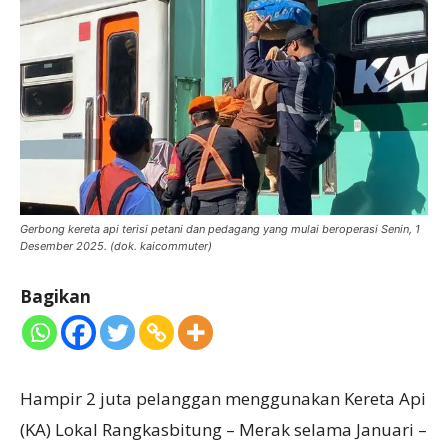
Gerbong kereta api terisi petani dan pedagang yang mulai beroperasi Senin, 1
Desember 2025. (dok. kaicommuter)
Bagikan
Hampir 2 juta pelanggan menggunakan Kereta Api
(KA) Lokal Rangkasbitung – Merak selama Januari –