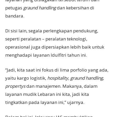
petugas
graund handling
dan kebersihan di
bandara.
Di sisi lain, segala perlengkapan pendukung,
seperti peralatan – peralatan teknologi,
operasional juga dipersiapkan lebih baik untuk
menghadapi layanan Idulfitri tahun ini.
“Jadi, kita saat ini fokus di lima porfolio yang ada,
yaitu kargo logistik,
hospitality, graund handling,
propertys
dan manajemen. Makanya, dalam
layanan mudik Lebaran ini kita, jadi kita
tingkatkan pada layanan ini,” ujarnya.