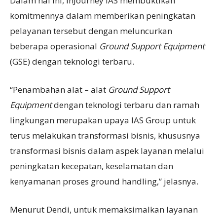
Dalam hal ini, InJourney IAS membuktikan
komitmennya dalam memberikan peningkatan
pelayanan tersebut dengan meluncurkan
beberapa operasional
Ground Support Equipment
(GSE) dengan teknologi terbaru.
“Penambahan alat – alat
Ground Support
Equipment
dengan teknologi terbaru dan ramah
lingkungan merupakan upaya IAS Group untuk
terus melakukan transformasi bisnis, khususnya
transformasi bisnis dalam aspek layanan melalui
peningkatan kecepatan, keselamatan dan
kenyamanan proses ground handling,” jelasnya.
Menurut Dendi, untuk memaksimalkan layanan