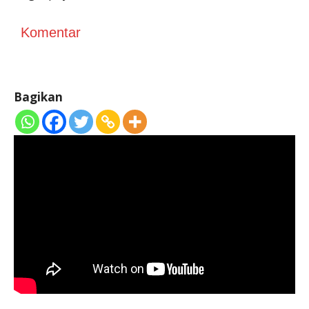
Komentar
Bagikan