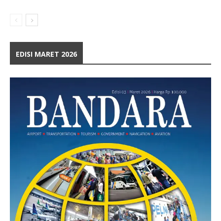
EDISI MARET 2026