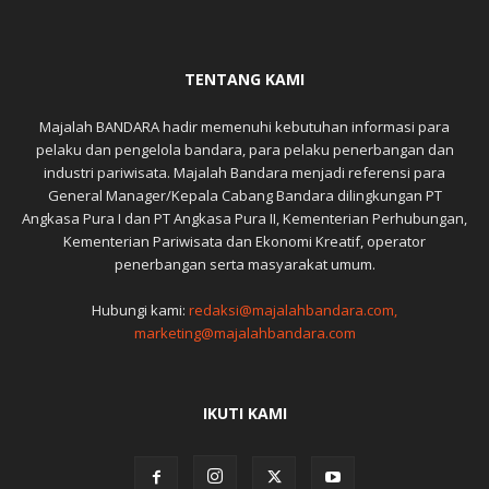
TENTANG KAMI
Majalah BANDARA hadir memenuhi kebutuhan informasi para
pelaku dan pengelola bandara, para pelaku penerbangan dan
industri pariwisata. Majalah Bandara menjadi referensi para
General Manager/Kepala Cabang Bandara dilingkungan PT
Angkasa Pura I dan PT Angkasa Pura II, Kementerian Perhubungan,
Kementerian Pariwisata dan Ekonomi Kreatif, operator
penerbangan serta masyarakat umum.
Hubungi kami:
redaksi@majalahbandara.com,
marketing@majalahbandara.com
IKUTI KAMI