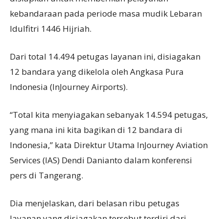
kebandaraan pada periode masa mudik Lebaran
Idulfitri 1446 Hijriah.
Dari total 14.494 petugas layanan ini, disiagakan
12 bandara yang dikelola oleh Angkasa Pura
Indonesia (InJourney Airports).
“Total kita menyiagakan sebanyak 14.594 petugas,
yang mana ini kita bagikan di 12 bandara di
Indonesia,” kata Direktur Utama InJourney Aviation
Services (IAS) Dendi Danianto dalam konferensi
pers di Tangerang.
Dia menjelaskan, dari belasan ribu petugas
layanan yang disiagakan tersebut terdiri dari