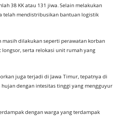
ah 38 KK atau 131 jiwa. Selain melakukan
telah mendistribusikan bantuan logistik
 masih dilakukan seperti perawatan korban
 longsor, serta relokasi unit rumah yang
porkan juga terjadi di Jawa Timur, tepatnya di
h hujan dengan intesitas tinggi yang mengguyur
 terdampak dengan warga yang terdampak