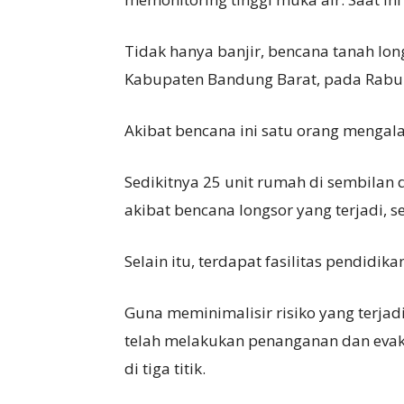
Tidak hanya banjir, bencana tanah long
Kabupaten Bandung Barat, pada Rabu 
Akibat bencana ini satu orang mengala
Sedikitnya 25 unit rumah di sembilan
akibat bencana longsor yang terjadi, 
Selain itu, terdapat fasilitas pendidi
Guna meminimalisir risiko yang terj
telah melakukan penanganan dan evaku
di tiga titik.