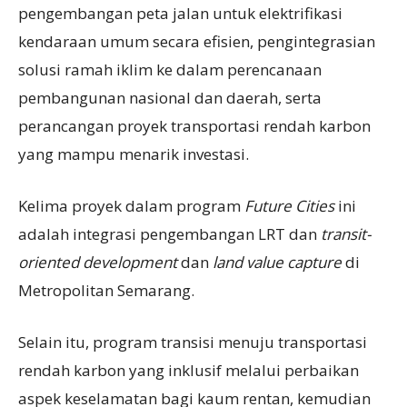
pengembangan peta jalan untuk elektrifikasi
kendaraan umum secara efisien, pengintegrasian
solusi ramah iklim ke dalam perencanaan
pembangunan nasional dan daerah, serta
perancangan proyek transportasi rendah karbon
yang mampu menarik investasi.
Kelima proyek dalam program
Future Cities
ini
adalah integrasi pengembangan LRT dan
transit-
oriented development
dan
land value capture
di
Metropolitan Semarang.
Selain itu, program transisi menuju transportasi
rendah karbon yang inklusif melalui perbaikan
aspek keselamatan bagi kaum rentan, kemudian