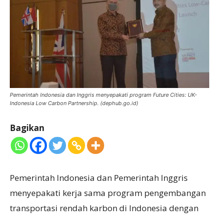
Pemerintah Indonesia dan Inggris menyepakati program Future Cities: UK-
Indonesia Low Carbon Partnership. (dephub.go.id)
Bagikan
Pemerintah Indonesia dan Pemerintah Inggris
menyepakati kerja sama program pengembangan
transportasi rendah karbon di Indonesia dengan