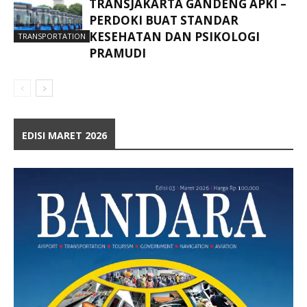
TRANSJAKARTA GANDENG APKI –
PERDOKI BUAT STANDAR
KESEHATAN DAN PSIKOLOGI
TRANSPORTATION
PRAMUDI
EDISI MARET 2026