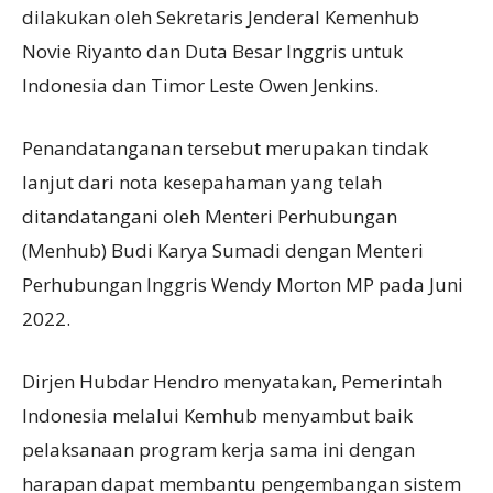
dilakukan oleh Sekretaris Jenderal Kemenhub
Novie Riyanto dan Duta Besar Inggris untuk
Indonesia dan Timor Leste Owen Jenkins.
Penandatanganan tersebut merupakan tindak
lanjut dari nota kesepahaman yang telah
ditandatangani oleh Menteri Perhubungan
(Menhub) Budi Karya Sumadi dengan Menteri
Perhubungan Inggris Wendy Morton MP pada Juni
2022.
Dirjen Hubdar Hendro menyatakan, Pemerintah
Indonesia melalui Kemhub menyambut baik
pelaksanaan program kerja sama ini dengan
harapan dapat membantu pengembangan sistem