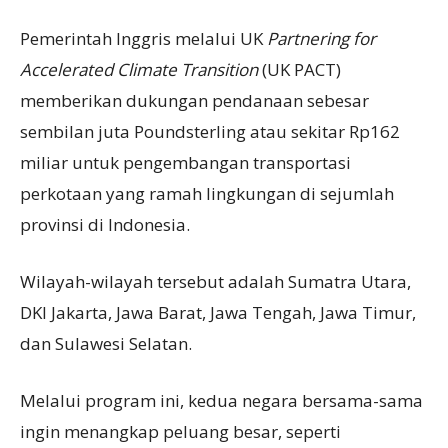
Pemerintah Inggris melalui UK
Partnering for
Accelerated Climate Transition
(UK PACT)
memberikan dukungan pendanaan sebesar
sembilan juta Poundsterling atau sekitar Rp162
miliar untuk pengembangan transportasi
perkotaan yang ramah lingkungan di sejumlah
provinsi di Indonesia.
Wilayah-wilayah tersebut adalah Sumatra Utara,
DKI Jakarta, Jawa Barat, Jawa Tengah, Jawa Timur,
dan Sulawesi Selatan.
Melalui program ini, kedua negara bersama-sama
ingin menangkap peluang besar, seperti