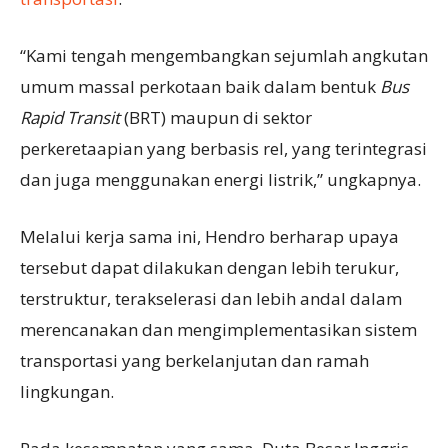
“Kami tengah mengembangkan sejumlah angkutan
umum massal perkotaan baik dalam bentuk
Bus
Rapid Transit
(BRT) maupun di sektor
perkeretaapian yang berbasis rel, yang terintegrasi
dan juga menggunakan energi listrik,” ungkapnya.
Melalui kerja sama ini, Hendro berharap upaya
tersebut dapat dilakukan dengan lebih terukur,
terstruktur, terakselerasi dan lebih andal dalam
merencanakan dan mengimplementasikan sistem
transportasi yang berkelanjutan dan ramah
lingkungan.