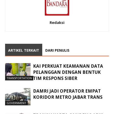
Redaksi
ARTIKEL TERKAIT
DARI PENULIS
KAI PERKUAT KEAMANAN DATA
PELANGGAN DENGAN BENTUK
TIM RESPONS SIBER
TRANSPORTATION
DAMRI JADI OPERATOR EMPAT
KORIDOR METRO JABAR TRANS
GOVERNMENT