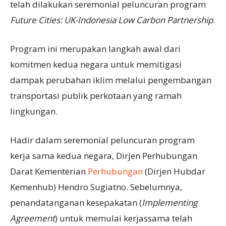
telah dilakukan seremonial peluncuran program
Future Cities: UK-Indonesia Low Carbon Partnership
.
Program ini merupakan langkah awal dari
komitmen kedua negara untuk memitigasi
dampak perubahan iklim melalui pengembangan
transportasi publik perkotaan yang ramah
lingkungan.
Hadir dalam seremonial peluncuran program
kerja sama kedua negara, Dirjen Perhubungan
Darat Kementerian
Perhubungan
(Dirjen Hubdar
Kemenhub) Hendro Sugiatno. Sebelumnya,
penandatanganan kesepakatan (
Implementing
Agreement
) untuk memulai kerjassama telah