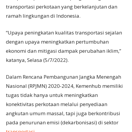
transportasi perkotaan yang berkelanjutan dan
ramah lingkungan di Indonesia.
“Upaya peningkatan kualitas transportasi sejalan
dengan upaya meningkatkan pertumbuhan
ekonomi dan mitigasi dampak perubahan iklim,”
katanya, Selasa (5/7/2022).
Dalam Rencana Pembangunan Jangka Menengah
Nasional (RPJMN) 2020-2024, Kemenhub memiliki
tugas tidak hanya untuk meningkatkan
konektivitas perkotaan melalui penyediaan
angkutan umum massal, tapi juga berkontribusi
pada penurunan emisi (dekarbonisasi) di sektor
transportasi
.