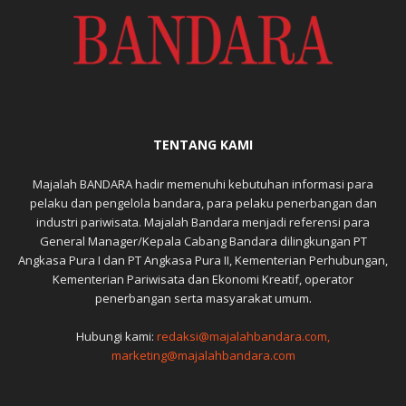
TENTANG KAMI
Majalah BANDARA hadir memenuhi kebutuhan informasi para
pelaku dan pengelola bandara, para pelaku penerbangan dan
industri pariwisata. Majalah Bandara menjadi referensi para
General Manager/Kepala Cabang Bandara dilingkungan PT
Angkasa Pura I dan PT Angkasa Pura II, Kementerian Perhubungan,
Kementerian Pariwisata dan Ekonomi Kreatif, operator
penerbangan serta masyarakat umum.
Hubungi kami:
redaksi@majalahbandara.com,
marketing@majalahbandara.com