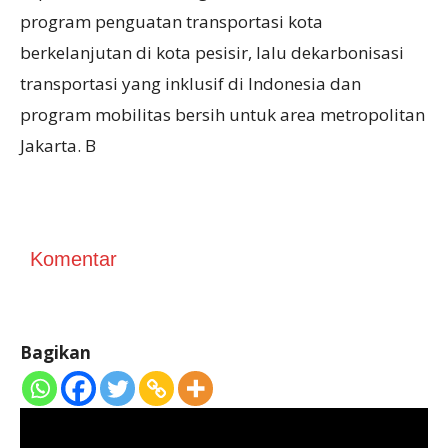
program penguatan transportasi kota
berkelanjutan di kota pesisir, lalu dekarbonisasi
transportasi yang inklusif di Indonesia dan
program mobilitas bersih untuk area metropolitan
Jakarta. B
Komentar
Bagikan