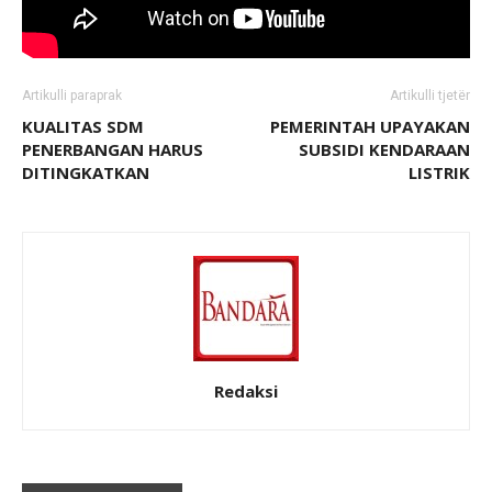
Artikulli paraprak
Artikulli tjetër
KUALITAS SDM
PEMERINTAH UPAYAKAN
PENERBANGAN HARUS
SUBSIDI KENDARAAN
DITINGKATKAN
LISTRIK
Redaksi