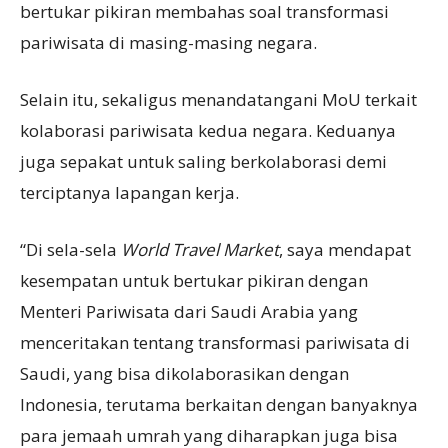
bertukar pikiran membahas soal transformasi
pariwisata di masing-masing negara.
Selain itu, sekaligus menandatangani MoU terkait
kolaborasi pariwisata kedua negara. Keduanya
juga sepakat untuk saling berkolaborasi demi
terciptanya lapangan kerja.
“Di sela-sela
World Travel Market
, saya mendapat
kesempatan untuk bertukar pikiran dengan
Menteri Pariwisata dari Saudi Arabia yang
menceritakan tentang transformasi pariwisata di
Saudi, yang bisa dikolaborasikan dengan
Indonesia, terutama berkaitan dengan banyaknya
para jemaah umrah yang diharapkan juga bisa