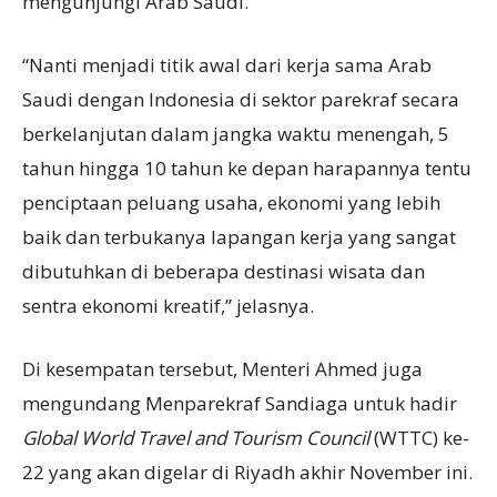
mengunjungi Arab Saudi.
“Nanti menjadi titik awal dari kerja sama Arab
Saudi dengan Indonesia di sektor parekraf secara
berkelanjutan dalam jangka waktu menengah, 5
tahun hingga 10 tahun ke depan harapannya tentu
penciptaan peluang usaha, ekonomi yang lebih
baik dan terbukanya lapangan kerja yang sangat
dibutuhkan di beberapa destinasi wisata dan
sentra ekonomi kreatif,” jelasnya.
Di kesempatan tersebut, Menteri Ahmed juga
mengundang Menparekraf Sandiaga untuk hadir
Global World Travel and Tourism Council
(WTTC) ke-
22 yang akan digelar di Riyadh akhir November ini.