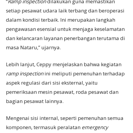
“
Ramp inspection
dilakukan guna memastikan
setiap pesawat udara laik terbang dan beroperasi
dalam kondisi terbaik. Ini merupakan langkah
pengawasan esensial untuk menjaga keselamatan
dan kelancaran layanan penerbangan terutama di
masa Nataru,” ujarnya.
Lebih lanjut, Ceppy menjelaskan bahwa kegiatan
ramp inspection
ini meliputi pemenuhan terhadap
aspek regulasi dari sisi eksternal, yaitu
pemeriksaan mesin pesawat, roda pesawat dan
bagian pesawat lainnya.
Mengenai sisi internal, seperti pemenuhan semua
komponen, termasuk peralatan
emergency