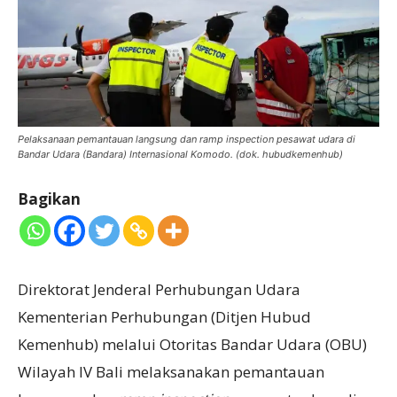
Pelaksanaan pemantauan langsung dan ramp inspection pesawat udara di
Bandar Udara (Bandara) Internasional Komodo. (dok. hubudkemenhub)
Bagikan
Direktorat Jenderal Perhubungan Udara
Kementerian Perhubungan (Ditjen Hubud
Kemenhub) melalui Otoritas Bandar Udara (OBU)
Wilayah IV Bali melaksanakan pemantauan