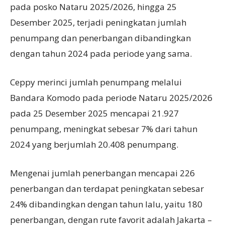
pada posko Nataru 2025/2026, hingga 25
Desember 2025, terjadi peningkatan jumlah
penumpang dan penerbangan dibandingkan
dengan tahun 2024 pada periode yang sama.
Ceppy merinci jumlah penumpang melalui
Bandara Komodo pada periode Nataru 2025/2026
pada 25 Desember 2025 mencapai 21.927
penumpang, meningkat sebesar 7% dari tahun
2024 yang berjumlah 20.408 penumpang.
Mengenai jumlah penerbangan mencapai 226
penerbangan dan terdapat peningkatan sebesar
24% dibandingkan dengan tahun lalu, yaitu 180
penerbangan, dengan rute favorit adalah Jakarta –