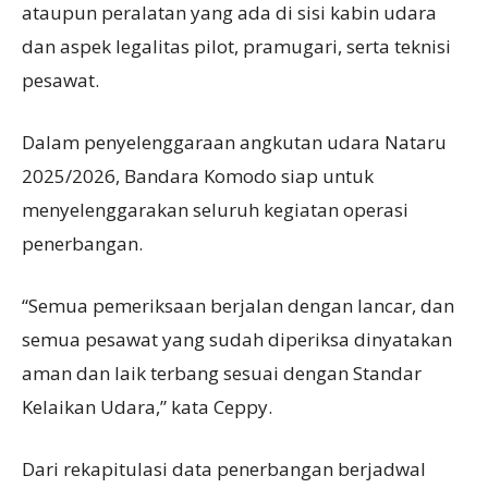
ataupun peralatan yang ada di sisi kabin udara
dan aspek legalitas pilot, pramugari, serta teknisi
pesawat.
Dalam penyelenggaraan angkutan udara Nataru
2025/2026, Bandara Komodo siap untuk
menyelenggarakan seluruh kegiatan operasi
penerbangan.
“Semua pemeriksaan berjalan dengan lancar, dan
semua pesawat yang sudah diperiksa dinyatakan
aman dan laik terbang sesuai dengan Standar
Kelaikan Udara,” kata Ceppy.
Dari rekapitulasi data penerbangan berjadwal