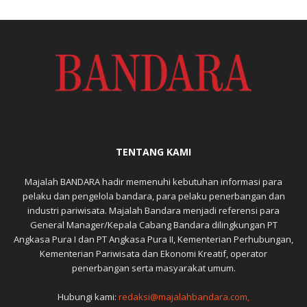
TENTANG KAMI
Majalah BANDARA hadir memenuhi kebutuhan informasi para
pelaku dan pengelola bandara, para pelaku penerbangan dan
industri pariwisata. Majalah Bandara menjadi referensi para
General Manager/Kepala Cabang Bandara dilingkungan PT
Angkasa Pura I dan PT Angkasa Pura II, Kementerian Perhubungan,
Kementerian Pariwisata dan Ekonomi Kreatif, operator
penerbangan serta masyarakat umum.
Hubungi kami:
redaksi@majalahbandara.com,