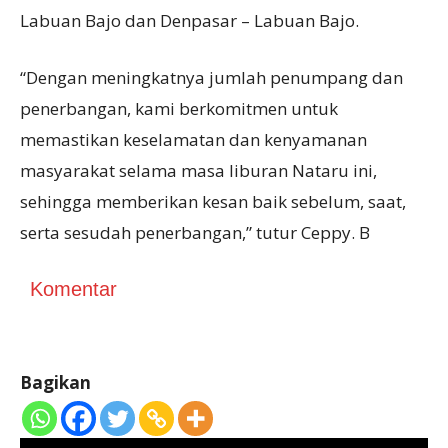
Labuan Bajo dan Denpasar – Labuan Bajo.
“Dengan meningkatnya jumlah penumpang dan
penerbangan, kami berkomitmen untuk
memastikan keselamatan dan kenyamanan
masyarakat selama masa liburan Nataru ini,
sehingga memberikan kesan baik sebelum, saat,
serta sesudah penerbangan,” tutur Ceppy. B
Komentar
Bagikan