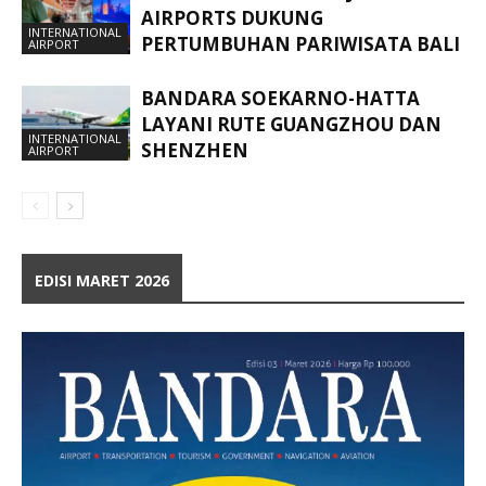
AIRPORTS DUKUNG
INTERNATIONAL
PERTUMBUHAN PARIWISATA BALI
AIRPORT
BANDARA SOEKARNO-HATTA
LAYANI RUTE GUANGZHOU DAN
INTERNATIONAL
SHENZHEN
AIRPORT
EDISI MARET 2026