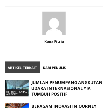
Kana Fitria
ARTIKEL TERKAIT
DARI PENULIS
JUMLAH PENUMPANG ANGKUTAN
UDARA INTERNASIONAL YIA
INTERNATIONAL
TUMBUH POSITIF
AIRPORT
BERAGAM INOVASI INJOURNEY