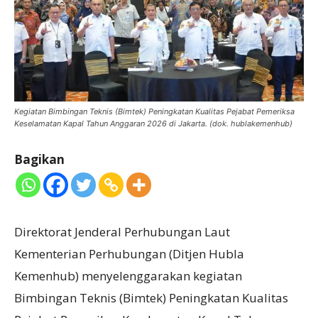
Kegiatan Bimbingan Teknis (Bimtek) Peningkatan Kualitas Pejabat Pemeriksa
Keselamatan Kapal Tahun Anggaran 2026 di Jakarta. (dok. hublakemenhub)
Bagikan
Direktorat Jenderal Perhubungan Laut
Kementerian Perhubungan (Ditjen Hubla
Kemenhub) menyelenggarakan kegiatan
Bimbingan Teknis (Bimtek) Peningkatan Kualitas