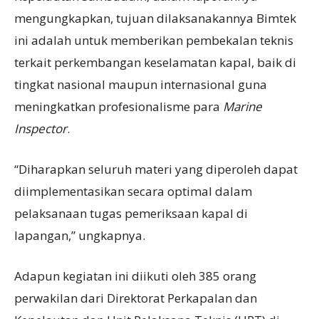
mengungkapkan, tujuan dilaksanakannya Bimtek
ini adalah untuk memberikan pembekalan teknis
terkait perkembangan keselamatan kapal, baik di
tingkat nasional maupun internasional guna
meningkatkan profesionalisme para
Marine
Inspector
.
“Diharapkan seluruh materi yang diperoleh dapat
diimplementasikan secara optimal dalam
pelaksanaan tugas pemeriksaan kapal di
lapangan,” ungkapnya.
Adapun kegiatan ini diikuti oleh 385 orang
perwakilan dari Direktorat Perkapalan dan