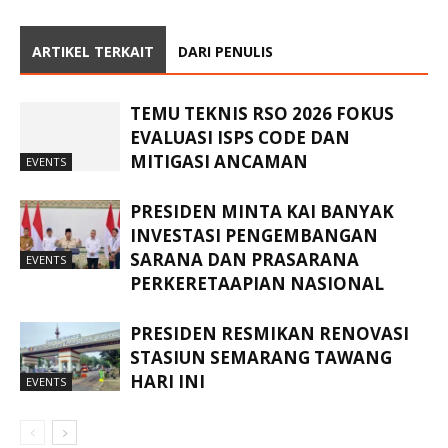
ARTIKEL TERKAIT
DARI PENULIS
TEMU TEKNIS RSO 2026 FOKUS
EVALUASI ISPS CODE DAN
MITIGASI ANCAMAN
EVENTS
PRESIDEN MINTA KAI BANYAK
INVESTASI PENGEMBANGAN
SARANA DAN PRASARANA
EVENTS
PERKERETAAPIAN NASIONAL
PRESIDEN RESMIKAN RENOVASI
STASIUN SEMARANG TAWANG
HARI INI
EVENTS