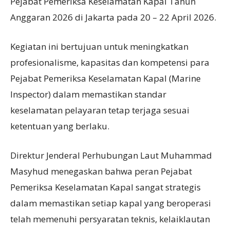
Pejabat Pemeriksa Keselamatan Kapal Tahun
Anggaran 2026 di Jakarta pada 20 – 22 April 2026.
Kegiatan ini bertujuan untuk meningkatkan
profesionalisme, kapasitas dan kompetensi para
Pejabat Pemeriksa Keselamatan Kapal (Marine
Inspector) dalam memastikan standar
keselamatan pelayaran tetap terjaga sesuai
ketentuan yang berlaku.
Direktur Jenderal Perhubungan Laut Muhammad
Masyhud menegaskan bahwa peran Pejabat
Pemeriksa Keselamatan Kapal sangat strategis
dalam memastikan setiap kapal yang beroperasi
telah memenuhi persyaratan teknis, kelaiklautan