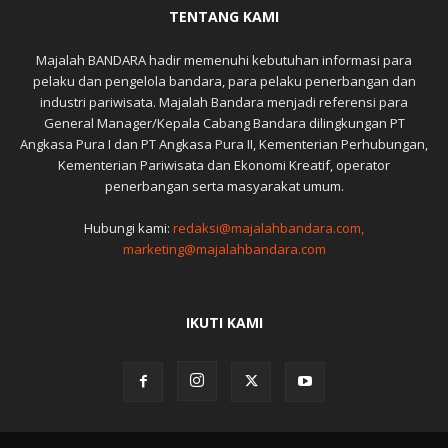
TENTANG KAMI
Majalah BANDARA hadir memenuhi kebutuhan informasi para
pelaku dan pengelola bandara, para pelaku penerbangan dan
industri pariwisata. Majalah Bandara menjadi referensi para
General Manager/Kepala Cabang Bandara dilingkungan PT
Angkasa Pura I dan PT Angkasa Pura II, Kementerian Perhubungan,
Kementerian Pariwisata dan Ekonomi Kreatif, operator
penerbangan serta masyarakat umum.
Hubungi kami:
redaksi@majalahbandara.com,
marketing@majalahbandara.com
IKUTI KAMI