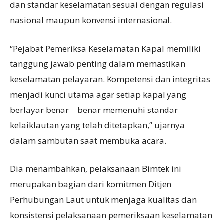
dan standar keselamatan sesuai dengan regulasi
nasional maupun konvensi internasional.
“Pejabat Pemeriksa Keselamatan Kapal memiliki
tanggung jawab penting dalam memastikan
keselamatan pelayaran. Kompetensi dan integritas
menjadi kunci utama agar setiap kapal yang
berlayar benar – benar memenuhi standar
kelaiklautan yang telah ditetapkan,” ujarnya
dalam sambutan saat membuka acara.
Dia menambahkan, pelaksanaan Bimtek ini
merupakan bagian dari komitmen Ditjen
Perhubungan Laut untuk menjaga kualitas dan
konsistensi pelaksanaan pemeriksaan keselamatan