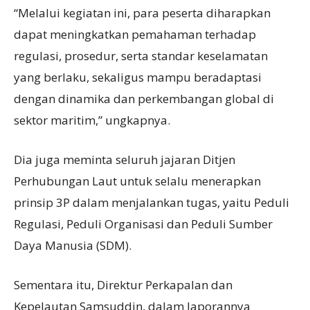
“Melalui kegiatan ini, para peserta diharapkan
dapat meningkatkan pemahaman terhadap
regulasi, prosedur, serta standar keselamatan
yang berlaku, sekaligus mampu beradaptasi
dengan dinamika dan perkembangan global di
sektor maritim,” ungkapnya.
Dia juga meminta seluruh jajaran Ditjen
Perhubungan Laut untuk selalu menerapkan
prinsip 3P dalam menjalankan tugas, yaitu Peduli
Regulasi, Peduli Organisasi dan Peduli Sumber
Daya Manusia (SDM).
Sementara itu, Direktur Perkapalan dan
Kepelautan Samsuddin, dalam laporannya