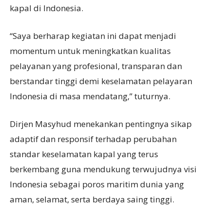
kapal di Indonesia.
“Saya berharap kegiatan ini dapat menjadi
momentum untuk meningkatkan kualitas
pelayanan yang profesional, transparan dan
berstandar tinggi demi keselamatan pelayaran
Indonesia di masa mendatang,” tuturnya.
Dirjen Masyhud menekankan pentingnya sikap
adaptif dan responsif terhadap perubahan
standar keselamatan kapal yang terus
berkembang guna mendukung terwujudnya visi
Indonesia sebagai poros maritim dunia yang
aman, selamat, serta berdaya saing tinggi.