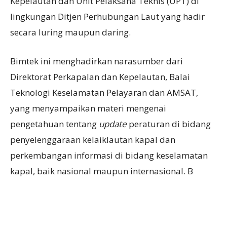
Kepelautan dan Unit Pelaksana Teknis (UPT) di
lingkungan Ditjen Perhubungan Laut yang hadir
secara luring maupun daring.
Bimtek ini menghadirkan narasumber dari
Direktorat Perkapalan dan Kepelautan, Balai
Teknologi Keselamatan Pelayaran dan AMSAT,
yang menyampaikan materi mengenai
pengetahuan tentang
update
peraturan di bidang
penyelenggaraan kelaiklautan kapal dan
perkembangan informasi di bidang keselamatan
kapal, baik nasional maupun internasional. B