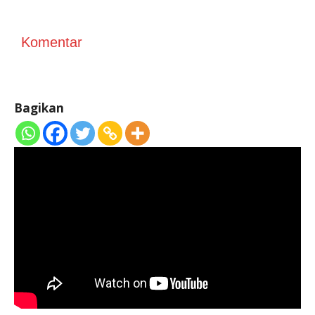
Komentar
Bagikan