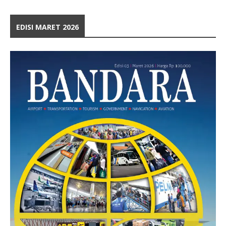
EDISI MARET 2026