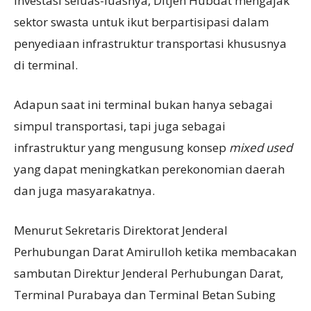
investasi seluas-luasnya, Ditjen Hubdat mengajak
sektor swasta untuk ikut berpartisipasi dalam
penyediaan infrastruktur transportasi khususnya
di terminal.
Adapun saat ini terminal bukan hanya sebagai
simpul transportasi, tapi juga sebagai
infrastruktur yang mengusung konsep
mixed used
yang dapat meningkatkan perekonomian daerah
dan juga masyarakatnya.
Menurut Sekretaris Direktorat Jenderal
Perhubungan Darat Amirulloh ketika membacakan
sambutan Direktur Jenderal Perhubungan Darat,
Terminal Purabaya dan Terminal Betan Subing