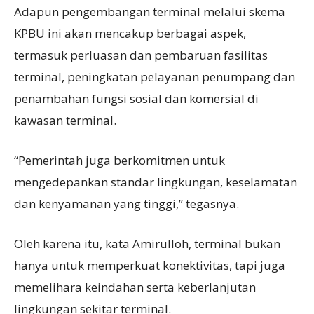
Adapun pengembangan terminal melalui skema
KPBU ini akan mencakup berbagai aspek,
termasuk perluasan dan pembaruan fasilitas
terminal, peningkatan pelayanan penumpang dan
penambahan fungsi sosial dan komersial di
kawasan terminal.
“Pemerintah juga berkomitmen untuk
mengedepankan standar lingkungan, keselamatan
dan kenyamanan yang tinggi,” tegasnya.
Oleh karena itu, kata Amirulloh, terminal bukan
hanya untuk memperkuat konektivitas, tapi juga
memelihara keindahan serta keberlanjutan
lingkungan sekitar terminal.