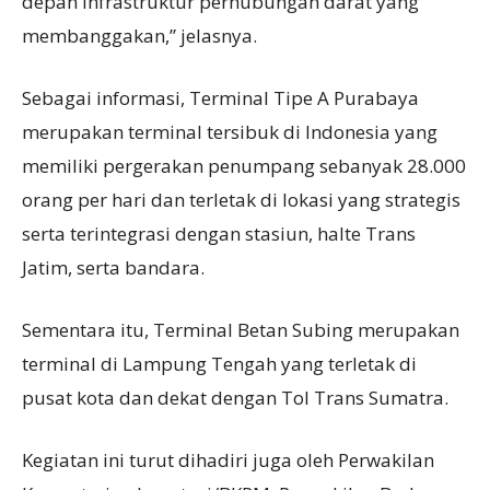
depan infrastruktur perhubungan darat yang
membanggakan,” jelasnya.
Sebagai informasi, Terminal Tipe A Purabaya
merupakan terminal tersibuk di Indonesia yang
memiliki pergerakan penumpang sebanyak 28.000
orang per hari dan terletak di lokasi yang strategis
serta terintegrasi dengan stasiun, halte Trans
Jatim, serta bandara.
Sementara itu, Terminal Betan Subing merupakan
terminal di Lampung Tengah yang terletak di
pusat kota dan dekat dengan Tol Trans Sumatra.
Kegiatan ini turut dihadiri juga oleh Perwakilan