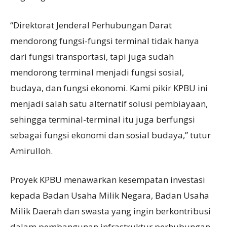
“Direktorat Jenderal Perhubungan Darat
mendorong fungsi-fungsi terminal tidak hanya
dari fungsi transportasi, tapi juga sudah
mendorong terminal menjadi fungsi sosial,
budaya, dan fungsi ekonomi. Kami pikir KPBU ini
menjadi salah satu alternatif solusi pembiayaan,
sehingga terminal-terminal itu juga berfungsi
sebagai fungsi ekonomi dan sosial budaya,” tutur
Amirulloh.
Proyek KPBU menawarkan kesempatan investasi
kepada Badan Usaha Milik Negara, Badan Usaha
Milik Daerah dan swasta yang ingin berkontribusi
dalam pembangunan infrastruktur perhubungan