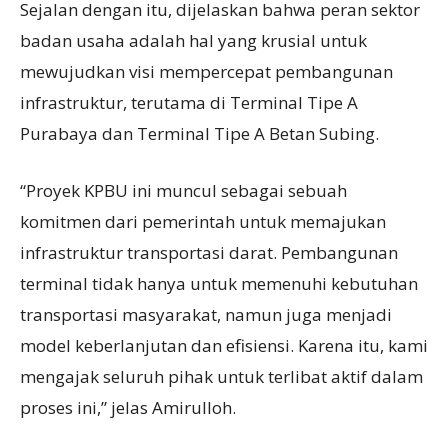
Sejalan dengan itu, dijelaskan bahwa peran sektor
badan usaha adalah hal yang krusial untuk
mewujudkan visi mempercepat pembangunan
infrastruktur, terutama di Terminal Tipe A
Purabaya dan Terminal Tipe A Betan Subing.
“Proyek KPBU ini muncul sebagai sebuah
komitmen dari pemerintah untuk memajukan
infrastruktur transportasi darat. Pembangunan
terminal tidak hanya untuk memenuhi kebutuhan
transportasi masyarakat, namun juga menjadi
model keberlanjutan dan efisiensi. Karena itu, kami
mengajak seluruh pihak untuk terlibat aktif dalam
proses ini,” jelas Amirulloh.