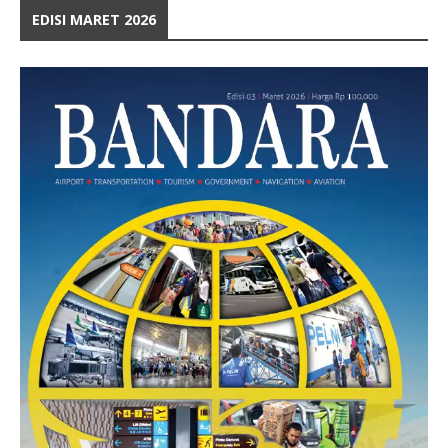
EDISI MARET 2026