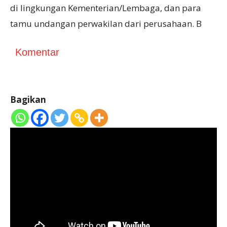
di lingkungan Kementerian/Lembaga, dan para
tamu undangan perwakilan dari perusahaan. B
Komentar
Bagikan