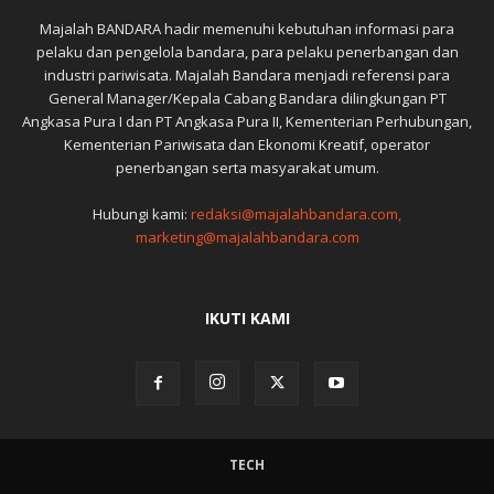
Majalah BANDARA hadir memenuhi kebutuhan informasi para
pelaku dan pengelola bandara, para pelaku penerbangan dan
industri pariwisata. Majalah Bandara menjadi referensi para
General Manager/Kepala Cabang Bandara dilingkungan PT
Angkasa Pura I dan PT Angkasa Pura II, Kementerian Perhubungan,
Kementerian Pariwisata dan Ekonomi Kreatif, operator
penerbangan serta masyarakat umum.
Hubungi kami:
redaksi@majalahbandara.com,
marketing@majalahbandara.com
IKUTI KAMI
TECH