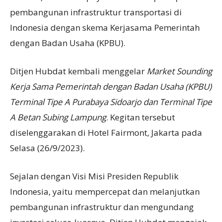
pembangunan infrastruktur transportasi di
Indonesia dengan skema Kerjasama Pemerintah
dengan Badan Usaha (KPBU).
Ditjen Hubdat kembali menggelar
Market Sounding
Kerja
S
ama Pemerintah dengan Badan Usaha (KPBU)
Terminal Tipe A Purabaya Sidoarjo dan Terminal Tipe
A Betan Subing Lampung
. Kegitan tersebut
diselenggarakan di Hotel Fairmont, Jakarta pada
Selasa (26/9/2023).
Sejalan dengan Visi Misi Presiden Republik
Indonesia, yaitu mempercepat dan melanjutkan
pembangunan infrastruktur dan mengundang