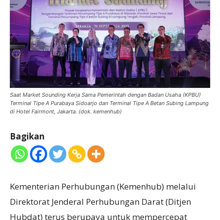
Saat Market Sounding Kerja Sama Pemerintah dengan Badan Usaha (KPBU)
Terminal Tipe A Purabaya Sidoarjo dan Terminal Tipe A Betan Subing Lampung
di Hotel Fairmont, Jakarta. (dok. kemenhub)
Bagikan
Kementerian Perhubungan (Kemenhub) melalui
Direktorat Jenderal Perhubungan Darat (Ditjen
Hubdat) terus berupaya untuk mempercepat