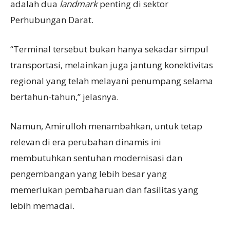
adalah dua
landmark
penting di sektor
Perhubungan Darat.
“Terminal tersebut bukan hanya sekadar simpul
transportasi, melainkan juga jantung konektivitas
regional yang telah melayani penumpang selama
bertahun-tahun,” jelasnya.
Namun, Amirulloh menambahkan, untuk tetap
relevan di era perubahan dinamis ini
membutuhkan sentuhan modernisasi dan
pengembangan yang lebih besar yang
memerlukan pembaharuan dan fasilitas yang
lebih memadai.