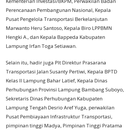
Kementerian Investasi/BKPM, Perwakilan Badan
Perencanaan Pembangunan Nasional, Kepala
Pusat Pengelola Transportasi Berkelanjutan
Marwanto Heru Santoso, Kepala Biro LPPBMN
Hengki A., dan Kepala Bappeda Kabupaten
Lampung Irfan Toga Setiawan.
Selain itu, hadir juga Plt Direktur Prasarana
Transportasi Jalan Susanty Pertiwi, Kepala BPTD
Kelas II Lampung Bahar Latief, Kepala Dinas
Perhubungan Provinsi Lampung Bambang Suboyo,
Sekretaris Dinas Perhubungan Kabupaten
Lampung Tengah Desrio Aref Yuga, perwakilan
Pusat Pembiayaan Infrastruktur Transportasi,
pimpinan tinggi Madya, Pimpinan Tinggi Pratama