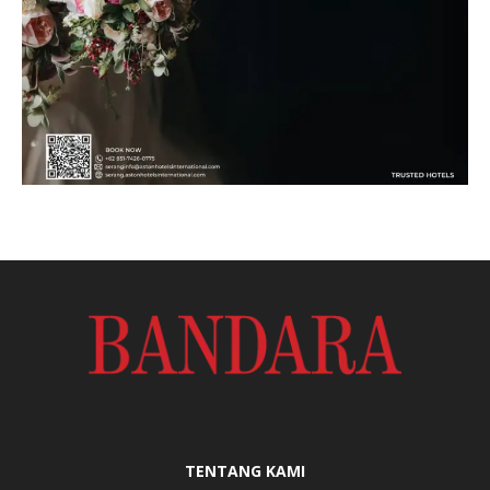
TENTANG KAMI