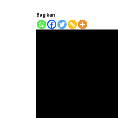
Bagikan