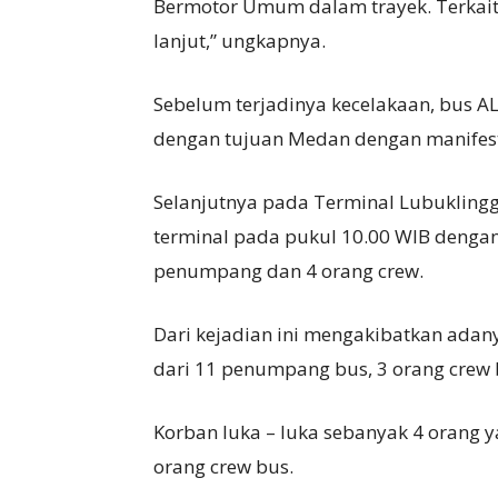
Bermotor Umum dalam trayek. Terkait 
lanjut,” ungkapnya.
Sebelum terjadinya kecelakaan, bus AL
dengan tujuan Medan dengan manifes
Selanjutnya pada Terminal Lubukling
terminal pada pukul 10.00 WIB dengan 
penumpang dan 4 orang crew.
Dari kejadian ini mengakibatkan adany
dari 11 penumpang bus, 3 orang crew b
Korban luka – luka sebanyak 4 orang y
orang crew bus.