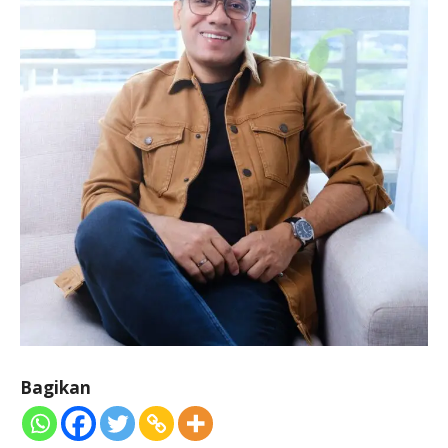
Bagikan