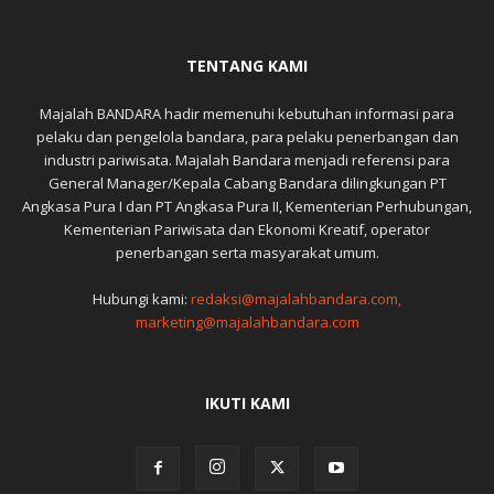
TENTANG KAMI
Majalah BANDARA hadir memenuhi kebutuhan informasi para
pelaku dan pengelola bandara, para pelaku penerbangan dan
industri pariwisata. Majalah Bandara menjadi referensi para
General Manager/Kepala Cabang Bandara dilingkungan PT
Angkasa Pura I dan PT Angkasa Pura II, Kementerian Perhubungan,
Kementerian Pariwisata dan Ekonomi Kreatif, operator
penerbangan serta masyarakat umum.
Hubungi kami:
redaksi@majalahbandara.com,
marketing@majalahbandara.com
IKUTI KAMI