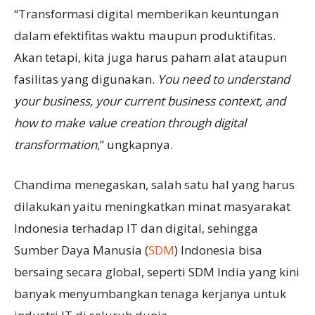
“Transformasi digital memberikan keuntungan
dalam efektifitas waktu maupun produktifitas.
Akan tetapi, kita juga harus paham alat ataupun
fasilitas yang digunakan.
You need to understand
your business, your current business context, and
how to make value creation through digital
transformation
,” ungkapnya.
Chandima menegaskan, salah satu hal yang harus
dilakukan yaitu meningkatkan minat masyarakat
Indonesia terhadap IT dan digital, sehingga
Sumber Daya Manusia (
SDM
) Indonesia bisa
bersaing secara global, seperti SDM India yang kini
banyak menyumbangkan tenaga kerjanya untuk