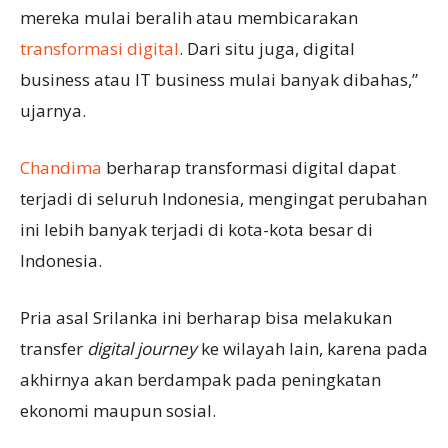
mereka mulai beralih atau membicarakan
transformasi digital
. Dari situ juga, digital
business atau IT business mulai banyak dibahas,”
ujarnya.
Chandima
berharap transformasi digital dapat
terjadi di seluruh Indonesia, mengingat perubahan
ini lebih banyak terjadi di kota-kota besar di
Indonesia.
Pria asal Srilanka ini berharap bisa melakukan
transfer
digital journey
ke wilayah lain, karena pada
akhirnya akan berdampak pada peningkatan
ekonomi maupun sosial.