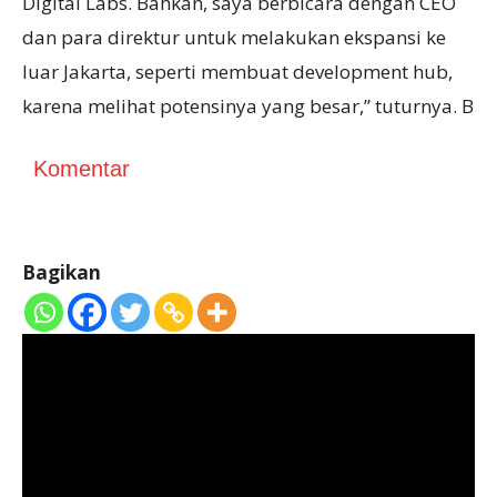
Digital Labs. Bahkan, saya berbicara dengan CEO
dan para direktur untuk melakukan ekspansi ke
luar Jakarta, seperti membuat development hub,
karena melihat potensinya yang besar,” tuturnya. B
Komentar
Bagikan