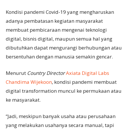
Kondisi pandemi Covid-19 yang mengharuskan
adanya pembatasan kegiatan masyarakat
membuat pembicaraan mengenai teknologi
digital, bisnis digital, maupun semua hal yang
dibutuhkan dapat mengurangi berhubungan atau
bersentuhan dengan manusia semakin gencar.
Menurut
Country Director
Axiata Digital Labs
Chandima Wijekoon
, kondisi pandemi membuat
digital transformation muncul ke permukaan atau
ke masyarakat.
“Jadi, meskipun banyak usaha atau perusahaan
yang melakukan usahanya secara manual, tapi