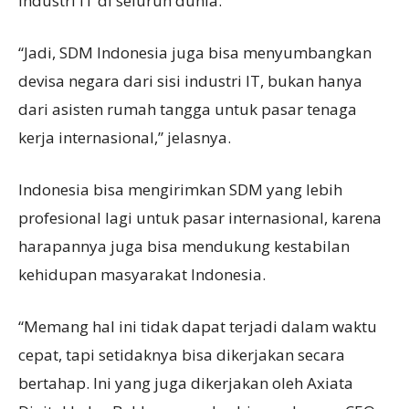
industri IT di seluruh dunia.
“Jadi, SDM Indonesia juga bisa menyumbangkan
devisa negara dari sisi industri IT, bukan hanya
dari asisten rumah tangga untuk pasar tenaga
kerja internasional,” jelasnya.
Indonesia bisa mengirimkan SDM yang lebih
profesional lagi untuk pasar internasional, karena
harapannya juga bisa mendukung kestabilan
kehidupan masyarakat Indonesia.
“Memang hal ini tidak dapat terjadi dalam waktu
cepat, tapi setidaknya bisa dikerjakan secara
bertahap. Ini yang juga dikerjakan oleh Axiata