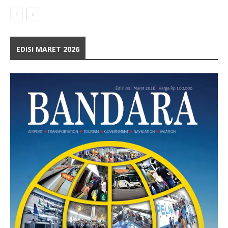
EDISI MARET 2026