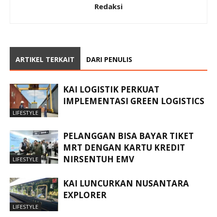
Redaksi
ARTIKEL TERKAIT
DARI PENULIS
KAI LOGISTIK PERKUAT
IMPLEMENTASI GREEN LOGISTICS
LIFESTYLE
PELANGGAN BISA BAYAR TIKET
MRT DENGAN KARTU KREDIT
NIRSENTUH EMV
LIFESTYLE
KAI LUNCURKAN NUSANTARA
EXPLORER
LIFESTYLE