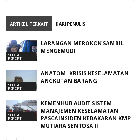
ARTIKEL TERKAIT
DARI PENULIS
LARANGAN MEROKOK SAMBIL
MENGEMUDI
SPECIAL
REPORT
ANATOMI KRISIS KESELAMATAN
ANGKUTAN BARANG
SPECIAL
REPORT
KEMENHUB AUDIT SISTEM
MANAJEMEN KESELAMATAN
SPECIAL
PASCAINSIDEN KEBAKARAN KMP
REPORT
MUTIARA SENTOSA II