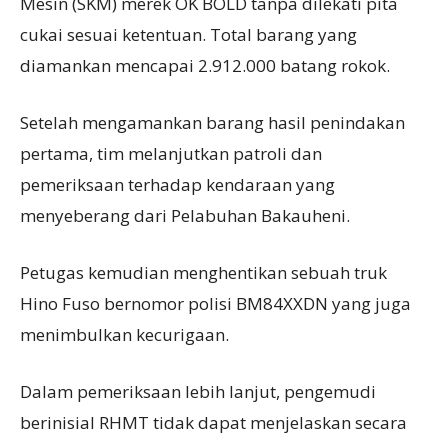
Mesin (SKM) merek OK BOLD tanpa dilekati pita
cukai sesuai ketentuan. Total barang yang
diamankan mencapai 2.912.000 batang rokok.
Setelah mengamankan barang hasil penindakan
pertama, tim melanjutkan patroli dan
pemeriksaan terhadap kendaraan yang
menyeberang dari Pelabuhan Bakauheni.
Petugas kemudian menghentikan sebuah truk
Hino Fuso bernomor polisi BM84XXDN yang juga
menimbulkan kecurigaan.
Dalam pemeriksaan lebih lanjut, pengemudi
berinisial RHMT tidak dapat menjelaskan secara