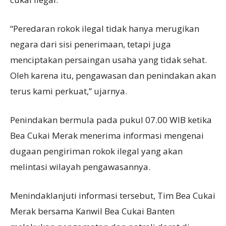
“Peredaran rokok ilegal tidak hanya merugikan
negara dari sisi penerimaan, tetapi juga
menciptakan persaingan usaha yang tidak sehat.
Oleh karena itu, pengawasan dan penindakan akan
terus kami perkuat,” ujarnya.
Penindakan bermula pada pukul 07.00 WIB ketika
Bea Cukai Merak menerima informasi mengenai
dugaan pengiriman rokok ilegal yang akan
melintasi wilayah pengawasannya.
Menindaklanjuti informasi tersebut, Tim Bea Cukai
Merak bersama Kanwil Bea Cukai Banten