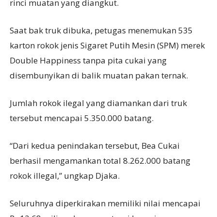
rinci muatan yang diangkut.
Saat bak truk dibuka, petugas menemukan 535
karton rokok jenis Sigaret Putih Mesin (SPM) merek
Double Happiness tanpa pita cukai yang
disembunyikan di balik muatan pakan ternak.
Jumlah rokok ilegal yang diamankan dari truk
tersebut mencapai 5.350.000 batang.
“Dari kedua penindakan tersebut, Bea Cukai
berhasil mengamankan total 8.262.000 batang
rokok illegal,” ungkap Djaka.
Seluruhnya diperkirakan memiliki nilai mencapai