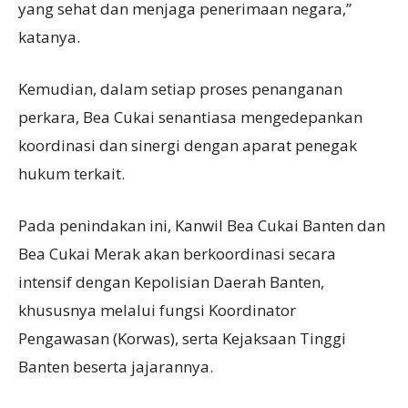
yang sehat dan menjaga penerimaan negara,”
katanya.
Kemudian, dalam setiap proses penanganan
perkara, Bea Cukai senantiasa mengedepankan
koordinasi dan sinergi dengan aparat penegak
hukum terkait.
Pada penindakan ini, Kanwil Bea Cukai Banten dan
Bea Cukai Merak akan berkoordinasi secara
intensif dengan Kepolisian Daerah Banten,
khususnya melalui fungsi Koordinator
Pengawasan (Korwas), serta Kejaksaan Tinggi
Banten beserta jajarannya.