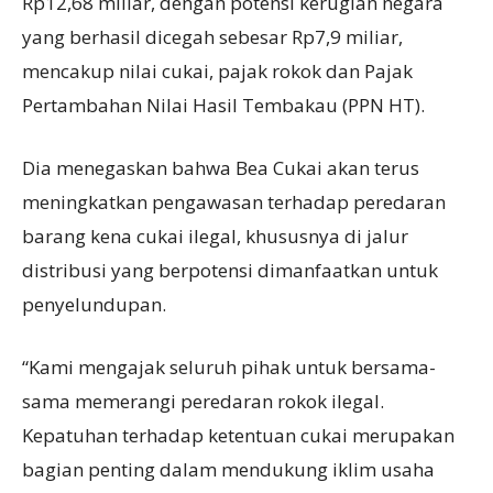
Rp12,68 miliar, dengan potensi kerugian negara
yang berhasil dicegah sebesar Rp7,9 miliar,
mencakup nilai cukai, pajak rokok dan Pajak
Pertambahan Nilai Hasil Tembakau (PPN HT).
Dia menegaskan bahwa Bea Cukai akan terus
meningkatkan pengawasan terhadap peredaran
barang kena cukai ilegal, khususnya di jalur
distribusi yang berpotensi dimanfaatkan untuk
penyelundupan.
“Kami mengajak seluruh pihak untuk bersama-
sama memerangi peredaran rokok ilegal.
Kepatuhan terhadap ketentuan cukai merupakan
bagian penting dalam mendukung iklim usaha