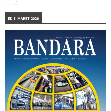
EDISI MARET 2026