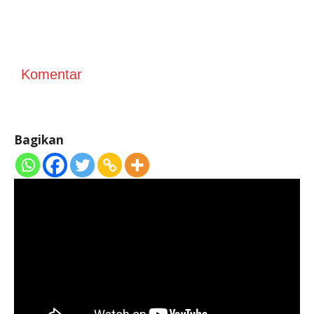
Komentar
Bagikan