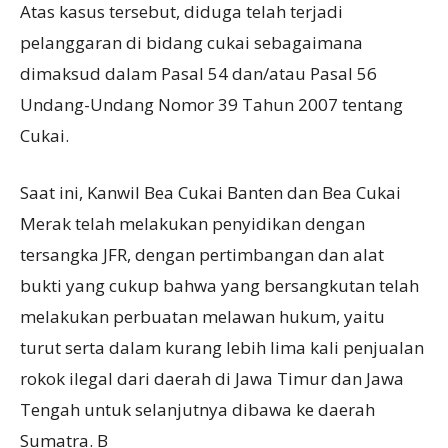
Atas kasus tersebut, diduga telah terjadi
pelanggaran di bidang cukai sebagaimana
dimaksud dalam Pasal 54 dan/atau Pasal 56
Undang-Undang Nomor 39 Tahun 2007 tentang
Cukai.
Saat ini, Kanwil Bea Cukai Banten dan Bea Cukai
Merak telah melakukan penyidikan dengan
tersangka JFR, dengan pertimbangan dan alat
bukti yang cukup bahwa yang bersangkutan telah
melakukan perbuatan melawan hukum, yaitu
turut serta dalam kurang lebih lima kali penjualan
rokok ilegal dari daerah di Jawa Timur dan Jawa
Tengah untuk selanjutnya dibawa ke daerah
Sumatra. B