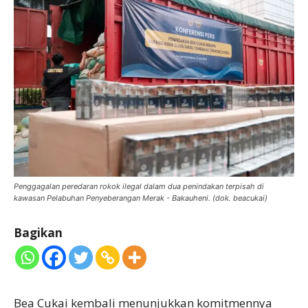
Penggagalan peredaran rokok ilegal dalam dua penindakan terpisah di
kawasan Pelabuhan Penyeberangan Merak - Bakauheni. (dok. beacukai)
Bagikan
Bea Cukai kembali menunjukkan komitmennya