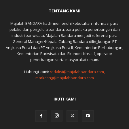
TENTANG KAMI
Majalah BANDARA hadir memenuhi kebutuhan informasi para
pelaku dan pengelola bandara, para pelaku penerbangan dan
industri pariwisata. Majalah Bandara menjadi referensi para
General Manager/Kepala Cabang Bandara dilingkungan PT
Angkasa Pura I dan PT Angkasa Pura II, Kementerian Perhubungan,
Kementerian Pariwisata dan Ekonomi Kreatif, operator
penerbangan serta masyarakat umum.
Hubungi kami:
redaksi@majalahbandara.com,
marketing@majalahbandara.com
IKUTI KAMI