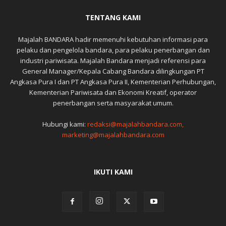
TENTANG KAMI
Majalah BANDARA hadir memenuhi kebutuhan informasi para
pelaku dan pengelola bandara, para pelaku penerbangan dan
industri pariwisata. Majalah Bandara menjadi referensi para
General Manager/Kepala Cabang Bandara dilingkungan PT
Angkasa Pura I dan PT Angkasa Pura II, Kementerian Perhubungan,
Kementerian Pariwisata dan Ekonomi Kreatif, operator
penerbangan serta masyarakat umum.
Hubungi kami:
redaksi@majalahbandara.com,
marketing@majalahbandara.com
IKUTI KAMI