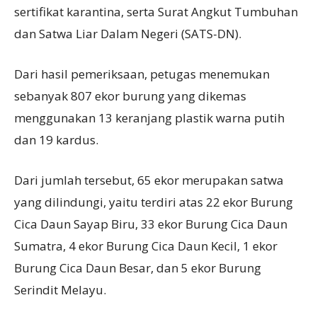
sertifikat karantina, serta Surat Angkut Tumbuhan
dan Satwa Liar Dalam Negeri (SATS-DN).
Dari hasil pemeriksaan, petugas menemukan
sebanyak 807 ekor burung yang dikemas
menggunakan 13 keranjang plastik warna putih
dan 19 kardus.
Dari jumlah tersebut, 65 ekor merupakan satwa
yang dilindungi, yaitu terdiri atas 22 ekor Burung
Cica Daun Sayap Biru, 33 ekor Burung Cica Daun
Sumatra, 4 ekor Burung Cica Daun Kecil, 1 ekor
Burung Cica Daun Besar, dan 5 ekor Burung
Serindit Melayu.