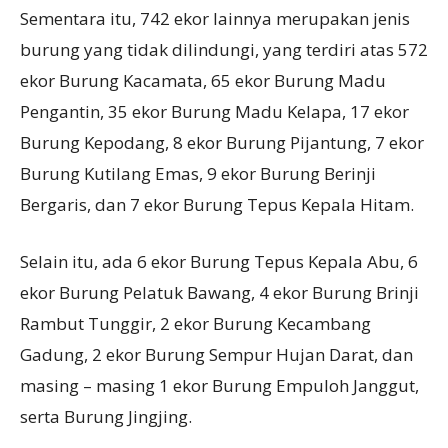
Sementara itu, 742 ekor lainnya merupakan jenis
burung yang tidak dilindungi, yang terdiri atas 572
ekor Burung Kacamata, 65 ekor Burung Madu
Pengantin, 35 ekor Burung Madu Kelapa, 17 ekor
Burung Kepodang, 8 ekor Burung Pijantung, 7 ekor
Burung Kutilang Emas, 9 ekor Burung Berinji
Bergaris, dan 7 ekor Burung Tepus Kepala Hitam.
Selain itu, ada 6 ekor Burung Tepus Kepala Abu, 6
ekor Burung Pelatuk Bawang, 4 ekor Burung Brinji
Rambut Tunggir, 2 ekor Burung Kecambang
Gadung, 2 ekor Burung Sempur Hujan Darat, dan
masing – masing 1 ekor Burung Empuloh Janggut,
serta Burung Jingjing.