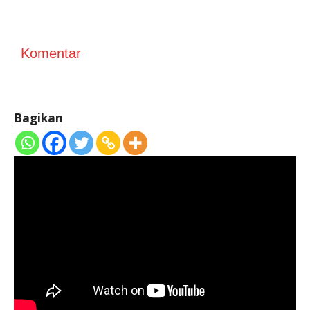
Komentar
Bagikan