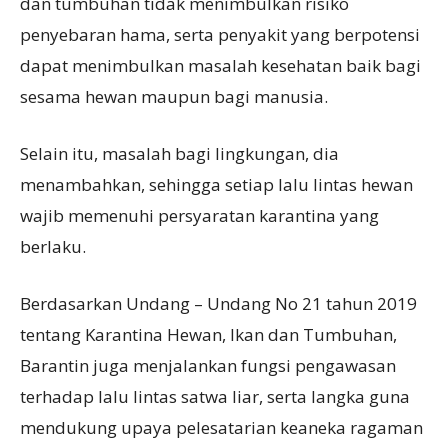
dan tumbuhan tidak menimbulkan risiko
penyebaran hama, serta penyakit yang berpotensi
dapat menimbulkan masalah kesehatan baik bagi
sesama hewan maupun bagi manusia.
Selain itu, masalah bagi lingkungan, dia
menambahkan, sehingga setiap lalu lintas hewan
wajib memenuhi persyaratan karantina yang
berlaku.
Berdasarkan Undang – Undang No 21 tahun 2019
tentang Karantina Hewan, Ikan dan Tumbuhan,
Barantin juga menjalankan fungsi pengawasan
terhadap lalu lintas satwa liar, serta langka guna
mendukung upaya pelesatarian keaneka ragaman