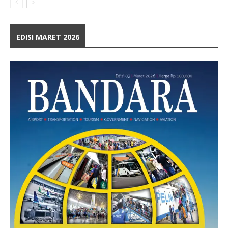
EDISI MARET 2026