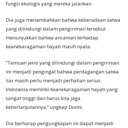
fungsi ekologis yang mereka jalankan.
Dia juga menambahkan bahwa keberadaan satwa
yang dilindungi dalam pengiriman tersebut
menunjukkan bahwa ancaman terhadap
keanekaragaman hayati masih nyata.
“Temuan jenis yang dilindungi dalam pengiriman
ini menjadi pengingat bahwa perdagangan satwa
liar masih perlu menjadi perhatian serius.
Indonesia memiliki keanekaragaman hayati yang
sangat tinggi dan harus kita jaga
keberlanjutannya,” ungkap Donni.
Dia berharap pengungkapan ini dapat menjadi