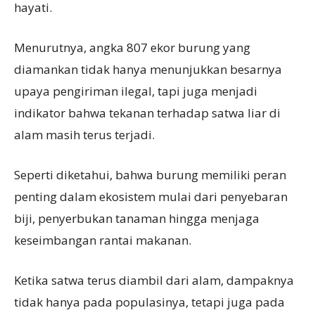
hayati.
Menurutnya, angka 807 ekor burung yang
diamankan tidak hanya menunjukkan besarnya
upaya pengiriman ilegal, tapi juga menjadi
indikator bahwa tekanan terhadap satwa liar di
alam masih terus terjadi.
Seperti diketahui, bahwa burung memiliki peran
penting dalam ekosistem mulai dari penyebaran
biji, penyerbukan tanaman hingga menjaga
keseimbangan rantai makanan.
Ketika satwa terus diambil dari alam, dampaknya
tidak hanya pada populasinya, tetapi juga pada