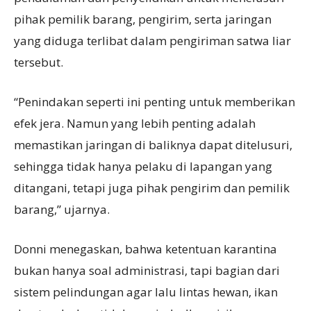
pihak pemilik barang, pengirim, serta jaringan
yang diduga terlibat dalam pengiriman satwa liar
tersebut.
“Penindakan seperti ini penting untuk memberikan
efek jera. Namun yang lebih penting adalah
memastikan jaringan di baliknya dapat ditelusuri,
sehingga tidak hanya pelaku di lapangan yang
ditangani, tetapi juga pihak pengirim dan pemilik
barang,” ujarnya.
Donni menegaskan, bahwa ketentuan karantina
bukan hanya soal administrasi, tapi bagian dari
sistem pelindungan agar lalu lintas hewan, ikan