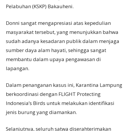
Pelabuhan (KSKP) Bakauheni.
Donni sangat mengapresiasi atas kepedulian
masyarakat tersebut, yang menunjukkan bahwa
sudah adanya kesadaran publik dalam menjaga
sumber daya alam hayati, sehingga sangat
membantu dalam upaya pengawasan di
lapangan.
Dalam penanganan kasus ini, Karantina Lampung
berkoordinasi dengan FLIGHT Protecting
Indonesia’s Birds untuk melakukan identifikasi
jenis burung yang diamankan.
Selanjutnya, seluruh satwa diserahterimakan