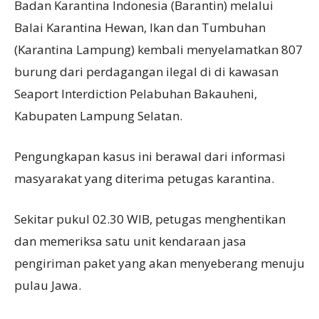
Badan Karantina Indonesia (Barantin) melalui
Balai Karantina Hewan, Ikan dan Tumbuhan
(Karantina Lampung) kembali menyelamatkan 807
burung dari perdagangan ilegal di di kawasan
Seaport Interdiction Pelabuhan Bakauheni,
Kabupaten Lampung Selatan.
Pengungkapan kasus ini berawal dari informasi
masyarakat yang diterima petugas karantina.
Sekitar pukul 02.30 WIB, petugas menghentikan
dan memeriksa satu unit kendaraan jasa
pengiriman paket yang akan menyeberang menuju
pulau Jawa.