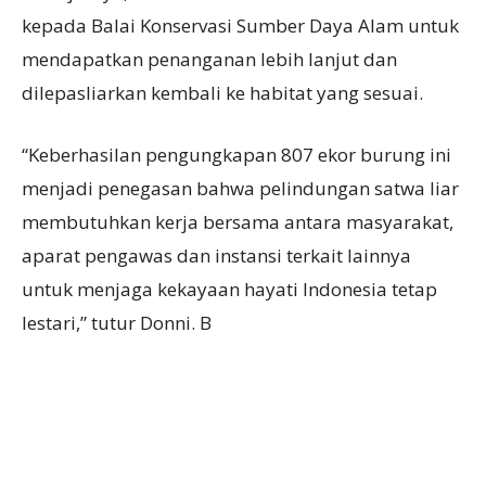
kepada Balai Konservasi Sumber Daya Alam untuk
mendapatkan penanganan lebih lanjut dan
dilepasliarkan kembali ke habitat yang sesuai.
“Keberhasilan pengungkapan 807 ekor burung ini
menjadi penegasan bahwa pelindungan satwa liar
membutuhkan kerja bersama antara masyarakat,
aparat pengawas dan instansi terkait lainnya
untuk menjaga kekayaan hayati Indonesia tetap
lestari,” tutur Donni. B