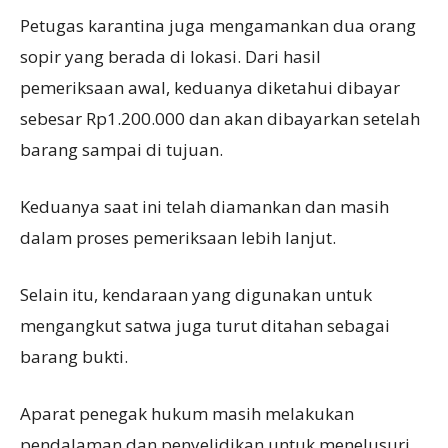
Petugas karantina juga mengamankan dua orang
sopir yang berada di lokasi. Dari hasil
pemeriksaan awal, keduanya diketahui dibayar
sebesar Rp1.200.000 dan akan dibayarkan setelah
barang sampai di tujuan.
Keduanya saat ini telah diamankan dan masih
dalam proses pemeriksaan lebih lanjut.
Selain itu, kendaraan yang digunakan untuk
mengangkut satwa juga turut ditahan sebagai
barang bukti.
Aparat penegak hukum masih melakukan
pendalaman dan penyelidikan untuk menelusuri