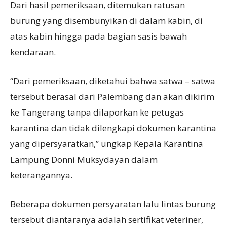
Dari hasil pemeriksaan, ditemukan ratusan
burung yang disembunyikan di dalam kabin, di
atas kabin hingga pada bagian sasis bawah
kendaraan.
“Dari pemeriksaan, diketahui bahwa satwa – satwa
tersebut berasal dari Palembang dan akan dikirim
ke Tangerang tanpa dilaporkan ke petugas
karantina dan tidak dilengkapi dokumen karantina
yang dipersyaratkan,” ungkap Kepala Karantina
Lampung Donni Muksydayan dalam
keterangannya.
Beberapa dokumen persyaratan lalu lintas burung
tersebut diantaranya adalah sertifikat veteriner,