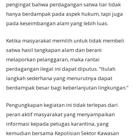
pengingat bahwa perdagangan satwa liar tidak
hanya berdampak pada aspek hukum, tapi juga
pada keseimbangan alam yang lebih luas.
Ketika masyarakat memilih untuk tidak membeli
satwa hasil tangkapan alam dan berani
melaporkan pelanggaran, maka rantai
perdagangan ilegal ini dapat diputus. “Itulah
langkah sederhana yang menurutnya dapat
berdampak besar bagi keberlanjutan lingkungan.”
Pengungkapan kegiatan ini tidak terlepas dari
peran aktif masyarakat yang menyampaikan
informasi kepada petugas karantina, yang
kemudian bersama Kepolisian Sektor Kawasan