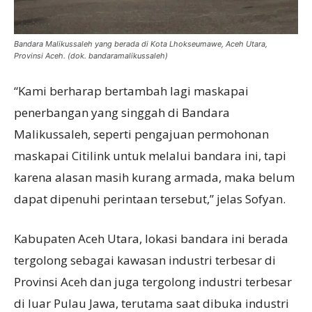
Bandara Malikussaleh yang berada di Kota Lhokseumawe, Aceh Utara,
Provinsi Aceh. (dok. bandaramalikussaleh)
“Kami berharap bertambah lagi maskapai
penerbangan yang singgah di Bandara
Malikussaleh, seperti pengajuan permohonan
maskapai Citilink untuk melalui bandara ini, tapi
karena alasan masih kurang armada, maka belum
dapat dipenuhi perintaan tersebut,” jelas Sofyan.
Kabupaten Aceh Utara, lokasi bandara ini berada
tergolong sebagai kawasan industri terbesar di
Provinsi Aceh dan juga tergolong industri terbesar
di luar Pulau Jawa, terutama saat dibuka industri