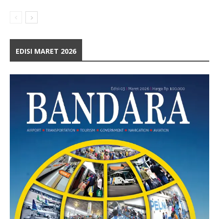
EDISI MARET 2026