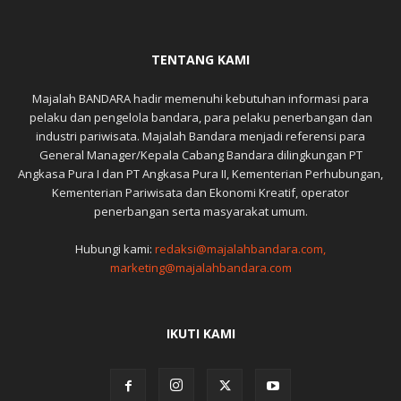
TENTANG KAMI
Majalah BANDARA hadir memenuhi kebutuhan informasi para
pelaku dan pengelola bandara, para pelaku penerbangan dan
industri pariwisata. Majalah Bandara menjadi referensi para
General Manager/Kepala Cabang Bandara dilingkungan PT
Angkasa Pura I dan PT Angkasa Pura II, Kementerian Perhubungan,
Kementerian Pariwisata dan Ekonomi Kreatif, operator
penerbangan serta masyarakat umum.
Hubungi kami:
redaksi@majalahbandara.com,
marketing@majalahbandara.com
IKUTI KAMI