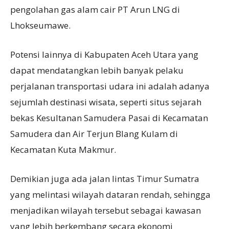
pengolahan gas alam cair PT Arun LNG di
Lhokseumawe.
Potensi lainnya di Kabupaten Aceh Utara yang
dapat mendatangkan lebih banyak pelaku
perjalanan transportasi udara ini adalah adanya
sejumlah destinasi wisata, seperti situs sejarah
bekas Kesultanan Samudera Pasai di Kecamatan
Samudera dan Air Terjun Blang Kulam di
Kecamatan Kuta Makmur.
Demikian juga ada jalan lintas Timur Sumatra
yang melintasi wilayah dataran rendah, sehingga
menjadikan wilayah tersebut sebagai kawasan
yang lebih berkembang secara ekonomi