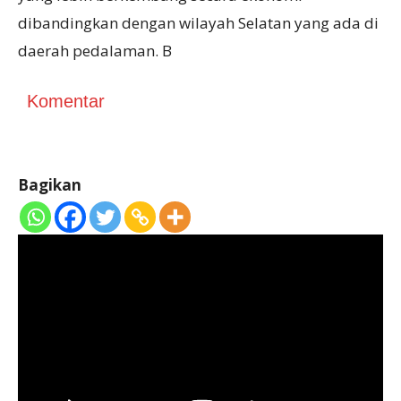
dibandingkan dengan wilayah Selatan yang ada di
daerah pedalaman. B
Komentar
Bagikan