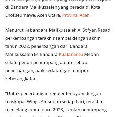
di Bandara Malikussaleh yang berada di Kota
Lhokseumawe, Aceh Utara,
Provinsi Aceh
.
Menurut Kabandara Malikussaleh A. Sofyan Rasad,
perkembangan terakhir sampai dengan akhir
tahun 2022, penerbangan dari Bandara
Malikussaleh ke Bandara
Kualanamu
Medan
selalu penuh penumpang dalam setiap
penerbangan, baik kedatangan maupun
keberangkatan.
“Untuk penerbangan reguler terlayani dengan
maskapai Wings Air sudah setiap hari, terakhir
menjelang tahun baru 2023, jumlah penumpang