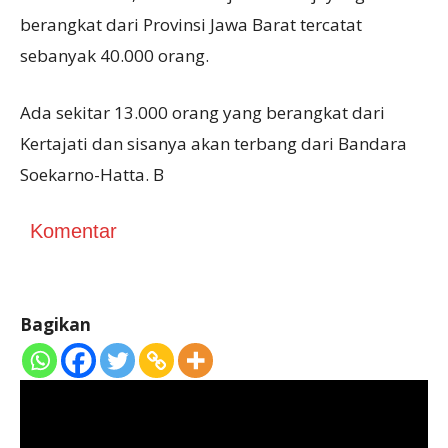
berangkat dari Provinsi Jawa Barat tercatat
sebanyak 40.000 orang.
Ada sekitar 13.000 orang yang berangkat dari
Kertajati dan sisanya akan terbang dari Bandara
Soekarno-Hatta. B
Komentar
Bagikan