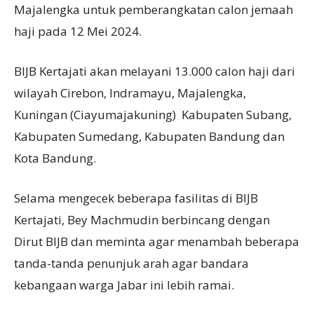
Majalengka untuk pemberangkatan calon jemaah
haji pada 12 Mei 2024.
BIJB Kertajati akan melayani 13.000 calon haji dari
wilayah Cirebon, Indramayu, Majalengka,
Kuningan (Ciayumajakuning) Kabupaten Subang,
Kabupaten Sumedang, Kabupaten Bandung dan
Kota Bandung.
Selama mengecek beberapa fasilitas di BIJB
Kertajati, Bey Machmudin berbincang dengan
Dirut BIJB dan meminta agar menambah beberapa
tanda-tanda penunjuk arah agar bandara
kebangaan warga Jabar ini lebih ramai.