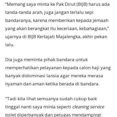
“Memang saya minta ke Pak Dirut (BIJB) harus ada
tanda-tanda arah, juga jangan terlalu sepi
bandaranya, karena memberikan kepada jemaah
yang akan berangkat itu keceriaan, kebahagiaan,”
ujarnya di BIJB Kertajati Majalengka, akhir pekan
lalu.
Dia juga meminta pihak bandara untuk
memperhatikan pelayanan kepada calon haji yang
banyak didominasi lansia agar mereka merasa
nyaman dan aman ketika berada di bandara.
“Tadi kita lihat semuanya sudah cukup baik
tinggal nanti saya minta seperti
cleaning service
toilet diperbanyak dan petugas mendampingi