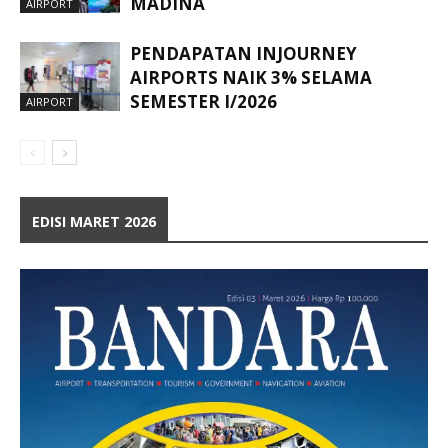
MADINA
AIRPORT
PENDAPATAN INJOURNEY
AIRPORTS NAIK 3% SELAMA
SEMESTER I/2026
AIRPORT
EDISI MARET 2026