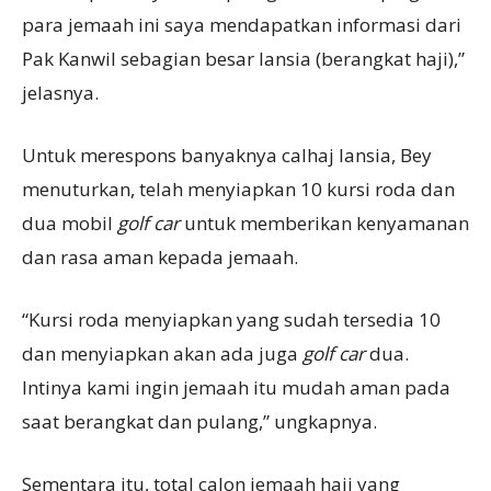
para jemaah ini saya mendapatkan informasi dari
Pak Kanwil sebagian besar lansia (berangkat haji),”
jelasnya.
Untuk merespons banyaknya calhaj lansia, Bey
menuturkan, telah menyiapkan 10 kursi roda dan
dua mobil
golf car
untuk memberikan kenyamanan
dan rasa aman kepada jemaah.
“Kursi roda menyiapkan yang sudah tersedia 10
dan menyiapkan akan ada juga
golf car
dua.
Intinya kami ingin jemaah itu mudah aman pada
saat berangkat dan pulang,” ungkapnya.
Sementara itu, total calon jemaah haji yang