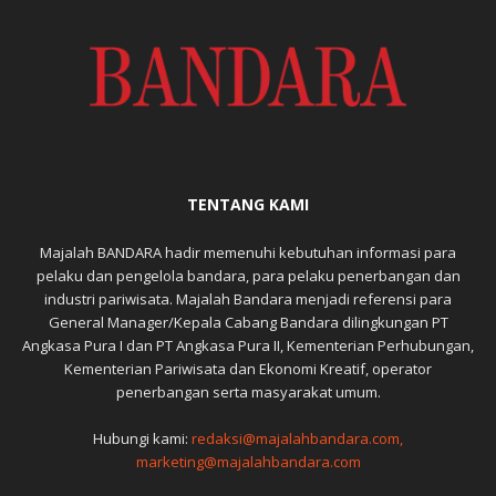
TENTANG KAMI
Majalah BANDARA hadir memenuhi kebutuhan informasi para
pelaku dan pengelola bandara, para pelaku penerbangan dan
industri pariwisata. Majalah Bandara menjadi referensi para
General Manager/Kepala Cabang Bandara dilingkungan PT
Angkasa Pura I dan PT Angkasa Pura II, Kementerian Perhubungan,
Kementerian Pariwisata dan Ekonomi Kreatif, operator
penerbangan serta masyarakat umum.
Hubungi kami:
redaksi@majalahbandara.com,
marketing@majalahbandara.com