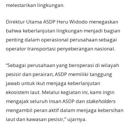
melestarikan lingkungan.
Direktur Utama ASDP Heru Widodo menegaskan
bahwa keberlanjutan lingkungan menjadi bagian
penting dalam operasional perusahaan sebagai
operator transportasi penyeberangan nasional.
“Sebagai perusahaan yang beroperasi di wilayah
pesisir dan perairan, ASDP memiliki tanggung
jawab untuk ikut menjaga keberlanjutan
ekosistem laut. Melalui kegiatan ini, kami ingin
mengajak seluruh insan ASDP dan
stakeholder
s
mengambil peran aktif dalam menjaga kebersihan
laut dan kawasan pesisir,” ujarnya.