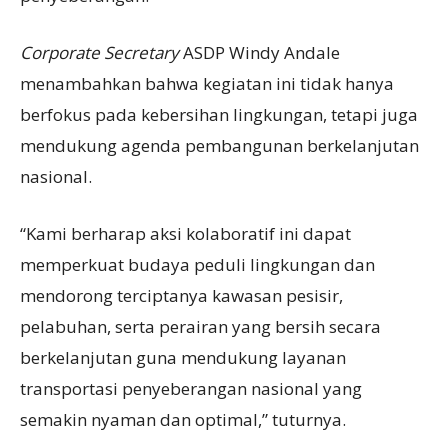
Corporate Secretary
ASDP Windy Andale
menambahkan bahwa kegiatan ini tidak hanya
berfokus pada kebersihan lingkungan, tetapi juga
mendukung agenda pembangunan berkelanjutan
nasional.
“Kami berharap aksi kolaboratif ini dapat
memperkuat budaya peduli lingkungan dan
mendorong terciptanya kawasan pesisir,
pelabuhan, serta perairan yang bersih secara
berkelanjutan guna mendukung layanan
transportasi penyeberangan nasional yang
semakin nyaman dan optimal,” tuturnya.