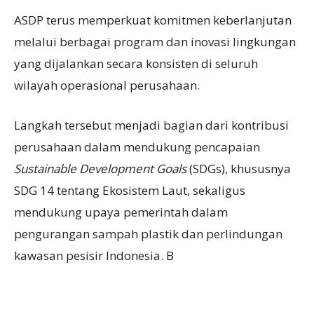
ASDP terus memperkuat komitmen keberlanjutan
melalui berbagai program dan inovasi lingkungan
yang dijalankan secara konsisten di seluruh
wilayah operasional perusahaan.
Langkah tersebut menjadi bagian dari kontribusi
perusahaan dalam mendukung pencapaian
Sustainable Development Goals
(SDGs), khususnya
SDG 14 tentang Ekosistem Laut, sekaligus
mendukung upaya pemerintah dalam
pengurangan sampah plastik dan perlindungan
kawasan pesisir Indonesia. B