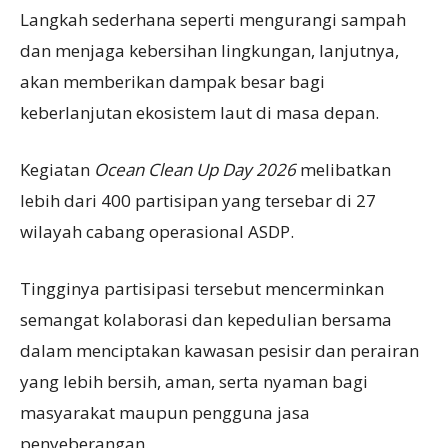
Langkah sederhana seperti mengurangi sampah
dan menjaga kebersihan lingkungan, lanjutnya,
akan memberikan dampak besar bagi
keberlanjutan ekosistem laut di masa depan.
Kegiatan
Ocean Clean Up Day 2026
melibatkan
lebih dari 400 partisipan yang tersebar di 27
wilayah cabang operasional ASDP.
Tingginya partisipasi tersebut mencerminkan
semangat kolaborasi dan kepedulian bersama
dalam menciptakan kawasan pesisir dan perairan
yang lebih bersih, aman, serta nyaman bagi
masyarakat maupun pengguna jasa
penyeberangan.