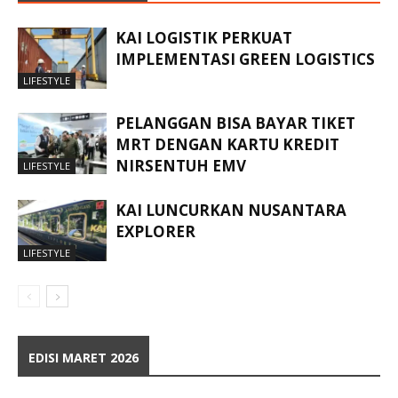
KAI LOGISTIK PERKUAT
IMPLEMENTASI GREEN LOGISTICS
LIFESTYLE
PELANGGAN BISA BAYAR TIKET
MRT DENGAN KARTU KREDIT
NIRSENTUH EMV
LIFESTYLE
KAI LUNCURKAN NUSANTARA
EXPLORER
LIFESTYLE
EDISI MARET 2026