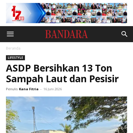
Beranda
LIFESTYLE
ASDP Bersihkan 13 Ton
Sampah Laut dan Pesisir
Penulis
Kana Fitria
-
16 Juni 2026