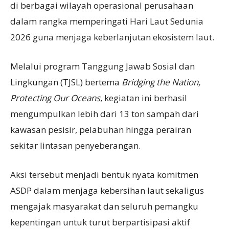
di berbagai wilayah operasional perusahaan
dalam rangka memperingati Hari Laut Sedunia
2026 guna menjaga keberlanjutan ekosistem laut.
Melalui program Tanggung Jawab Sosial dan
Lingkungan (TJSL) bertema
Bridging the Nation,
Protecting Our Oceans
, kegiatan ini berhasil
mengumpulkan lebih dari 13 ton sampah dari
kawasan pesisir, pelabuhan hingga perairan
sekitar lintasan penyeberangan.
Aksi tersebut menjadi bentuk nyata komitmen
ASDP dalam menjaga kebersihan laut sekaligus
mengajak masyarakat dan seluruh pemangku
kepentingan untuk turut berpartisipasi aktif