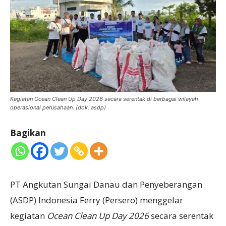
Kegiatan Ocean Clean Up Day 2026 secara serentak di berbagai wilayah
operasional perusahaan. (dok. asdp)
Bagikan
PT Angkutan Sungai Danau dan Penyeberangan
(ASDP) Indonesia Ferry (Persero) menggelar
kegiatan
Ocean Clean Up Day 2026
secara serentak