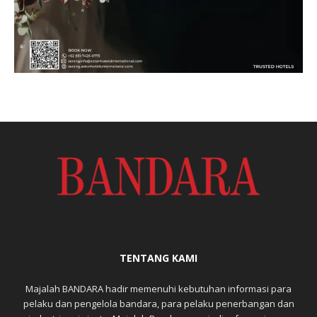
TENTANG KAMI
Majalah BANDARA hadir memenuhi kebutuhan informasi para
pelaku dan pengelola bandara, para pelaku penerbangan dan