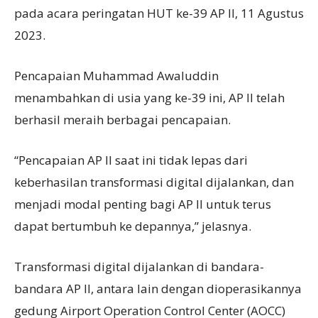
pada acara peringatan HUT ke-39 AP II, 11 Agustus
2023.
Pencapaian Muhammad Awaluddin
menambahkan di usia yang ke-39 ini, AP II telah
berhasil meraih berbagai pencapaian.
“Pencapaian AP II saat ini tidak lepas dari
keberhasilan transformasi digital dijalankan, dan
menjadi modal penting bagi AP II untuk terus
dapat bertumbuh ke depannya,” jelasnya.
Transformasi digital dijalankan di bandara-
bandara AP II, antara lain dengan dioperasikannya
gedung Airport Operation Control Center (AOCC)