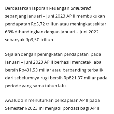
Berdasarkan laporan keuangan
unaudited
,
sepanjang Januari – Juni 2023 AP II membukukan
pendapatan Rp5,72 triliun atau meningkat sekitar
63% dibandingkan dengan Januari – Juni 2022
sebanyak Rp3,50 triliun.
Sejalan dengan peningkatan pendapatan, pada
Januari – Juni 2023 AP II berhasil mencetak laba
bersih Rp431,53 miliar atau berbanding terbalik
dari sebelumnya rugi bersih Rp821,37 miliar pada
periode yang sama tahun lalu.
Awaluddin menuturkan pencapaian AP II pada
Semester I/2023 ini menjadi pondasi bagi AP II