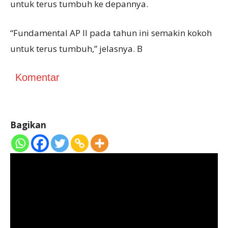
untuk terus tumbuh ke depannya.
“Fundamental AP II pada tahun ini semakin kokoh
untuk terus tumbuh,” jelasnya. B
Komentar
Bagikan