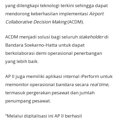
yang dilengkapi teknologi terkini sehingga dapat
mendorong keberhasilan implementasi
Airport
Collaborative Decision Making
(ACDM).
ACDM menjadi solusi bagi seluruh
stakeholder
di
Bandara Soekarno-Hatta untuk dapat
berkolaborasi demi operasional penerbangan
yang lebih baik.
AP II juga memiliki aplikasi internal iPerform untuk
memonitor operasional bandara secara
real time
,
termasuk pergerakan pesawat dan jumlah
penumpang pesawat.
“Melalui digitalisasi ini AP II berhasil