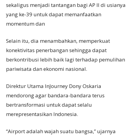
sekaligus menjadi tantangan bagi AP II di usianya
yang ke-39 untuk dapat memanfaatkan
momentum dan
Selain itu, dia menambahkan, memperkuat
konektivitas penerbangan sehingga dapat
berkontribusi lebih baik lagi terhadap pemulihan
pariwisata dan ekonomi nasional.
Direktur Utama InJourney Dony Oskaria
mendorong agar bandara-bandara terus
bertransformasi untuk dapat selalu
merepresentasikan Indonesia.
“Airport adalah wajah suatu bangsa,” ujarnya