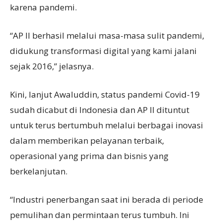
karena pandemi.
“AP II berhasil melalui masa-masa sulit pandemi,
didukung transformasi digital yang kami jalani
sejak 2016,” jelasnya.
Kini, lanjut Awaluddin, status pandemi Covid-19
sudah dicabut di Indonesia dan AP II dituntut
untuk terus bertumbuh melalui berbagai inovasi
dalam memberikan pelayanan terbaik,
operasional yang prima dan bisnis yang
berkelanjutan.
“Industri penerbangan saat ini berada di periode
pemulihan dan permintaan terus tumbuh. Ini