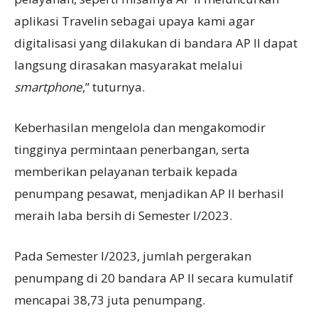
aplikasi Travelin sebagai upaya kami agar
digitalisasi yang dilakukan di bandara AP II dapat
langsung dirasakan masyarakat melalui
smartphone
,” tuturnya.
Keberhasilan mengelola dan mengakomodir
tingginya permintaan penerbangan, serta
memberikan pelayanan terbaik kepada
penumpang pesawat, menjadikan AP II berhasil
meraih laba bersih di Semester I/2023.
Pada Semester I/2023, jumlah pergerakan
penumpang di 20 bandara AP II secara kumulatif
mencapai 38,73 juta penumpang.