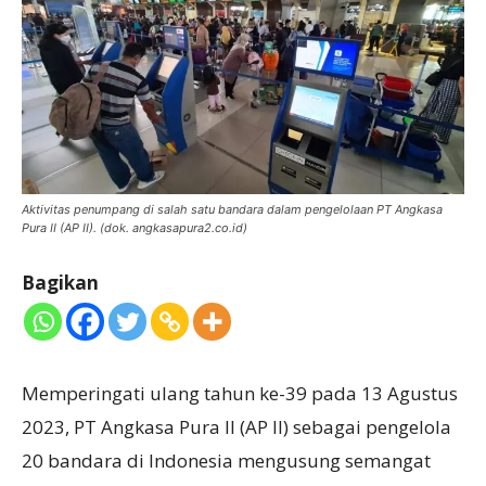
Aktivitas penumpang di salah satu bandara dalam pengelolaan PT Angkasa
Pura II (AP II). (dok. angkasapura2.co.id)
Bagikan
Memperingati ulang tahun ke-39 pada 13 Agustus
2023, PT Angkasa Pura II (AP II) sebagai pengelola
20 bandara di Indonesia mengusung semangat