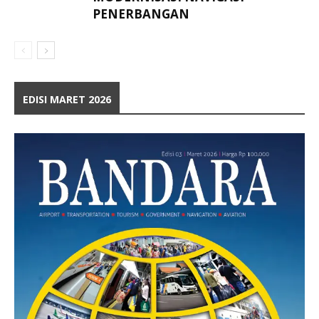
PENERBANGAN
EDISI MARET 2026