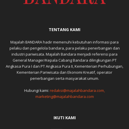
TENTANG KAMI
Majalah BANDARA hadir memenuhi kebutuhan informasi para
pelaku dan pengelola bandara, para pelaku penerbangan dan
industri pariwisata. Majalah Bandara menjadi referensi para
General Manager/Kepala Cabang Bandara dilingkungan PT
Angkasa Pura I dan PT Angkasa Pura II, Kementerian Perhubungan,
Kementerian Pariwisata dan Ekonomi Kreatif, operator
penerbangan serta masyarakat umum.
Hubungi kami:
redaksi@majalahbandara.com,
marketing@majalahbandara.com
IKUTI KAMI