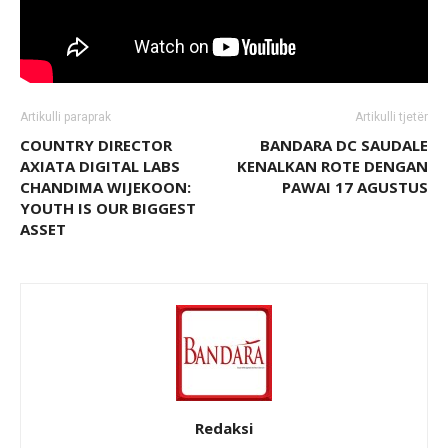
Artikulli paraprak
Artikulli tjetër
COUNTRY DIRECTOR
BANDARA DC SAUDALE
AXIATA DIGITAL LABS
KENALKAN ROTE DENGAN
CHANDIMA WIJEKOON:
PAWAI 17 AGUSTUS
YOUTH IS OUR BIGGEST
ASSET
Redaksi