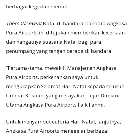
berbagai kegiatan meriah.
Thematic event
Natal di bandara-bandara Angkasa
Pura Airports ini ditujukan memberikan keceriaan
dan hangatnya suasana Natal bagi para
penumpang yang tengah berada di bandara.
“Pertama-tama, mewakili Manajemen Angkasa
Pura Airports, perkenankan saya untuk
mengucapkan Selamat Hari Natal kepada seluruh
Ummat Kristiani yang merayakan,” ujar Direktur
Utama Angkasa Pura Airports Faik Fahmi.
Untuk menyambut euforia Hari Natal, lanjutnya,
Angkasa Pura Airports menggelar berbagai