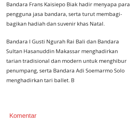
Bandara Frans Kaisiepo Biak hadir menyapa para
pengguna jasa bandara, serta turut membagi-
bagikan hadiah dan suvenir khas Natal.
Bandara I Gusti Ngurah Rai Bali dan Bandara
Sultan Hasanuddin Makassar menghadirkan
tarian tradisional dan modern untuk menghibur
penumpang, serta Bandara Adi Soemarmo Solo
menghadirkan tari ballet. B
Komentar