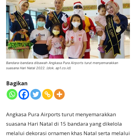
Bandara-bandara dibawah Angkasa Pura Airports turut menyemarakkan
suasana Hari Natal 2022. (dok. ap1.co.id)
Bagikan
Angkasa Pura Airports turut menyemarakkan
suasana Hari Natal di 15 bandara yang dikelola
melalui dekorasi ornamen khas Natal serta melalui