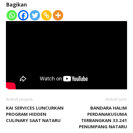
Bagikan
Artikulli paraprak
Artikulli tjetër
KAI SERVICES LUNCURKAN
BANDARA HALIM
PROGRAM HIDDEN
PERDANAKUSUMA
CULINARY SAAT NATARU
TERBANGKAN 33.241
PENUMPANG NATARU