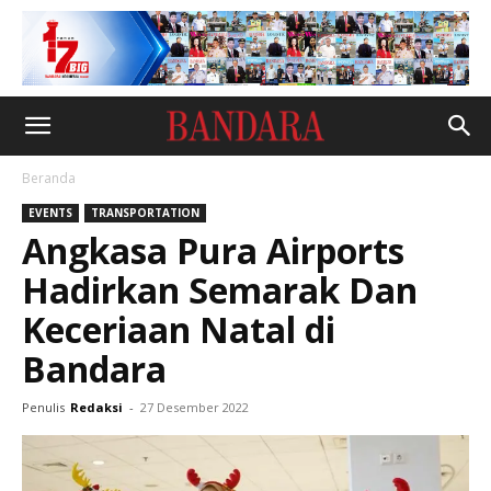
Beranda
EVENTS
TRANSPORTATION
Angkasa Pura Airports
Hadirkan Semarak Dan
Keceriaan Natal di
Bandara
Penulis
Redaksi
-
27 Desember 2022