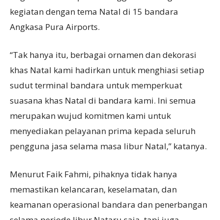
kegiatan dengan tema Natal di 15 bandara
Angkasa Pura Airports.
“Tak hanya itu, berbagai ornamen dan dekorasi
khas Natal kami hadirkan untuk menghiasi setiap
sudut terminal bandara untuk memperkuat
suasana khas Natal di bandara kami. Ini semua
merupakan wujud komitmen kami untuk
menyediakan pelayanan prima kepada seluruh
pengguna jasa selama masa libur Natal,” katanya.
Menurut Faik Fahmi, pihaknya tidak hanya
memastikan kelancaran, keselamatan, dan
keamanan operasional bandara dan penerbangan
selama periode libur Nataru saja, tapi juga