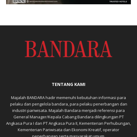
TENTANG KAMI
Majalah BANDARA hadir memenuhi kebutuhan informasi para
pelaku dan pengelola bandara, para pelaku penerbangan dan
industri pariwisata. Majalah Bandara menjadi referensi para
General Manager/Kepala Cabang Bandara dilingkungan PT
Angkasa Pura I dan PT Angkasa Pura II, Kementerian Perhubungan,
Kementerian Pariwisata dan Ekonomi Kreatif, operator
penerbangan serta masyarakat umum.