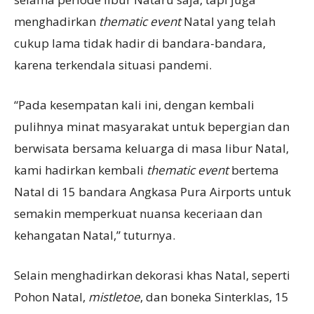
menghadirkan
thematic event
Natal yang telah
cukup lama tidak hadir di bandara-bandara,
karena terkendala situasi pandemi.
“Pada kesempatan kali ini, dengan kembali
pulihnya minat masyarakat untuk bepergian dan
berwisata bersama keluarga di masa libur Natal,
kami hadirkan kembali
thematic event
bertema
Natal di 15 bandara Angkasa Pura Airports untuk
semakin memperkuat nuansa keceriaan dan
kehangatan Natal,” tuturnya.
Selain menghadirkan dekorasi khas Natal, seperti
Pohon Natal,
mistletoe
, dan boneka Sinterklas, 15