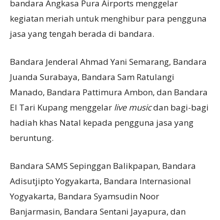
bandara Angkasa Pura Airports menggelar
kegiatan meriah untuk menghibur para pengguna
jasa yang tengah berada di bandara.
Bandara Jenderal Ahmad Yani Semarang, Bandara
Juanda Surabaya, Bandara Sam Ratulangi
Manado, Bandara Pattimura Ambon, dan Bandara
El Tari Kupang menggelar
live music
dan bagi-bagi
hadiah khas Natal kepada pengguna jasa yang
beruntung.
Bandara SAMS Sepinggan Balikpapan, Bandara
Adisutjipto Yogyakarta, Bandara Internasional
Yogyakarta, Bandara Syamsudin Noor
Banjarmasin, Bandara Sentani Jayapura, dan