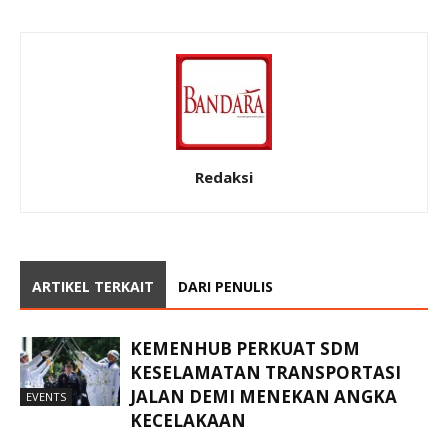
Redaksi
ARTIKEL TERKAIT
DARI PENULIS
KEMENHUB PERKUAT SDM
KESELAMATAN TRANSPORTASI
JALAN DEMI MENEKAN ANGKA
EVENTS
KECELAKAAN