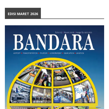
EDISI MARET 2026