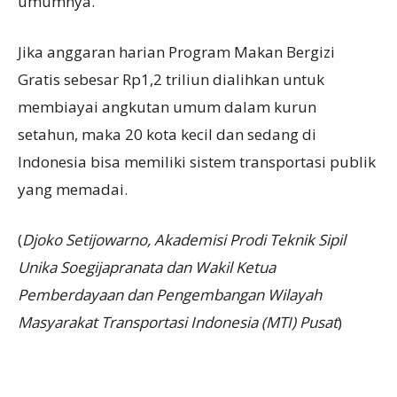
umumnya.
Jika anggaran harian Program Makan Bergizi
Gratis sebesar Rp1,2 triliun dialihkan untuk
membiayai angkutan umum dalam kurun
setahun, maka 20 kota kecil dan sedang di
Indonesia bisa memiliki sistem transportasi publik
yang memadai.
(
Djoko Setijowarno, Akademisi Prodi Teknik Sipil
Unika Soegijapranata dan Wakil Ketua
Pemberdayaan dan Pengembangan Wilayah
Masyarakat Transportasi Indonesia (MTI) Pusat
)