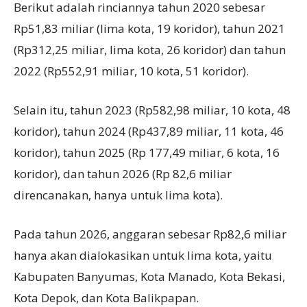
Berikut adalah rinciannya tahun 2020 sebesar
Rp51,83 miliar (lima kota, 19 koridor), tahun 2021
(Rp312,25 miliar, lima kota, 26 koridor) dan tahun
2022 (Rp552,91 miliar, 10 kota, 51 koridor).
Selain itu, tahun 2023 (Rp582,98 miliar, 10 kota, 48
koridor), tahun 2024 (Rp437,89 miliar, 11 kota, 46
koridor), tahun 2025 (Rp 177,49 miliar, 6 kota, 16
koridor), dan tahun 2026 (Rp 82,6 miliar
direncanakan, hanya untuk lima kota).
Pada tahun 2026, anggaran sebesar Rp82,6 miliar
hanya akan dialokasikan untuk lima kota, yaitu
Kabupaten Banyumas, Kota Manado, Kota Bekasi,
Kota Depok, dan Kota Balikpapan.