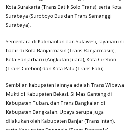
Kota Surakarta (Trans Batik Solo Trans), serta Kota
Surabaya (Suroboyo Bus dan Trans Semanggi
Surabaya).
Sementara di Kalimantan dan Sulawesi, layanan ini
hadir di Kota Banjarmasin (Trans Banjarmasin),
Kota Banjarbaru (Angkutan Juara), Kota Cirebon
(Trans Cirebon) dan Kota Palu (Trans Palu).
Sembilan kabupaten lainnya adalah Trans Wibawa
Mukti di Kabupaten Bekasi, Si Mas Ganteng di
Kabupaten Tuban, dan Trans Bangkalan di
Kabupaten Bangkalan. Upaya serupa juga
dilakukan oleh Kabupaten Banjar (Trans Intan),
serta Kabupaten Donggala (Trans Donggala).