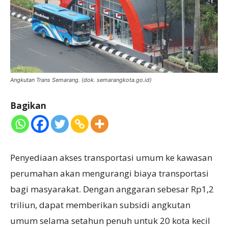
Angkutan Trans Semarang. (dok. semarangkota.go.id)
Bagikan
Penyediaan akses transportasi umum ke kawasan
perumahan akan mengurangi biaya transportasi
bagi masyarakat. Dengan anggaran sebesar Rp1,2
triliun, dapat memberikan subsidi angkutan
umum selama setahun penuh untuk 20 kota kecil