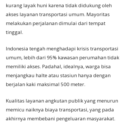
kurang layak huni karena tidak didukung oleh
akses layanan transportasi umum. Mayoritas
melakukan perjalanan dimulai dari tempat
tinggal.
Indonesia tengah menghadapi krisis transportasi
umum, lebih dari 95% kawasan perumahan tidak
memiliki akses. Padahal, idealnya, warga bisa
menjangkau halte atau stasiun hanya dengan
berjalan kaki maksimal 500 meter.
Kualitas layanan angkutan publik yang menurun
memicu naiknya biaya transportasi, yang pada
akhirnya membebani pengeluaran masyarakat.