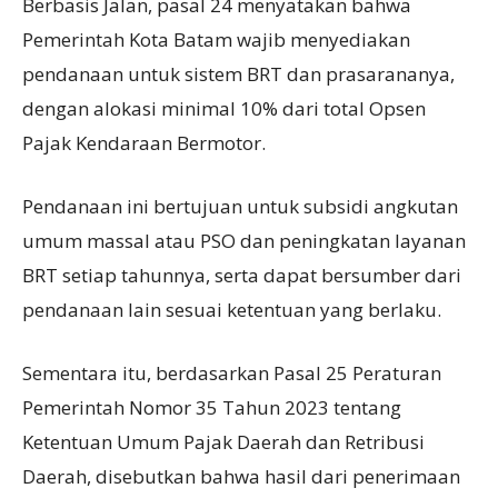
Berbasis Jalan, pasal 24 menyatakan bahwa
Pemerintah Kota Batam wajib menyediakan
pendanaan untuk sistem BRT dan prasarananya,
dengan alokasi minimal 10% dari total Opsen
Pajak Kendaraan Bermotor.
Pendanaan ini bertujuan untuk subsidi angkutan
umum massal atau PSO dan peningkatan layanan
BRT setiap tahunnya, serta dapat bersumber dari
pendanaan lain sesuai ketentuan yang berlaku.
Sementara itu, berdasarkan Pasal 25 Peraturan
Pemerintah Nomor 35 Tahun 2023 tentang
Ketentuan Umum Pajak Daerah dan Retribusi
Daerah, disebutkan bahwa hasil dari penerimaan