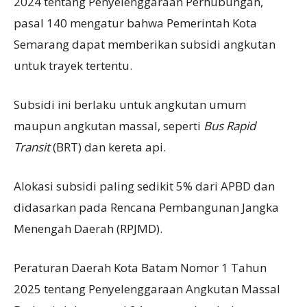
2024 tentang Penyelenggaraan Perhubungan,
pasal 140 mengatur bahwa Pemerintah Kota
Semarang dapat memberikan subsidi angkutan
untuk trayek tertentu.
Subsidi ini berlaku untuk angkutan umum
maupun angkutan massal, seperti
Bus Rapid
Transit
(BRT) dan kereta api.
Alokasi subsidi paling sedikit 5% dari APBD dan
didasarkan pada Rencana Pembangunan Jangka
Menengah Daerah (RPJMD).
Peraturan Daerah Kota Batam Nomor 1 Tahun
2025 tentang Penyelenggaraan Angkutan Massal