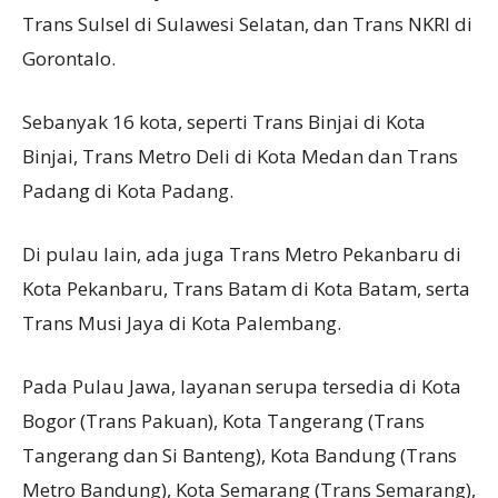
Trans Sulsel di Sulawesi Selatan, dan Trans NKRI di
Gorontalo.
Sebanyak 16 kota, seperti Trans Binjai di Kota
Binjai, Trans Metro Deli di Kota Medan dan Trans
Padang di Kota Padang.
Di pulau lain, ada juga Trans Metro Pekanbaru di
Kota Pekanbaru, Trans Batam di Kota Batam, serta
Trans Musi Jaya di Kota Palembang.
Pada Pulau Jawa, layanan serupa tersedia di Kota
Bogor (Trans Pakuan), Kota Tangerang (Trans
Tangerang dan Si Banteng), Kota Bandung (Trans
Metro Bandung), Kota Semarang (Trans Semarang),