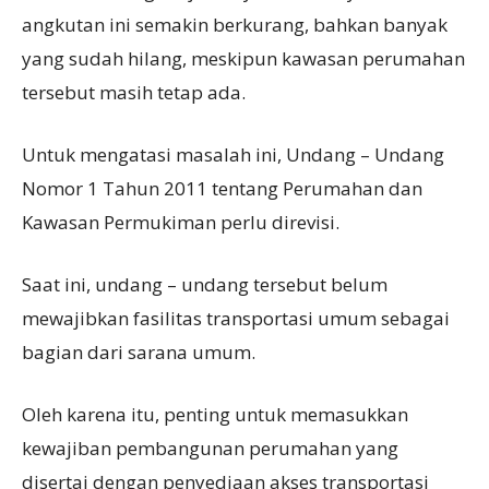
angkutan ini semakin berkurang, bahkan banyak
yang sudah hilang, meskipun kawasan perumahan
tersebut masih tetap ada.
Untuk mengatasi masalah ini, Undang – Undang
Nomor 1 Tahun 2011 tentang Perumahan dan
Kawasan Permukiman perlu direvisi.
Saat ini, undang – undang tersebut belum
mewajibkan fasilitas transportasi umum sebagai
bagian dari sarana umum.
Oleh karena itu, penting untuk memasukkan
kewajiban pembangunan perumahan yang
disertai dengan penyediaan akses transportasi