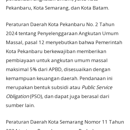
Pekanbaru, Kota Semarang, dan Kota Batam.
Peraturan Daerah Kota Pekanbaru No. 2 Tahun
2024 tentang Penyelenggaraan Angkutan Umum
Massal, pasal 12 menyebutkan bahwa Pemerintah
Kota Pekanbaru berkewajiban memberikan
pembiayaan untuk angkutan umum massal
maksimal 5% dari APBD, disesuaikan dengan
kemampuan keuangan daerah. Pendanaan ini
merupakan bentuk subsidi atau
Public Service
Obligation
(PSO), dan dapat juga berasal dari
sumber lain.
Peraturan Daerah Kota Semarang Nomor 11 Tahun