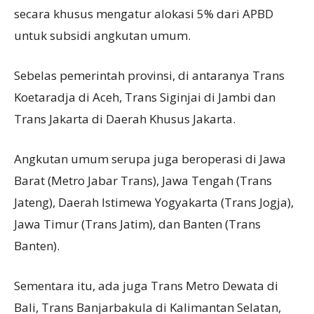
secara khusus mengatur alokasi 5% dari APBD
untuk subsidi angkutan umum.
Sebelas pemerintah provinsi, di antaranya Trans
Koetaradja di Aceh, Trans Siginjai di Jambi dan
Trans Jakarta di Daerah Khusus Jakarta.
Angkutan umum serupa juga beroperasi di Jawa
Barat (Metro Jabar Trans), Jawa Tengah (Trans
Jateng), Daerah Istimewa Yogyakarta (Trans Jogja),
Jawa Timur (Trans Jatim), dan Banten (Trans
Banten).
Sementara itu, ada juga Trans Metro Dewata di
Bali, Trans Banjarbakula di Kalimantan Selatan,