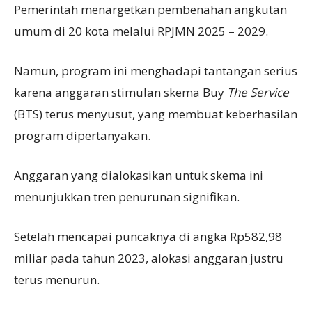
Pemerintah menargetkan pembenahan angkutan
umum di 20 kota melalui RPJMN 2025 – 2029.
Namun, program ini menghadapi tantangan serius
karena anggaran stimulan skema Buy
T
he
S
ervice
(BTS) terus menyusut, yang membuat keberhasilan
program dipertanyakan.
Anggaran yang dialokasikan untuk skema ini
menunjukkan tren penurunan signifikan.
Setelah mencapai puncaknya di angka Rp582,98
miliar pada tahun 2023, alokasi anggaran justru
terus menurun.