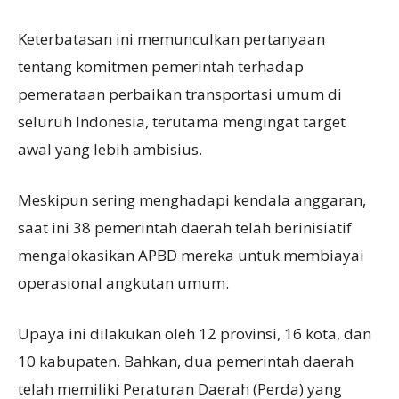
Keterbatasan ini memunculkan pertanyaan
tentang komitmen pemerintah terhadap
pemerataan perbaikan transportasi umum di
seluruh Indonesia, terutama mengingat target
awal yang lebih ambisius.
Meskipun sering menghadapi kendala anggaran,
saat ini 38 pemerintah daerah telah berinisiatif
mengalokasikan APBD mereka untuk membiayai
operasional angkutan umum.
Upaya ini dilakukan oleh 12 provinsi, 16 kota, dan
10 kabupaten. Bahkan, dua pemerintah daerah
telah memiliki Peraturan Daerah (Perda) yang