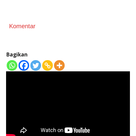
Komentar
Bagikan