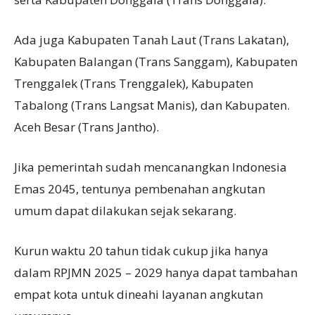
Ada juga Kabupaten Tanah Laut (Trans Lakatan),
Kabupaten Balangan (Trans Sanggam), Kabupaten
Trenggalek (Trans Trenggalek), Kabupaten
Tabalong (Trans Langsat Manis), dan Kabupaten.
Aceh Besar (Trans Jantho).
Jika pemerintah sudah mencanangkan Indonesia
Emas 2045, tentunya pembenahan angkutan
umum dapat dilakukan sejak sekarang.
Kurun waktu 20 tahun tidak cukup jika hanya
dalam RPJMN 2025 – 2029 hanya dapat tambahan
empat kota untuk dineahi layanan angkutan