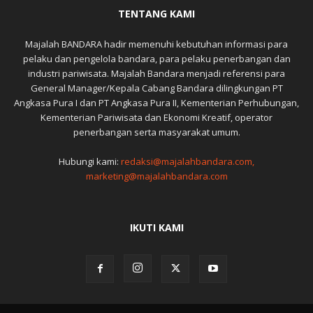
TENTANG KAMI
Majalah BANDARA hadir memenuhi kebutuhan informasi para
pelaku dan pengelola bandara, para pelaku penerbangan dan
industri pariwisata. Majalah Bandara menjadi referensi para
General Manager/Kepala Cabang Bandara dilingkungan PT
Angkasa Pura I dan PT Angkasa Pura II, Kementerian Perhubungan,
Kementerian Pariwisata dan Ekonomi Kreatif, operator
penerbangan serta masyarakat umum.
Hubungi kami:
redaksi@majalahbandara.com,
marketing@majalahbandara.com
IKUTI KAMI