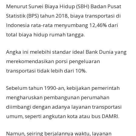
Menurut Survei Biaya Hidup (SBH) Badan Pusat
Statistik (BPS) tahun 2018, biaya transportasi di
Indonesia rata-rata menyumbang 12,46% dari
total biaya hidup rumah tangga.
Angka ini melebihi standar ideal Bank Dunia yang
merekomendasikan porsi pengeluaran
transportasi tidak lebih dari 10%.
Sebelum tahun 1990-an, kebijakan pemerintah
mengharuskan pembangunan perumahan
diimbangi dengan adanya layanan transportasi
umum, seperti angkutan kota atau bus DAMRI.
Namun, seiring berjalannya waktu, layanan