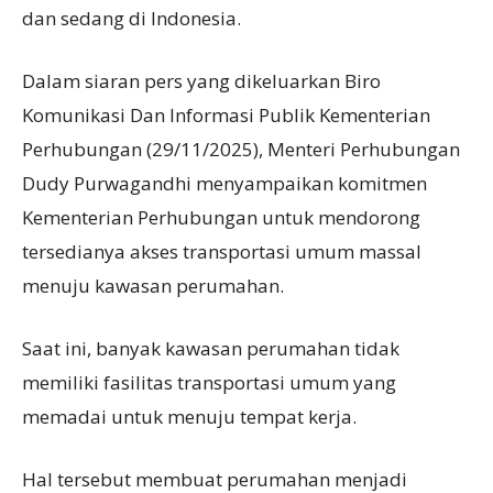
dan sedang di Indonesia.
Dalam siaran pers yang dikeluarkan Biro
Komunikasi Dan Informasi Publik Kementerian
Perhubungan (29/11/2025), Menteri Perhubungan
Dudy Purwagandhi menyampaikan komitmen
Kementerian Perhubungan untuk mendorong
tersedianya akses transportasi umum massal
menuju kawasan perumahan.
Saat ini, banyak kawasan perumahan tidak
memiliki fasilitas transportasi umum yang
memadai untuk menuju tempat kerja.
Hal tersebut membuat perumahan menjadi