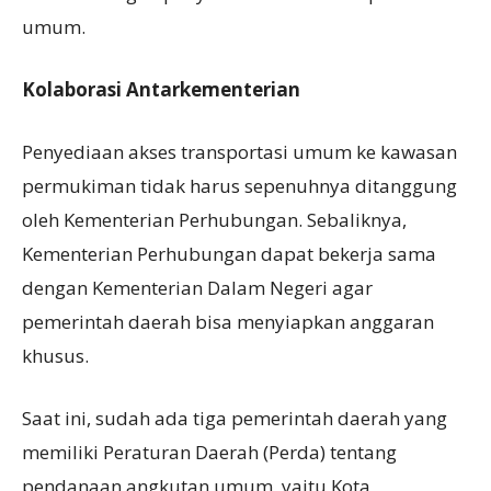
umum.
Kolaborasi
A
ntarkementerian
Penyediaan akses transportasi umum ke kawasan
permukiman tidak harus sepenuhnya ditanggung
oleh Kementerian Perhubungan. Sebaliknya,
Kementerian Perhubungan dapat bekerja sama
dengan Kementerian Dalam Negeri agar
pemerintah daerah bisa menyiapkan anggaran
khusus.
Saat ini, sudah ada tiga pemerintah daerah yang
memiliki Peraturan Daerah (Perda) tentang
pendanaan angkutan umum, yaitu Kota