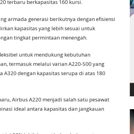
0 terbaru berkapasitas 160 kursi.
ng armada generasi berikutnya dengan efisiensi
irkan kapasitas yang lebih sesuai untuk
engan tingkat permintaan menengah.
 fleksibel untuk mendukung kebutuhan
n, termasuk melalui varian A220-500 yang
 A320 dengan kapasitas serupa di atas 180
aru, Airbus A220 menjadi salah satu pesawat
binasi ideal antara kapasitas dan jangkauan