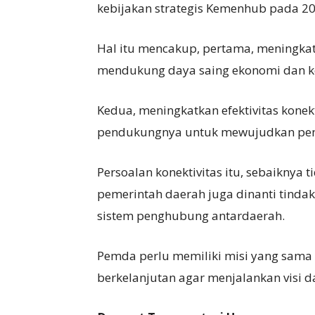
kebijakan strategis Kemenhub pada 2
Hal itu mencakup, pertama, meningkatk
mendukung daya saing ekonomi dan ke
Kedua, meningkatkan efektivitas konek
pendukungnya untuk mewujudkan pe
Persoalan konektivitas itu, sebaiknya 
pemerintah daerah juga dinanti tinda
sistem penghubung antardaerah.
Pemda perlu memiliki misi yang sama
berkelanjutan agar menjalankan visi 