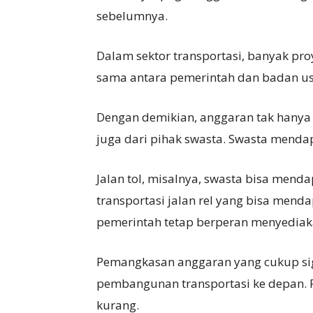
sebelumnya.
Dalam sektor transportasi, banyak pro
sama antara pemerintah dan badan us
Dengan demikian, anggaran tak hanya
juga dari pihak swasta. Swasta mendap
Jalan tol, misalnya, swasta bisa mend
transportasi jalan rel yang bisa menda
pemerintah tetap berperan menyediak
Pemangkasan anggaran yang cukup sig
pembangunan transportasi ke depan. Pa
kurang.