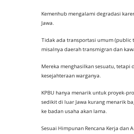
Kemenhub mengalami degradasi karen
Jawa.
Tidak ada transportasi umum (public 
misalnya daerah transmigran dan kawa
Mereka menghasilkan sesuatu, tetapi d
kesejahteraan warganya.
KPBU hanya menarik untuk proyek-pro
sedikit di luar Jawa kurang menarik 
ke badan usaha akan lama.
Sesuai Himpunan Rencana Kerja dan A