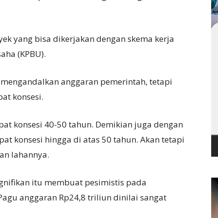
yek yang bisa dikerjakan dengan skema kerja
aha (KPBU).
 mengandalkan anggaran pemerintah, tetapi
at konsesi.
apat konsesi 40-50 tahun. Demikian juga dengan
pat konsesi hingga di atas 50 tahun. Akan tetapi
an lahannya.
nifikan itu membuat pesimistis pada
gu anggaran Rp24,8 triliun dinilai sangat