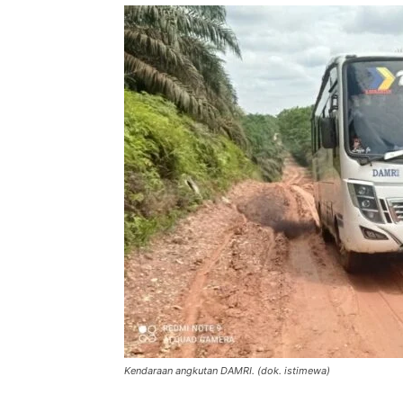
Kendaraan angkutan DAMRI. (dok. istimewa)