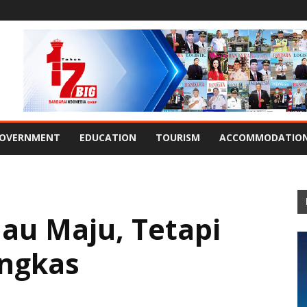
OVERNMENT
EDUCATION
TOURISM
ACCOMMODATIO
au Maju, Tetapi
ngkas