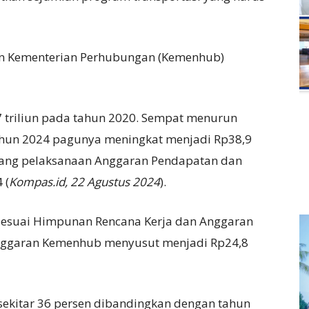
ran Kementerian Perhubungan (Kemenhub)
triliun pada tahun 2020. Sempat menurun
ahun 2024 pagunya meningkat menjadi Rp38,9
entang pelaksanaan Anggaran Pendapatan dan
 (
Kompas.id, 22 Agustus 2024
).
esuai Himpunan Rencana Kerja dan Anggaran
nggaran Kemenhub menyusut menjadi Rp24,8
 sekitar 36 persen dibandingkan dengan tahun