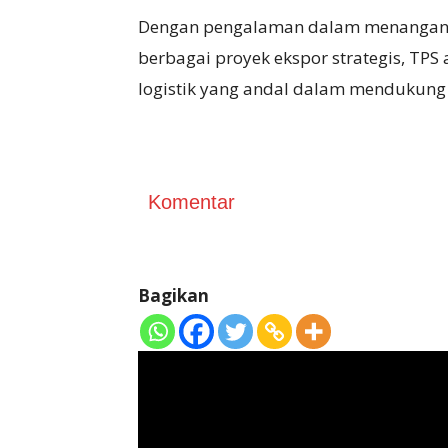
Dengan pengalaman dalam menanga
berbagai proyek ekspor strategis, TP
logistik yang andal dalam mendukung
Komentar
Bagikan