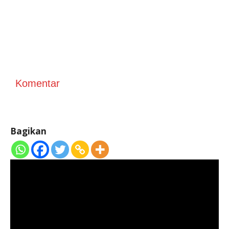
Komentar
Bagikan