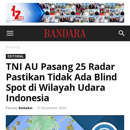
Beranda
EDITORIAL
TNI AU Pasang 25 Radar
Pastikan Tidak Ada Blind
Spot di Wilayah Udara
Indonesia
Penulis
Redaksi
-
31 Desember 2024