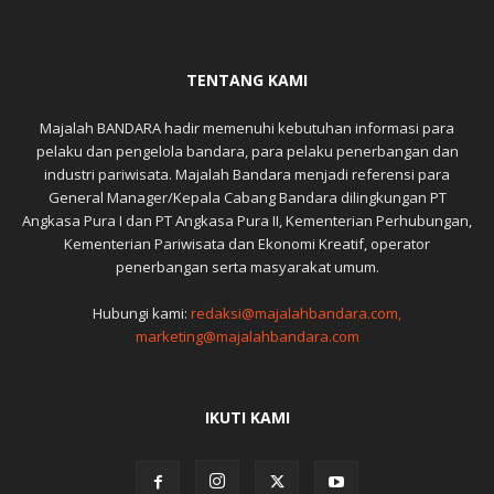
TENTANG KAMI
Majalah BANDARA hadir memenuhi kebutuhan informasi para
pelaku dan pengelola bandara, para pelaku penerbangan dan
industri pariwisata. Majalah Bandara menjadi referensi para
General Manager/Kepala Cabang Bandara dilingkungan PT
Angkasa Pura I dan PT Angkasa Pura II, Kementerian Perhubungan,
Kementerian Pariwisata dan Ekonomi Kreatif, operator
penerbangan serta masyarakat umum.
Hubungi kami:
redaksi@majalahbandara.com,
marketing@majalahbandara.com
IKUTI KAMI