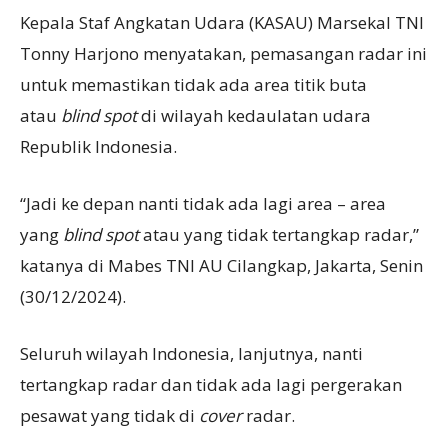
Kepala Staf Angkatan Udara (KASAU) Marsekal TNI
Tonny Harjono menyatakan, pemasangan radar ini
untuk memastikan tidak ada area titik buta
atau
blind spot
di wilayah kedaulatan udara
Republik Indonesia.
“Jadi ke depan nanti tidak ada lagi area – area
yang
blind spot
atau yang tidak tertangkap radar,”
katanya di Mabes TNI AU Cilangkap, Jakarta, Senin
(30/12/2024).
Seluruh wilayah Indonesia, lanjutnya, nanti
tertangkap radar dan tidak ada lagi pergerakan
pesawat yang tidak di
cover
radar.