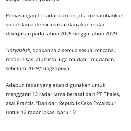
Pemasangan 12 radar baru ini, dia menambahkan,
sudah lama direncanakan dan akan mulai
dikerjakan pada tahun 2025 hingga tahun 2029.
“
Insya
a
llah
, doakan saja semua sesuai rencana,
modernisasi alutsista juga mudah – mudahan
sebelum 2029,” ungkapnya.
Adapun radar yang akan digunakan untuk
mengganti 13 radar lama berasal dari PT Thales,
asal Prancis. “Dan dari Republik Ceko Excalibur
untuk 12 radar lokasi baru.” B