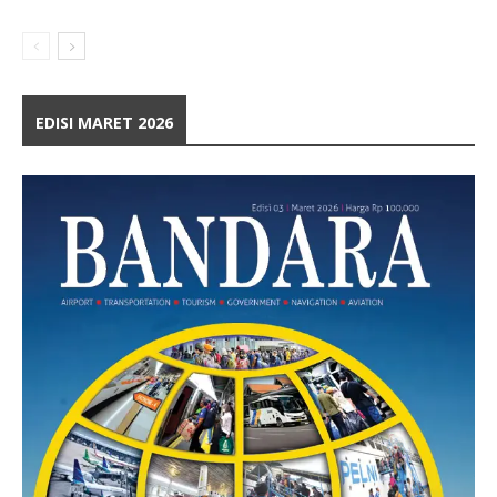
EDISI MARET 2026