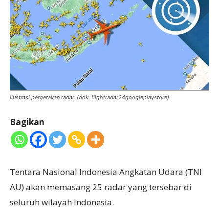
Ilustrasi pergerakan radar. (dok. flightradar24googleplaystore)
Bagikan
Tentara Nasional Indonesia Angkatan Udara (TNI
AU) akan memasang 25 radar yang tersebar di
seluruh wilayah Indonesia.