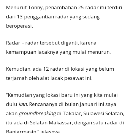
Menurut Tonny, penambahan 25 radar itu terdiri
dari 13 penggantian radar yang sedang
beroperasi.
Radar – radar tersebut diganti, karena
kemampuan lacaknya yang mulai menurun.
Kemudian, ada 12 radar di lokasi yang belum
terjamah oleh alat lacak pesawat ini.
“Kemudian yang lokasi baru ini yang kita mulai
dulu
kan
. Rencananya di bulan Januari ini saya
akan
groundbreaking
di Takalar, Sulawesi Selatan,
itu ada di Selatan Makassar, dengan satu radar di
Banjarmasin,” jelasnya.