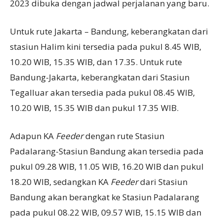
2023 dibuka dengan jadwal perjalanan yang baru.
Untuk rute Jakarta – Bandung, keberangkatan dari
stasiun Halim kini tersedia pada pukul 8.45 WIB,
10.20 WIB, 15.35 WIB, dan 17.35. Untuk rute
Bandung-Jakarta, keberangkatan dari Stasiun
Tegalluar akan tersedia pada pukul 08.45 WIB,
10.20 WIB, 15.35 WIB dan pukul 17.35 WIB.
Adapun KA
Feeder
dengan rute Stasiun
Padalarang-Stasiun Bandung akan tersedia pada
pukul 09.28 WIB, 11.05 WIB, 16.20 WIB dan pukul
18.20 WIB, sedangkan KA
Feeder
dari Stasiun
Bandung akan berangkat ke Stasiun Padalarang
pada pukul 08.22 WIB, 09.57 WIB, 15.15 WIB dan