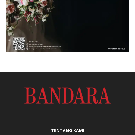
TENTANG KAMI