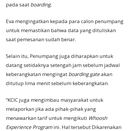
pada saat
boarding
.
Eva mengingatkan kepada para calon penumpang
untuk memastikan bahwa data yang dituliskan
saat pemesanan sudah benar.
Selain itu, Penumpang juga diharapkan untuk
datang setidaknya setengah jam sebelum jadwal
keberangkatan mengingat
boarding gate
akan
ditutup lima menit sebelum keberangkatan.
“KCIC juga mengimbau masyarakat untuk
melaporkan jika ada pihak-pihak yang
menawarkan tarif untuk mengikuti
Whoosh
Experience Program
ini. Hal tersebut Dikarenakan