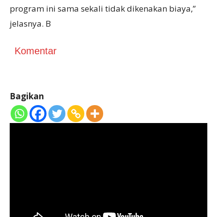
program ini sama sekali tidak dikenakan biaya,”
jelasnya. B
Komentar
Bagikan