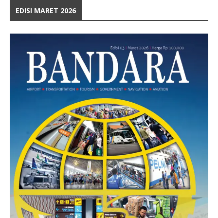
EDISI MARET 2026