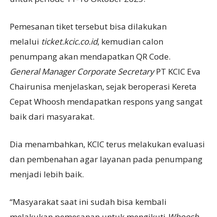
Pemesanan tiket tersebut bisa dilakukan
melalui
ticket.kcic.co.id
, kemudian calon
penumpang akan mendapatkan QR Code.
General Manager Corporate Secretary
PT KCIC Eva
Chairunisa menjelaskan, sejak beroperasi Kereta
Cepat Whoosh mendapatkan respons yang sangat
baik dari masyarakat.
Dia menambahkan, KCIC terus melakukan evaluasi
dan pembenahan agar layanan pada penumpang
menjadi lebih baik.
“Masyarakat saat ini sudah bisa kembali
melakukan pemesanan untuk mengikuti
Whoosh