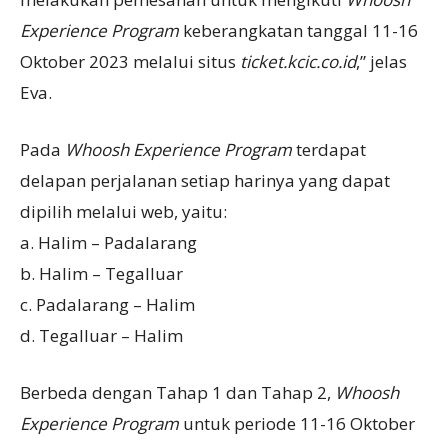
Experience Program
keberangkatan tanggal 11-16
Oktober 2023 melalui situs
ticket.kcic.co.id
,” jelas
Eva.
Pada
Whoosh Experience Program
terdapat
delapan perjalanan setiap harinya yang dapat
dipilih melalui web, yaitu:
a. Halim – Padalarang
b. Halim – Tegalluar
c. Padalarang – Halim
d. Tegalluar – Halim
Berbeda dengan Tahap 1 dan Tahap 2,
Whoosh
Experience Program
untuk periode 11-16 Oktober