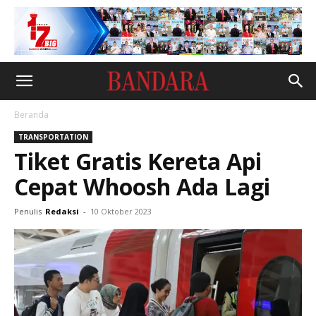
Beranda
TRANSPORTATION
Tiket Gratis Kereta Api
Cepat Whoosh Ada Lagi
Penulis
Redaksi
-
10 Oktober 2023