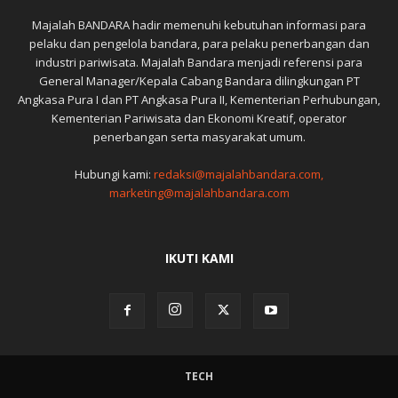
Majalah BANDARA hadir memenuhi kebutuhan informasi para
pelaku dan pengelola bandara, para pelaku penerbangan dan
industri pariwisata. Majalah Bandara menjadi referensi para
General Manager/Kepala Cabang Bandara dilingkungan PT
Angkasa Pura I dan PT Angkasa Pura II, Kementerian Perhubungan,
Kementerian Pariwisata dan Ekonomi Kreatif, operator
penerbangan serta masyarakat umum.
Hubungi kami:
redaksi@majalahbandara.com,
marketing@majalahbandara.com
IKUTI KAMI
TECH