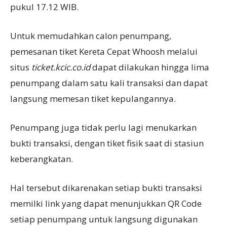
pukul 17.12 WIB.
Untuk memudahkan calon penumpang,
pemesanan tiket Kereta Cepat Whoosh melalui
situs
ticket.kcic.co.id
dapat dilakukan hingga lima
penumpang dalam satu kali transaksi dan dapat
langsung memesan tiket kepulangannya.
Penumpang juga tidak perlu lagi menukarkan
bukti transaksi, dengan tiket fisik saat di stasiun
keberangkatan.
Hal tersebut dikarenakan setiap bukti transaksi
memilki link yang dapat menunjukkan QR Code
setiap penumpang untuk langsung digunakan