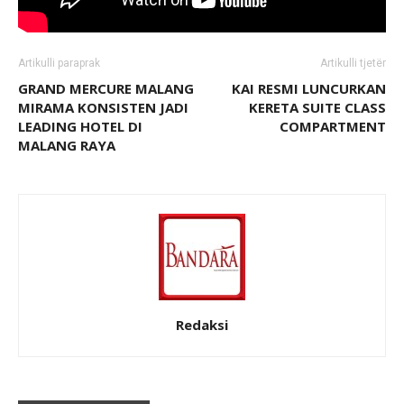
Artikulli paraprak
Artikulli tjetër
GRAND MERCURE MALANG
KAI RESMI LUNCURKAN
MIRAMA KONSISTEN JADI
KERETA SUITE CLASS
LEADING HOTEL DI
COMPARTMENT
MALANG RAYA
Redaksi