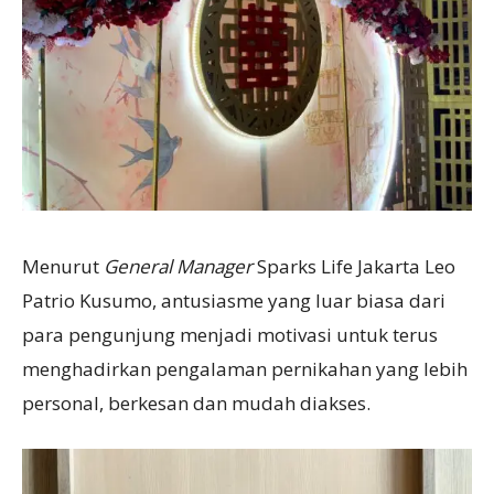
Menurut
General Manager
Sparks Life Jakarta Leo
Patrio Kusumo, antusiasme yang luar biasa dari
para pengunjung menjadi motivasi untuk terus
menghadirkan pengalaman pernikahan yang lebih
personal, berkesan dan mudah diakses.