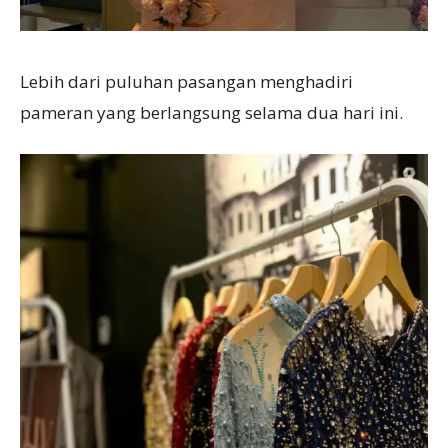
Lebih dari puluhan pasangan menghadiri
pameran yang berlangsung selama dua hari ini.