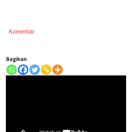
Komentar
Bagikan