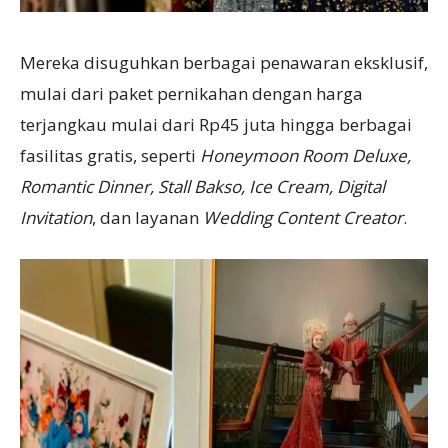
Mereka disuguhkan berbagai penawaran eksklusif,
mulai dari paket pernikahan dengan harga
terjangkau mulai dari Rp45 juta hingga berbagai
fasilitas gratis, seperti
Honeymoon Room Deluxe,
Romantic Dinner, Stall Bakso, Ice Cream, Digital
Invitation
, dan layanan
Wedding Content Creator
.