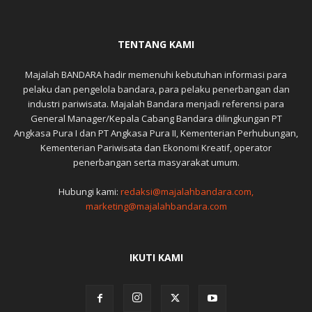
TENTANG KAMI
Majalah BANDARA hadir memenuhi kebutuhan informasi para
pelaku dan pengelola bandara, para pelaku penerbangan dan
industri pariwisata. Majalah Bandara menjadi referensi para
General Manager/Kepala Cabang Bandara dilingkungan PT
Angkasa Pura I dan PT Angkasa Pura II, Kementerian Perhubungan,
Kementerian Pariwisata dan Ekonomi Kreatif, operator
penerbangan serta masyarakat umum.
Hubungi kami:
redaksi@majalahbandara.com,
marketing@majalahbandara.com
IKUTI KAMI