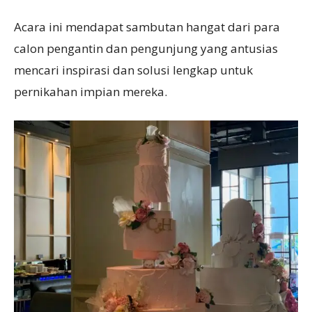
Acara ini mendapat sambutan hangat dari para
calon pengantin dan pengunjung yang antusias
mencari inspirasi dan solusi lengkap untuk
pernikahan impian mereka.