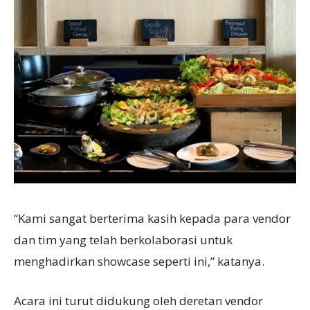
“Kami sangat berterima kasih kepada para vendor
dan tim yang telah berkolaborasi untuk
menghadirkan showcase seperti ini,” katanya.
Acara ini turut didukung oleh deretan vendor