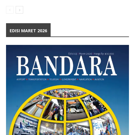
EDISI MARET 2026