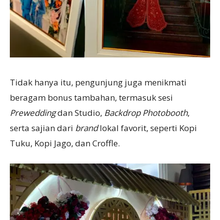
Tidak hanya itu, pengunjung juga menikmati
beragam bonus tambahan, termasuk sesi
Prewedding
dan Studio,
Backdrop Photobooth
,
serta sajian dari
brand
lokal favorit, seperti Kopi
Tuku, Kopi Jago, dan Croffle.