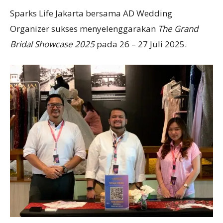
Sparks Life Jakarta bersama AD Wedding
Organizer sukses menyelenggarakan
The Grand
Bridal Showcase
2025
pada 26 – 27 Juli 2025.