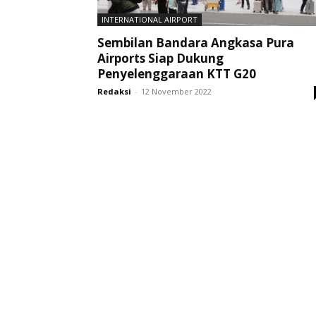
INTERNATIONAL AIRPORT
Sembilan Bandara Angkasa Pura
Airports Siap Dukung
Penyelenggaraan KTT G20
Redaksi
-
12 November 2022