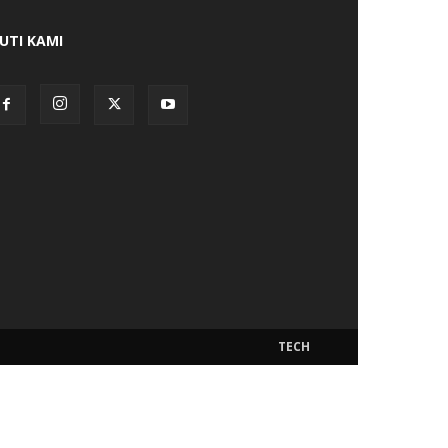
KUTI KAMI
TECH