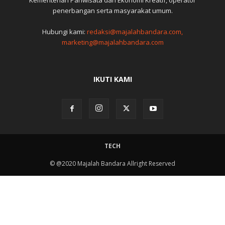
penerbangan serta masyarakat umum.
Hubungi kami:
redaksi@majalahbandara.com,
marketing@majalahbandara.com
IKUTI KAMI
TECH
© @2020 Majalah Bandara Allright Reserved