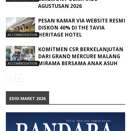
AGUSTUSAN 2026
PESAN KAMAR VIA WEBSITE RESMI
DISKON 40% DI THE TAVIA
HERITAGE HOTEL
ACCOMMODATION
KOMITMEN CSR BERKELANJUTAN
DARI GRAND MERCURE MALANG
MIRAMA BERSAMA ANAK ASUH
ACCOMMODATION
EDISI MARET 2026