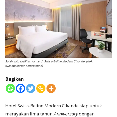
Salah satu fasilitas kamar di Swiss-Belinn Modern Cikande. (dok.
swissbelinnmoderncikande)
Bagikan
Hotel Swiss-Belinn Modern Cikande siap untuk
merayakan lima tahun
Anniversary
dengan