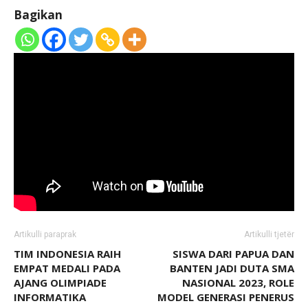
Bagikan
Artikulli paraprak
Artikulli tjetër
TIM INDONESIA RAIH
SISWA DARI PAPUA DAN
EMPAT MEDALI PADA
BANTEN JADI DUTA SMA
AJANG OLIMPIADE
NASIONAL 2023, ROLE
INFORMATIKA
MODEL GENERASI PENERUS