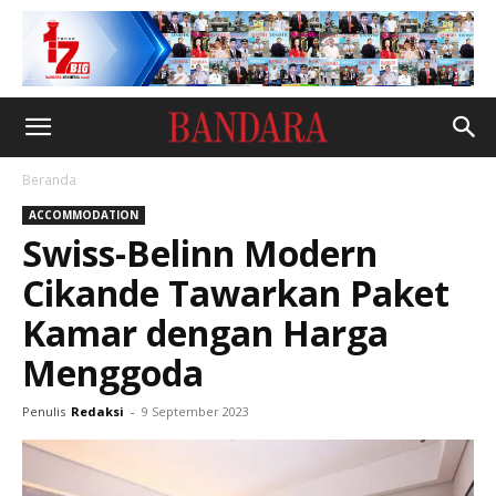
Beranda
ACCOMMODATION
Swiss-Belinn Modern
Cikande Tawarkan Paket
Kamar dengan Harga
Menggoda
Penulis
Redaksi
-
9 September 2023