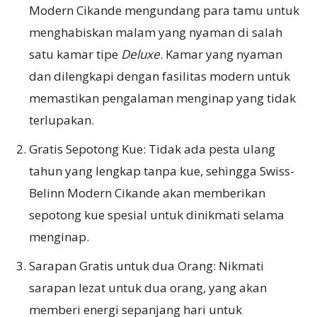
Modern Cikande mengundang para tamu untuk
menghabiskan malam yang nyaman di salah
satu kamar tipe
Deluxe
. Kamar yang nyaman
dan dilengkapi dengan fasilitas modern untuk
memastikan pengalaman menginap yang tidak
terlupakan.
Gratis Sepotong Kue: Tidak ada pesta ulang
tahun yang lengkap tanpa kue, sehingga Swiss-
Belinn Modern Cikande akan memberikan
sepotong kue spesial untuk dinikmati selama
menginap.
Sarapan Gratis untuk dua Orang: Nikmati
sarapan lezat untuk dua orang, yang akan
memberi energi sepanjang hari untuk