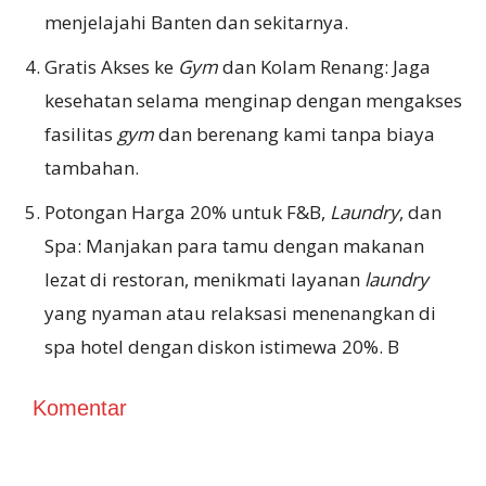
menjelajahi Banten dan sekitarnya.
Gratis Akses ke
Gym
dan Kolam Renang: Jaga
kesehatan selama menginap dengan mengakses
fasilitas
gym
dan berenang kami tanpa biaya
tambahan.
Potongan Harga 20% untuk F&B,
Laundry
, dan
Spa: Manjakan para tamu dengan makanan
lezat di restoran, menikmati layanan
laundry
yang nyaman atau relaksasi menenangkan di
spa hotel dengan diskon istimewa 20%. B
Komentar