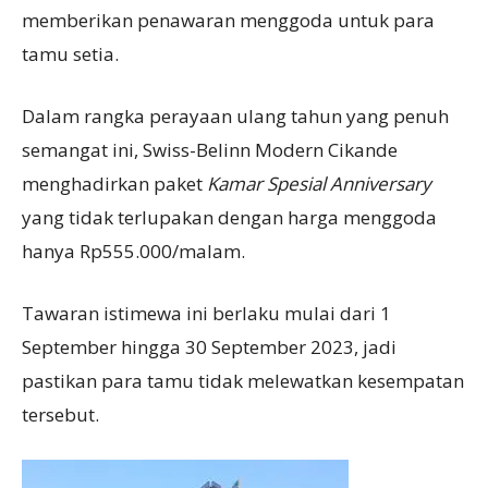
memberikan penawaran menggoda untuk para
tamu setia.
Dalam rangka perayaan ulang tahun yang penuh
semangat ini, Swiss-Belinn Modern Cikande
menghadirkan paket
Kamar Spesial Anniversary
yang tidak terlupakan dengan harga menggoda
hanya Rp555.000/malam.
Tawaran istimewa ini berlaku mulai dari 1
September hingga 30 September 2023, jadi
pastikan para tamu tidak melewatkan kesempatan
tersebut.