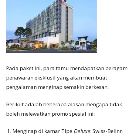
Pada paket ini, para tamu mendapatkan beragam
penawaran eksklusif yang akan membuat
pengalaman menginap semakin berkesan.
Berikut adalah beberapa alasan mengapa tidak
boleh melewatkan promo spesial ini:
Menginap di kamar Tipe
Deluxe
: Swiss-Belinn