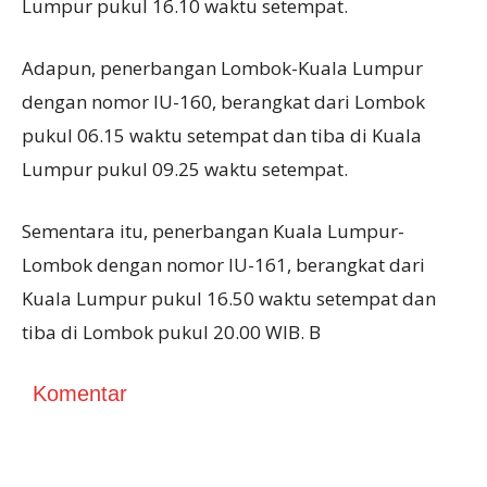
Lumpur pukul 16.10 waktu setempat.
Adapun, penerbangan Lombok-Kuala Lumpur
dengan nomor IU-160, berangkat dari Lombok
pukul 06.15 waktu setempat dan tiba di Kuala
Lumpur pukul 09.25 waktu setempat.
Sementara itu, penerbangan Kuala Lumpur-
Lombok dengan nomor IU-161, berangkat dari
Kuala Lumpur pukul 16.50 waktu setempat dan
tiba di Lombok pukul 20.00 WIB. B
Komentar