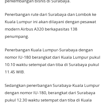
perkembangan bisnis di Surabaya.
Penerbangan rute dari Surabaya dan Lombok ke
Kuala Lumpur ini akan dilayani dengan pesawat
modern Airbus A320 berkapasitas 138
penumpang.
Penerbangan Kuala Lumpur-Surabaya dengan
nomor IU-180 berangkat dari Kuala Lumpur pukul
10.10 waktu setempat dan tiba di Surabaya pukul
11.45 WIB.
Sedangkan penerbangan Surabaya-Kuala Lumpur
dengan nomor IU-180, berangkat dari Surabaya
pukul 12.30 waktu setempat dan tiba di Kuala