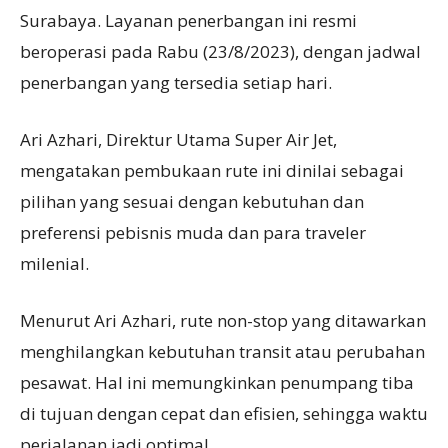
Surabaya. Layanan penerbangan ini resmi
beroperasi pada Rabu (23/8/2023), dengan jadwal
penerbangan yang tersedia setiap hari.
Ari Azhari, Direktur Utama Super Air Jet,
mengatakan pembukaan rute ini dinilai sebagai
pilihan yang sesuai dengan kebutuhan dan
preferensi pebisnis muda dan para traveler
milenial.
Menurut Ari Azhari, rute non-stop yang ditawarkan
menghilangkan kebutuhan transit atau perubahan
pesawat. Hal ini memungkinkan penumpang tiba
di tujuan dengan cepat dan efisien, sehingga waktu
perjalanan jadi optimal.