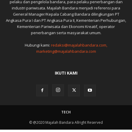
pelaku dan pengelola bandara, para pelaku penerbangan dan
industri pariwisata. Majalah Bandara menjadi referensi para
General Manager/Kepala Cabang Bandara dilingkungan PT
Angkasa Pura I dan PT Angkasa Pura II, Kementerian Perhubungan,
Kementerian Pariwisata dan Ekonomi Kreatif, operator
penerbangan serta masyarakat umum.
Hubungi kami:
redaksi@majalahbandara.com,
marketing@majalahbandara.com
IKUTI KAMI
TECH
© @2020 Majalah Bandara Allright Reserved