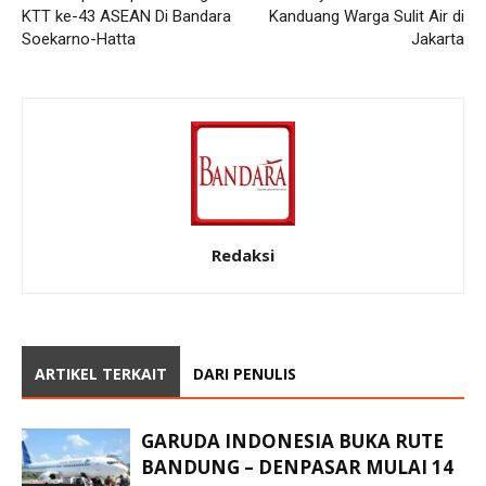
KTT ke-43 ASEAN Di Bandara
Kanduang Warga Sulit Air di
Soekarno-Hatta
Jakarta
Redaksi
ARTIKEL TERKAIT
DARI PENULIS
GARUDA INDONESIA BUKA RUTE
BANDUNG – DENPASAR MULAI 14