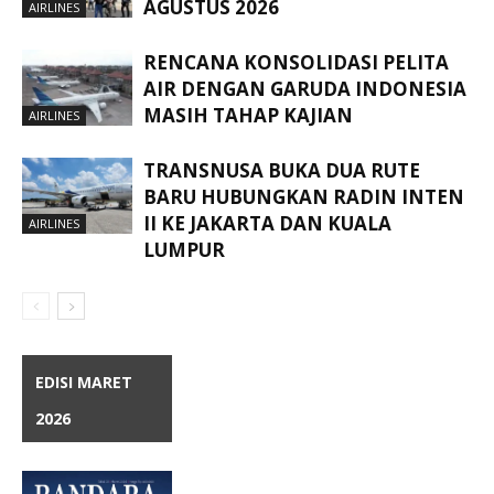
AGUSTUS 2026
AIRLINES
RENCANA KONSOLIDASI PELITA
AIR DENGAN GARUDA INDONESIA
MASIH TAHAP KAJIAN
AIRLINES
TRANSNUSA BUKA DUA RUTE
BARU HUBUNGKAN RADIN INTEN
II KE JAKARTA DAN KUALA
AIRLINES
LUMPUR
EDISI MARET
2026