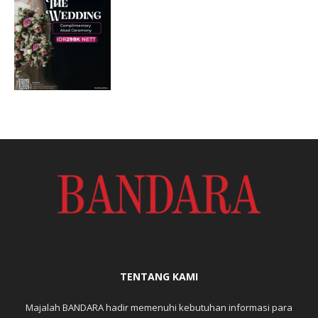
TENTANG KAMI
Majalah BANDARA hadir memenuhi kebutuhan informasi para