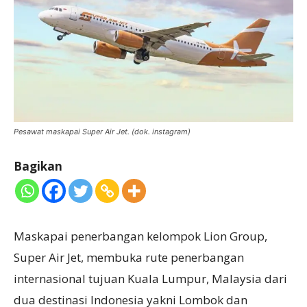
Pesawat maskapai Super Air Jet. (dok. instagram)
Bagikan
Maskapai penerbangan kelompok Lion Group,
Super Air Jet, membuka rute penerbangan
internasional tujuan Kuala Lumpur, Malaysia dari
dua destinasi Indonesia yakni Lombok dan