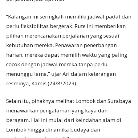
“Kalangan ini seringkali memiliki jadwal padat dan
perlu fleksibilitas bergerak. Rute ini memberikan
pilihan merencanakan perjalanan yang sesuai
kebutuhan mereka. Penawaran penerbangan
harian, mereka dapat memilih waktu yang paling
cocok dengan jadwal mereka tanpa perlu
menunggu lama,” ujar Ari dalam keterangan
resminya, Kamis (24/8/2023).
Selain itu, pihaknya melihat Lombok dan Surabaya
menawarkan pengalaman yang kaya dan
beragam. Hal ini mulai dari keindahan alam di
Lombok hingga dinamika budaya dan