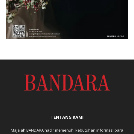
TENTANG KAMI
Majalah BANDARA hadir memenuhi kebutuhan informasi para