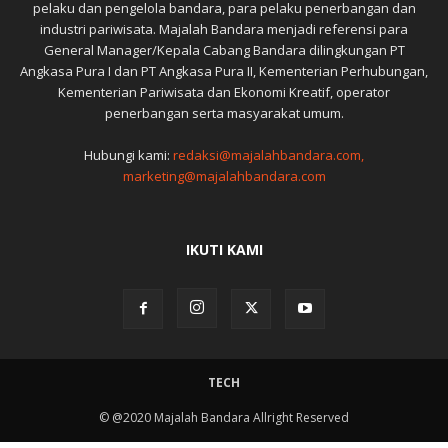
pelaku dan pengelola bandara, para pelaku penerbangan dan
industri pariwisata. Majalah Bandara menjadi referensi para
General Manager/Kepala Cabang Bandara dilingkungan PT
Angkasa Pura I dan PT Angkasa Pura II, Kementerian Perhubungan,
Kementerian Pariwisata dan Ekonomi Kreatif, operator
penerbangan serta masyarakat umum.
Hubungi kami:
redaksi@majalahbandara.com,
marketing@majalahbandara.com
IKUTI KAMI
TECH
© @2020 Majalah Bandara Allright Reserved