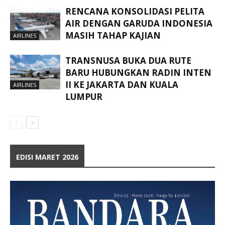
RENCANA KONSOLIDASI PELITA
AIR DENGAN GARUDA INDONESIA
MASIH TAHAP KAJIAN
AIRLINES
TRANSNUSA BUKA DUA RUTE
BARU HUBUNGKAN RADIN INTEN
II KE JAKARTA DAN KUALA
AIRLINES
LUMPUR
EDISI MARET 2026