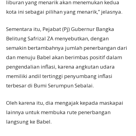
liburan yang menarik akan menemukan kedua
kota ini sebagai pilihan yang menarik,” jelasnya.
Sementara itu, Pejabat (Pj) Gubernur Bangka
Belitung Safrizal ZA menyebutkan, dengan
semakin bertambahnya jumlah penerbangan dari
dan menuju Babel akan berimbas positif dalam
pengendalian inflasi, karena angkutan udara
memiliki andil tertinggi penyumbang inflasi
terbesar di Bumi Serumpun Sebalai.
Oleh karena itu, dia mengajak kepada maskapai
lainnya untuk membuka rute penerbangan
langsung ke Babel.