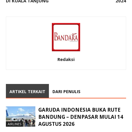
DI KUALA TANJUNG
2024
Redaksi
ARTIKEL TERKAIT
DARI PENULIS
GARUDA INDONESIA BUKA RUTE
BANDUNG – DENPASAR MULAI 14
AGUSTUS 2026
AIRLINES