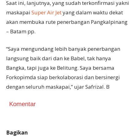
Saat ini, lanjutnya, yang sudah terkonfirmasi yakni
maskapai
Super Air Jet
yang dalam waktu dekat
akan membuka rute penerbangan Pangkalpinang
– Batam pp.
“Saya mengundang lebih banyak penerbangan
langsung baik dari dan ke Babel, tak hanya
Bangka, tapi juga ke Belitung. Saya bersama
Forkopimda siap berkolaborasi dan bersinergi
dengan seluruh maskapai,” ujar Safrizal. B
Komentar
Bagikan