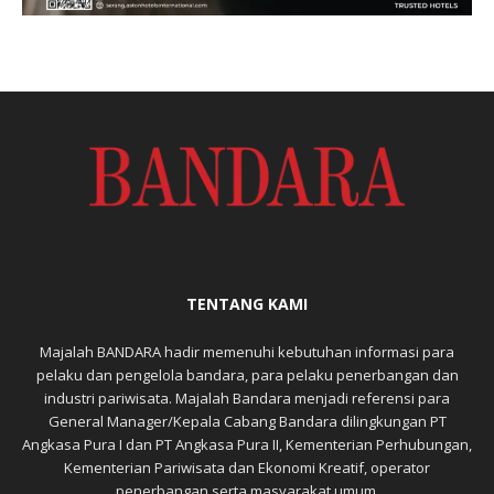
TENTANG KAMI
Majalah BANDARA hadir memenuhi kebutuhan informasi para
pelaku dan pengelola bandara, para pelaku penerbangan dan
industri pariwisata. Majalah Bandara menjadi referensi para
General Manager/Kepala Cabang Bandara dilingkungan PT
Angkasa Pura I dan PT Angkasa Pura II, Kementerian Perhubungan,
Kementerian Pariwisata dan Ekonomi Kreatif, operator
penerbangan serta masyarakat umum.