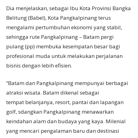
Dia menjelaskan, sebagai Ibu Kota Provinsi Bangka
Belitung (Babel), Kota Pangkalpinang terus
mengalami pertumbuhan ekonomi yang stabil,
sehingga rute Pangkalpinang – Batam pergi
pulang (pp) membuka kesempatan besar bagi
profesional muda untuk melakukan perjalanan
bisnis dengan lebih efisien.
“Batam dan Pangkalpinang mempunyai berbagai
atraksi wisata. Batam dikenal sebagai
tempat belanjanya, resort, pantai dan lapangan
golf, sdangkan Pangkalpinang menawarkan
keindahan alam dan budaya yang kaya. Milenial
yang mencari pengalaman baru dan destinasi