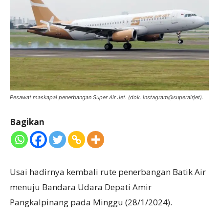
Pesawat maskapai penerbangan Super Air Jet. (dok. instagram@superairjet).
Bagikan
Usai hadirnya kembali rute penerbangan Batik Air
menuju Bandara Udara Depati Amir
Pangkalpinang pada Minggu (28/1/2024).