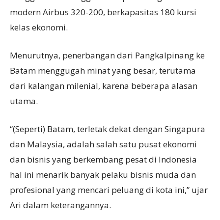
modern Airbus 320-200, berkapasitas 180 kursi
kelas ekonomi.
Menurutnya, penerbangan dari Pangkalpinang ke
Batam menggugah minat yang besar, terutama
dari kalangan milenial, karena beberapa alasan
utama.
“(Seperti) Batam, terletak dekat dengan Singapura
dan Malaysia, adalah salah satu pusat ekonomi
dan bisnis yang berkembang pesat di Indonesia
hal ini menarik banyak pelaku bisnis muda dan
profesional yang mencari peluang di kota ini,” ujar
Ari dalam keterangannya.