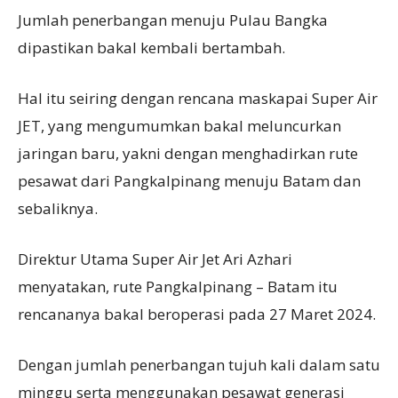
Jumlah penerbangan menuju Pulau Bangka
dipastikan bakal kembali bertambah.
Hal itu seiring dengan rencana maskapai Super Air
JET, yang mengumumkan bakal meluncurkan
jaringan baru, yakni dengan menghadirkan rute
pesawat dari Pangkalpinang menuju Batam dan
sebaliknya.
Direktur Utama Super Air Jet Ari Azhari
menyatakan, rute Pangkalpinang – Batam itu
rencananya bakal beroperasi pada 27 Maret 2024.
Dengan jumlah penerbangan tujuh kali dalam satu
minggu serta menggunakan pesawat generasi