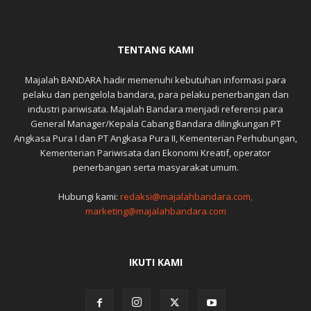
TENTANG KAMI
Majalah BANDARA hadir memenuhi kebutuhan informasi para
pelaku dan pengelola bandara, para pelaku penerbangan dan
industri pariwisata. Majalah Bandara menjadi referensi para
General Manager/Kepala Cabang Bandara dilingkungan PT
Angkasa Pura I dan PT Angkasa Pura II, Kementerian Perhubungan,
Kementerian Pariwisata dan Ekonomi Kreatif, operator
penerbangan serta masyarakat umum.
Hubungi kami:
redaksi@majalahbandara.com,
marketing@majalahbandara.com
IKUTI KAMI