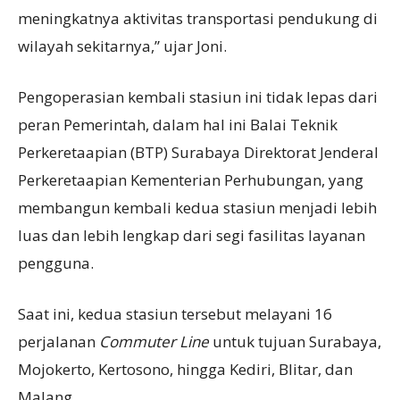
meningkatnya aktivitas transportasi pendukung di
wilayah sekitarnya,” ujar Joni.
Pengoperasian kembali stasiun ini tidak lepas dari
peran Pemerintah, dalam hal ini Balai Teknik
Perkeretaapian (BTP) Surabaya Direktorat Jenderal
Perkeretaapian Kementerian Perhubungan, yang
membangun kembali kedua stasiun menjadi lebih
luas dan lebih lengkap dari segi fasilitas layanan
pengguna.
Saat ini, kedua stasiun tersebut melayani 16
perjalanan
Commuter Line
untuk tujuan Surabaya,
Mojokerto, Kertosono, hingga Kediri, Blitar, dan
Malang.