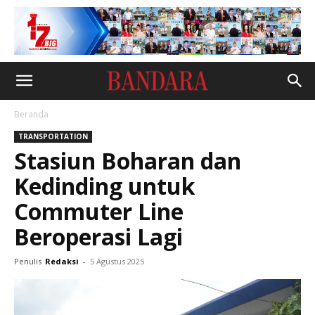
Beranda
TRANSPORTATION
Stasiun Boharan dan
Kedinding untuk
Commuter Line
Beroperasi Lagi
Penulis
Redaksi
-
5 Agustus 2025