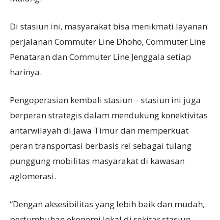
Di stasiun ini, masyarakat bisa menikmati layanan
perjalanan Commuter Line Dhoho, Commuter Line
Penataran dan Commuter Line Jenggala setiap
harinya.
Pengoperasian kembali stasiun – stasiun ini juga
berperan strategis dalam mendukung konektivitas
antarwilayah di Jawa Timur dan memperkuat
peran transportasi berbasis rel sebagai tulang
punggung mobilitas masyarakat di kawasan
aglomerasi.
“Dengan aksesibilitas yang lebih baik dan mudah,
pertumbuhan ekonomi lokal di sekitar stasiun