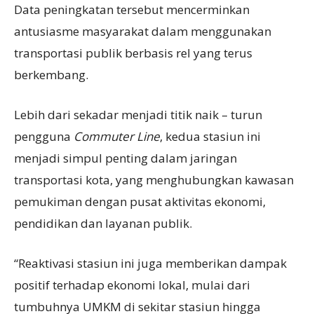
Data peningkatan tersebut mencerminkan
antusiasme masyarakat dalam menggunakan
transportasi publik berbasis rel yang terus
berkembang.
Lebih dari sekadar menjadi titik naik – turun
pengguna
Commuter Line
, kedua stasiun ini
menjadi simpul penting dalam jaringan
transportasi kota, yang menghubungkan kawasan
pemukiman dengan pusat aktivitas ekonomi,
pendidikan dan layanan publik.
“Reaktivasi stasiun ini juga memberikan dampak
positif terhadap ekonomi lokal, mulai dari
tumbuhnya UMKM di sekitar stasiun hingga