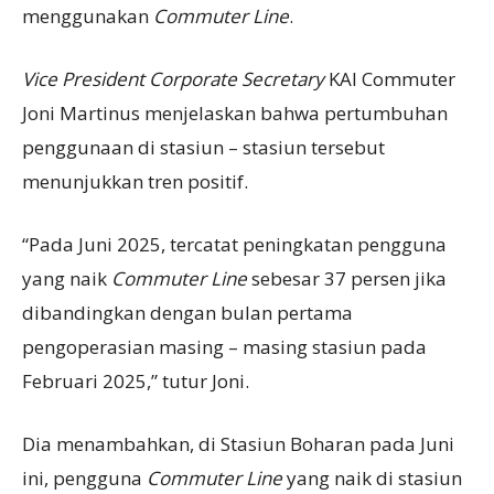
menggunakan
Commuter Line
.
Vice President
Corporate Secretary
KAI Commuter
Joni Martinus menjelaskan bahwa pertumbuhan
penggunaan di stasiun – stasiun tersebut
menunjukkan tren positif.
“Pada Juni 2025, tercatat peningkatan pengguna
yang naik
Commuter Line
sebesar 37 persen jika
dibandingkan dengan bulan pertama
pengoperasian masing – masing stasiun pada
Februari 2025,” tutur Joni.
Dia menambahkan, di Stasiun Boharan pada Juni
ini, pengguna
Commuter Line
yang naik di stasiun