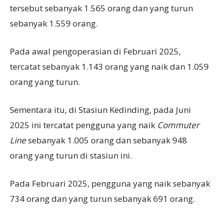
tersebut sebanyak 1.565 orang dan yang turun
sebanyak 1.559 orang.
Pada awal pengoperasian di Februari 2025,
tercatat sebanyak 1.143 orang yang naik dan 1.059
orang yang turun.
Sementara itu, di Stasiun Kedinding, pada Juni
2025 ini tercatat pengguna yang naik
Commuter
Line
sebanyak 1.005 orang dan sebanyak 948
orang yang turun di stasiun ini.
Pada Februari 2025, pengguna yang naik sebanyak
734 orang dan yang turun sebanyak 691 orang.