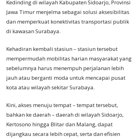
Kedinding di wilayah Kabupaten Sidoarjo, Provinsi
Jawa Timur menjelma sebagai solusi aksesibilitas
dan memperkuat konektivitas transportasi publik
di kawasan Surabaya.
Kehadiran kembali stasiun – stasiun tersebut
mempermudah mobilitas harian masyarakat yang
sebelumnya harus menempuh perjalanan lebih
jauh atau berganti moda untuk mencapai pusat
kota atau wilayah sekitar Surabaya.
Kini, akses menuju tempat – tempat tersebut,
bahkan ke daerah – daerah di wilayah Sidoarjo,
Kertosono hingga Blitar dan Malang, dapat
dijangkau secara lebih cepat, serta dan efisien