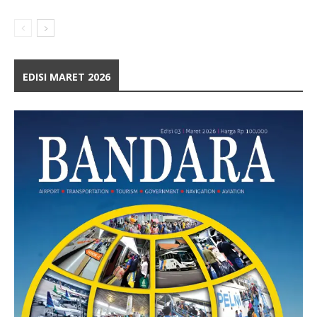
EDISI MARET 2026