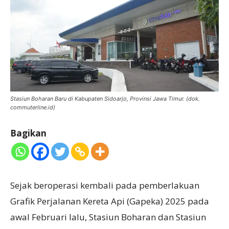
Stasiun Boharan Baru di Kabupaten Sidoarjo, Provinsi Jawa Timur. (dok.
commuterline.id)
Bagikan
Sejak beroperasi kembali pada pemberlakuan
Grafik Perjalanan Kereta Api (Gapeka) 2025 pada
awal Februari lalu, Stasiun Boharan dan Stasiun