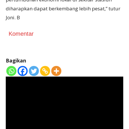
diharapkan dapat berkembang lebih pesat,” tutur
Joni. B
Komentar
Bagikan