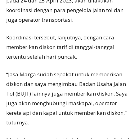
pada 24 dan 25 April 2023, akan dilakukan
koordinasi dengan para pengelola jalan tol dan
juga operator transportasi.
Koordinasi tersebut, lanjutnya, dengan cara
memberikan diskon tarif di tanggal-tanggal
tertentu setelah hari puncak.
“Jasa Marga sudah sepakat untuk memberikan
diskon dan saya mengimbau Badan Usaha Jalan
Tol (BUJT) lainnya juga memberikan diskon. Saya
juga akan menghubungi maskapai, operator
kereta api dan kapal untuk memberikan diskon,”
tuturnya.