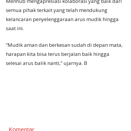
Menhub mengapresiasi kolaborasi yang baik dari
semua pihak terkait yang telah mendukung
kelancaran penyelenggaraan arus mudik hingga
saat ini.
“Mudik aman dan berkesan sudah di depan mata,
harapan kita bisa terus berjalan baik hingga
selesai arus balik nanti,” ujarnya. B
Komentar