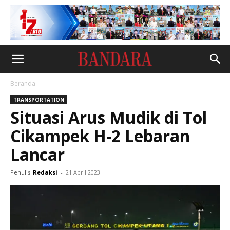
Beranda
TRANSPORTATION
Situasi Arus Mudik di Tol
Cikampek H-2 Lebaran
Lancar
Penulis
Redaksi
-
21 April 2023