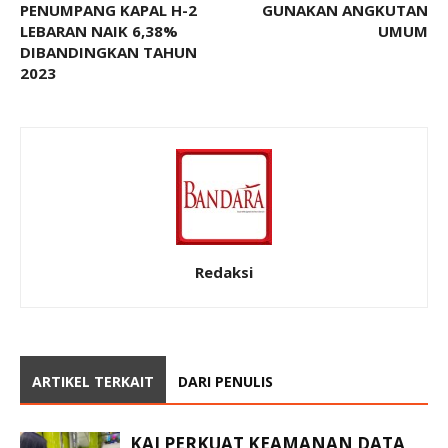
PENUMPANG KAPAL H-2
GUNAKAN ANGKUTAN
LEBARAN NAIK 6,38%
UMUM
DIBANDINGKAN TAHUN
2023
Redaksi
ARTIKEL TERKAIT
DARI PENULIS
KAI PERKUAT KEAMANAN DATA