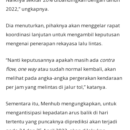
2022,” ungkapnya.
Dia menuturkan, pihaknya akan menggelar rapat
koordinasi lanjutan untuk mengambil keputusan
mengenai penerapan rekayasa lalu lintas.
“Nanti keputusannya apakah masih ada
contra
flow, one way
atau sudah normal kembali, akan
melihat pada angka-angka pergerakan kendaraan
per jam yang melintas di jalur tol,” katanya.
Sementara itu, Menhub mengungkapkan, untuk
mengantisipasi kepadatan arus balik di hari
tertentu yang puncaknya diprediksi akan terjadi