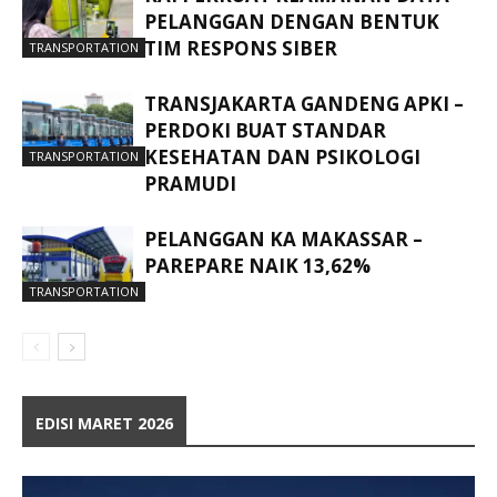
PELANGGAN DENGAN BENTUK
TIM RESPONS SIBER
TRANSPORTATION
TRANSJAKARTA GANDENG APKI –
PERDOKI BUAT STANDAR
KESEHATAN DAN PSIKOLOGI
TRANSPORTATION
PRAMUDI
PELANGGAN KA MAKASSAR –
PAREPARE NAIK 13,62%
TRANSPORTATION
EDISI MARET 2026