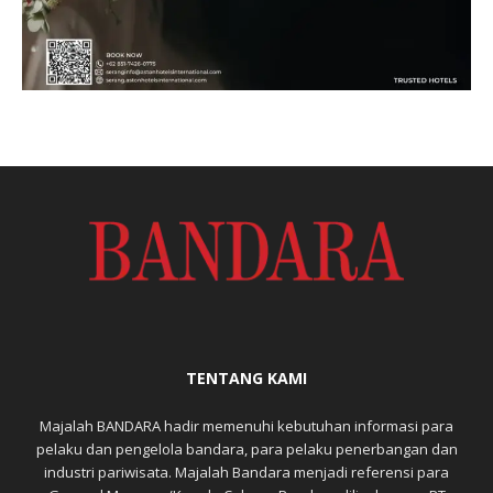
TENTANG KAMI
Majalah BANDARA hadir memenuhi kebutuhan informasi para
pelaku dan pengelola bandara, para pelaku penerbangan dan
industri pariwisata. Majalah Bandara menjadi referensi para