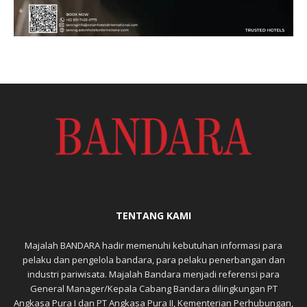
TENTANG KAMI
Majalah BANDARA hadir memenuhi kebutuhan informasi para
pelaku dan pengelola bandara, para pelaku penerbangan dan
industri pariwisata. Majalah Bandara menjadi referensi para
General Manager/Kepala Cabang Bandara dilingkungan PT
Angkasa Pura I dan PT Angkasa Pura II, Kementerian Perhubungan,