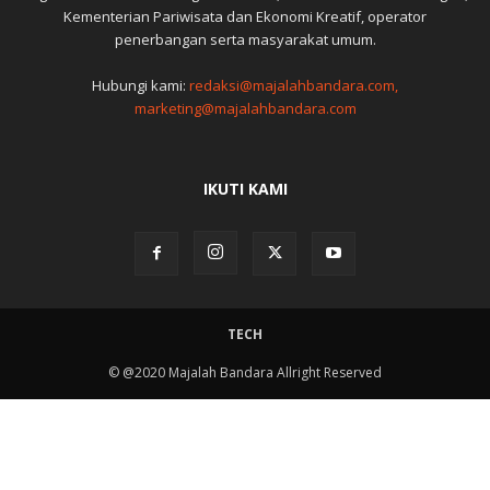
Kementerian Pariwisata dan Ekonomi Kreatif, operator
penerbangan serta masyarakat umum.
Hubungi kami:
redaksi@majalahbandara.com,
marketing@majalahbandara.com
IKUTI KAMI
TECH
© @2020 Majalah Bandara Allright Reserved