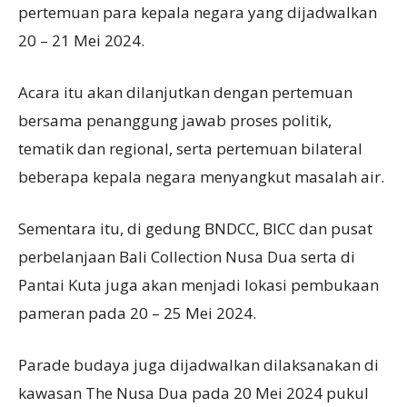
pertemuan para kepala negara yang dijadwalkan
20 – 21 Mei 2024.
Acara itu akan dilanjutkan dengan pertemuan
bersama penanggung jawab proses politik,
tematik dan regional, serta pertemuan bilateral
beberapa kepala negara menyangkut masalah air.
Sementara itu, di gedung BNDCC, BICC dan pusat
perbelanjaan Bali Collection Nusa Dua serta di
Pantai Kuta juga akan menjadi lokasi pembukaan
pameran pada 20 – 25 Mei 2024.
Parade budaya juga dijadwalkan dilaksanakan di
kawasan The Nusa Dua pada 20 Mei 2024 pukul