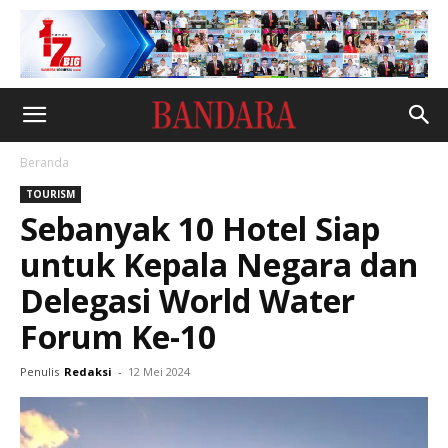
Beranda
TOURISM
Sebanyak 10 Hotel Siap
untuk Kepala Negara dan
Delegasi World Water
Forum Ke-10
Penulis
Redaksi
-
12 Mei 2024