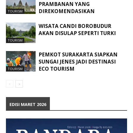
PRAMBANAN YANG
DIREKOMENDASIKAN
TOURISM
WISATA CANDI BOROBUDUR
AKAN DISULAP SEPERTI TURKI
TOURISM
PEMKOT SURAKARTA SIAPKAN
SUNGAI JENES JADI DESTINASI
ECO TOURISM
TOURISM
EDISI MARET 2026