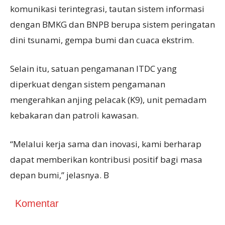
komunikasi terintegrasi, tautan sistem informasi
dengan BMKG dan BNPB berupa sistem peringatan
dini tsunami, gempa bumi dan cuaca ekstrim.
Selain itu, satuan pengamanan ITDC yang
diperkuat dengan sistem pengamanan
mengerahkan anjing pelacak (K9), unit pemadam
kebakaran dan patroli kawasan.
“Melalui kerja sama dan inovasi, kami berharap
dapat memberikan kontribusi positif bagi masa
depan bumi,” jelasnya. B
Komentar