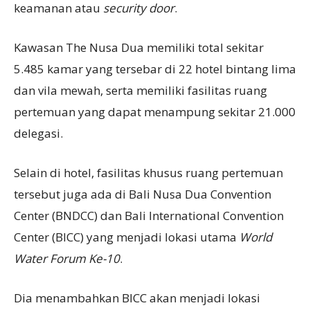
keamanan atau
security door
.
Kawasan The Nusa Dua memiliki total sekitar
5.485 kamar yang tersebar di 22 hotel bintang lima
dan vila mewah, serta memiliki fasilitas ruang
pertemuan yang dapat menampung sekitar 21.000
delegasi.
Selain di hotel, fasilitas khusus ruang pertemuan
tersebut juga ada di Bali Nusa Dua Convention
Center (BNDCC) dan Bali International Convention
Center (BICC) yang menjadi lokasi utama
World
Water Forum Ke-10
.
Dia menambahkan BICC akan menjadi lokasi