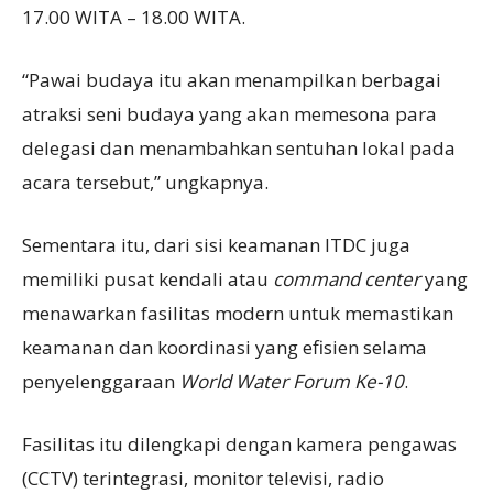
17.00 WITA – 18.00 WITA.
“Pawai budaya itu akan menampilkan berbagai
atraksi seni budaya yang akan memesona para
delegasi dan menambahkan sentuhan lokal pada
acara tersebut,” ungkapnya.
Sementara itu, dari sisi keamanan ITDC juga
memiliki pusat kendali atau
command center
yang
menawarkan fasilitas modern untuk memastikan
keamanan dan koordinasi yang efisien selama
penyelenggaraan
World Water Forum Ke-10
.
Fasilitas itu dilengkapi dengan kamera pengawas
(CCTV) terintegrasi, monitor televisi, radio