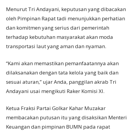
Menurut Tri Andayani, keputusan yang dibacakan
oleh Pimpinan Rapat tadi menunjukkan perhatian
dan komitmen yang serius dari pemerintah
terhadap kebutuhan masyarakat akan moda
transportasi laut yang aman dan nyaman.
“Kami akan memastikan pemanfaatannya akan
dilaksanakan dengan tata kelola yang baik dan
sesuai aturan,” ujar Anda, panggilan akrab Tri
Andayani usai mengikuti Raker Komisi XI.
Ketua Fraksi Partai Golkar Kahar Muzakar
membacakan putusan itu yang disaksikan Menteri
Keuangan dan pimpinan BUMN pada rapat