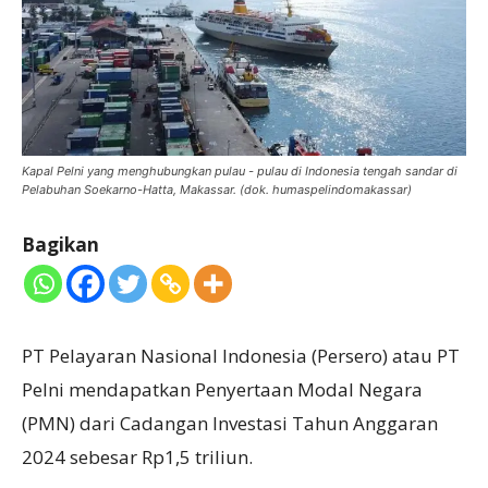
Kapal Pelni yang menghubungkan pulau - pulau di Indonesia tengah sandar di
Pelabuhan Soekarno-Hatta, Makassar. (dok. humaspelindomakassar)
Bagikan
PT Pelayaran Nasional Indonesia (Persero) atau PT
Pelni mendapatkan Penyertaan Modal Negara
(PMN) dari Cadangan Investasi Tahun Anggaran
2024 sebesar Rp1,5 triliun.