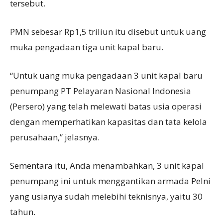
tersebut.
PMN sebesar Rp1,5 triliun itu disebut untuk uang
muka pengadaan tiga unit kapal baru.
“Untuk uang muka pengadaan 3 unit kapal baru
penumpang PT Pelayaran Nasional Indonesia
(Persero) yang telah melewati batas usia operasi
dengan memperhatikan kapasitas dan tata kelola
perusahaan,” jelasnya.
Sementara itu, Anda menambahkan, 3 unit kapal
penumpang ini untuk menggantikan armada Pelni
yang usianya sudah melebihi teknisnya, yaitu 30
tahun.