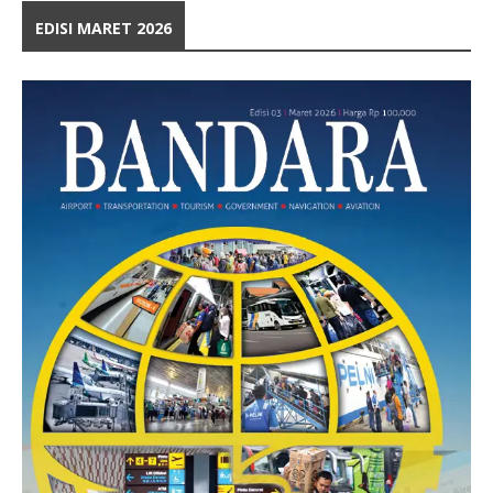
EDISI MARET 2026