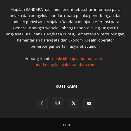
Majalah BANDARA hadir memenuhi kebutuhan informasi para
pelaku dan pengelola bandara, para pelaku penerbangan dan
industri pariwisata. Majalah Bandara menjadi referensi para
General Manager/Kepala Cabang Bandara dilingkungan PT
Angkasa Pura I dan PT Angkasa Pura II, Kementerian Perhubungan,
Kementerian Pariwisata dan Ekonomi Kreatif, operator
penerbangan serta masyarakat umum.
Hubungi kami:
redaksi@majalahbandara.com,
marketing@majalahbandara.com
IKUTI KAMI
TECH