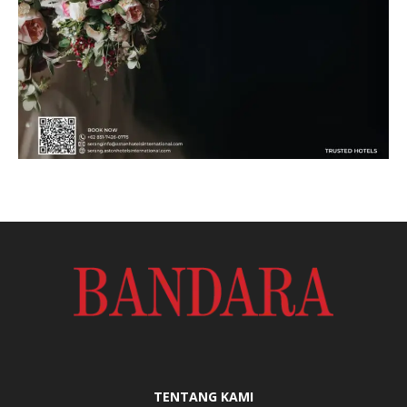
TENTANG KAMI