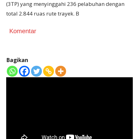
(3TP) yang menyinggahi 236 pelabuhan dengan
total 2.844 ruas rute trayek. B
Komentar
Bagikan