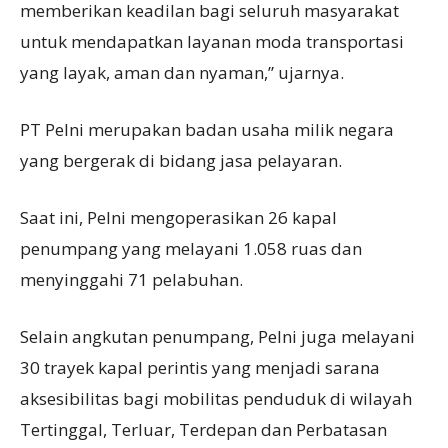
memberikan keadilan bagi seluruh masyarakat
untuk mendapatkan layanan moda transportasi
yang layak, aman dan nyaman,” ujarnya.
PT Pelni merupakan badan usaha milik negara
yang bergerak di bidang jasa pelayaran.
Saat ini, Pelni mengoperasikan 26 kapal
penumpang yang melayani 1.058 ruas dan
menyinggahi 71 pelabuhan.
Selain angkutan penumpang, Pelni juga melayani
30 trayek kapal perintis yang menjadi sarana
aksesibilitas bagi mobilitas penduduk di wilayah
Tertinggal, Terluar, Terdepan dan Perbatasan