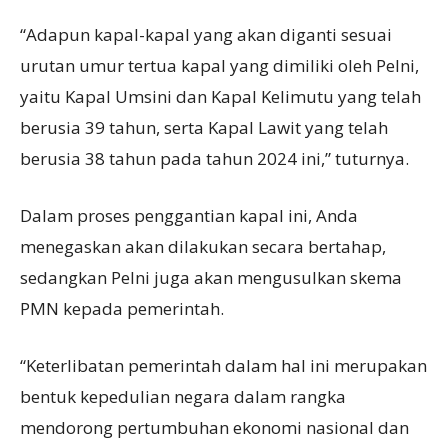
“Adapun kapal-kapal yang akan diganti sesuai
urutan umur tertua kapal yang dimiliki oleh Pelni,
yaitu Kapal Umsini dan Kapal Kelimutu yang telah
berusia 39 tahun, serta Kapal Lawit yang telah
berusia 38 tahun pada tahun 2024 ini,” tuturnya.
Dalam proses penggantian kapal ini, Anda
menegaskan akan dilakukan secara bertahap,
sedangkan Pelni juga akan mengusulkan skema
PMN kepada pemerintah.
“Keterlibatan pemerintah dalam hal ini merupakan
bentuk kepedulian negara dalam rangka
mendorong pertumbuhan ekonomi nasional dan