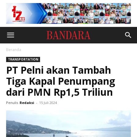
Beranda
TRANSPORTATION
PT Pelni akan Tambah
Tiga Kapal Penumpang
dari PMN Rp1,5 Triliun
Penulis
Redaksi
-
15 Juli 2024