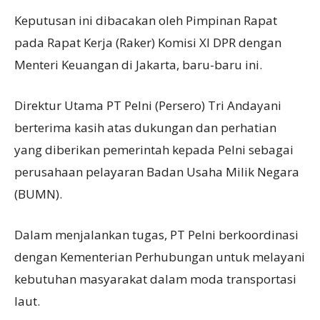
Keputusan ini dibacakan oleh Pimpinan Rapat
pada Rapat Kerja (Raker) Komisi XI DPR dengan
Menteri Keuangan di Jakarta, baru-baru ini.
Direktur Utama PT Pelni (Persero) Tri Andayani
berterima kasih atas dukungan dan perhatian
yang diberikan pemerintah kepada Pelni sebagai
perusahaan pelayaran Badan Usaha Milik Negara
(BUMN).
Dalam menjalankan tugas, PT Pelni berkoordinasi
dengan Kementerian Perhubungan untuk melayani
kebutuhan masyarakat dalam moda transportasi
laut.