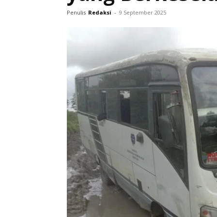
Penulis
Redaksi
-
9 September 2025