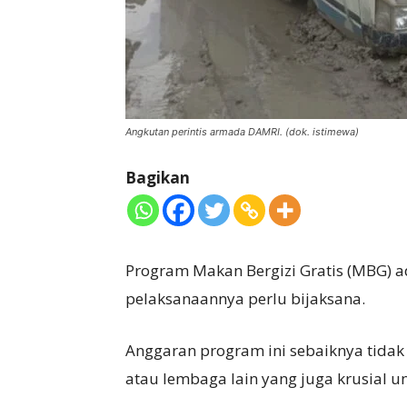
Angkutan perintis armada DAMRI. (dok. istimewa)
Bagikan
Program Makan Bergizi Gratis (MBG) a
pelaksanaannya perlu bijaksana.
Anggaran program ini sebaiknya tida
atau lembaga lain yang juga krusial 