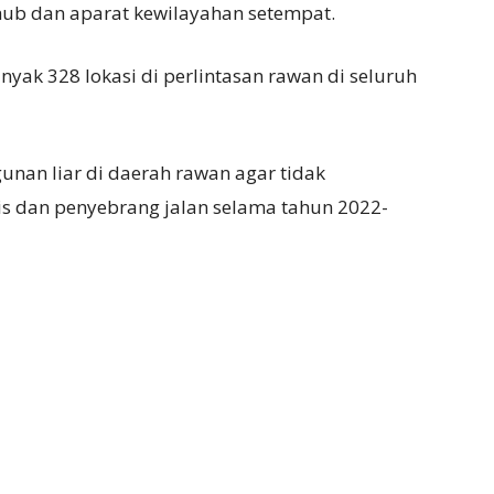
hub dan aparat kewilayahan setempat.
ak 328 lokasi di perlintasan rawan di seluruh
unan liar di daerah rawan agar tidak
 dan penyebrang jalan selama tahun 2022-