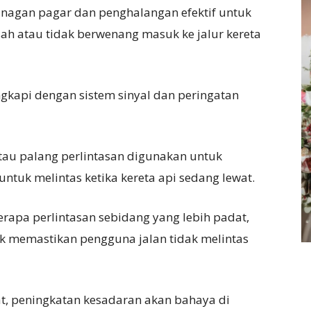
agan pagar dan penghalangan efektif untuk
ah atau tidak berwenang masuk ke jalur kereta
ngkapi dengan sistem sinyal dan peringatan
atau palang perlintasan digunakan untuk
tuk melintas ketika kereta api sedang lewat.
rapa perlintasan sebidang yang lebih padat,
k memastikan pengguna jalan tidak melintas
t, peningkatan kesadaran akan bahaya di