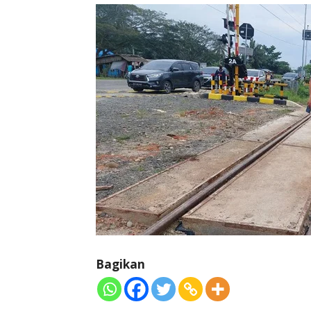
Bagikan