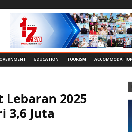
OVERNMENT
EDUCATION
TOURISM
ACCOMMODATIO
t Lebaran 2025
i 3,6 Juta