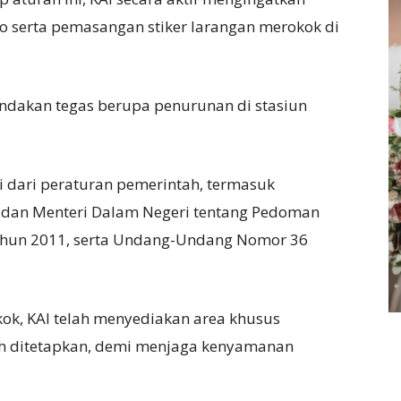
serta pemasangan stiker larangan merokok di
indakan tegas berupa penurunan di stasiun
 dari peraturan pemerintah, termasuk
 dan Menteri Dalam Negeri tentang Pedoman
hun 2011, serta Undang-Undang Nomor 36
kok, KAI telah menyediakan area khusus
lah ditetapkan, demi menjaga kenyamanan