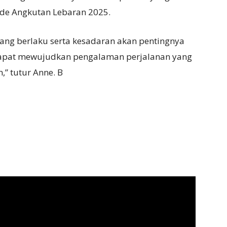
de Angkutan Lebaran 2025.
ang berlaku serta kesadaran akan pentingnya
dapat mewujudkan pengalaman perjalanan yang
” tutur Anne. B