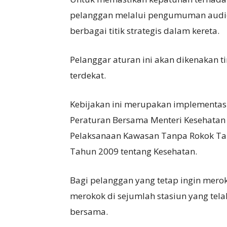
pelanggan melalui pengumuman audio 
berbagai titik strategis dalam kereta.
Pelanggar aturan ini akan dikenakan t
terdekat.
Kebijakan ini merupakan implementasi
Peraturan Bersama Menteri Kesehatan
Pelaksanaan Kawasan Tanpa Rokok Ta
Tahun 2009 tentang Kesehatan.
Bagi pelanggan yang tetap ingin mero
merokok di sejumlah stasiun yang te
bersama.