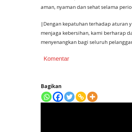
aman, nyaman dan sehat selama perio
|Dengan kepatuhan terhadap aturan y
menjaga kebersihan, kami berharap 
menyenangkan bagi seluruh pelanggan,
Komentar
Bagikan