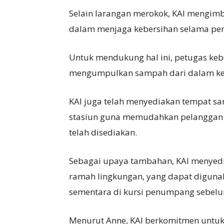
Selain larangan merokok, KAI mengimb
dalam menjaga kebersihan selama per
Untuk mendukung hal ini, petugas kebe
mengumpulkan sampah dari dalam ke
KAI juga telah menyediakan tempat sam
stasiun guna memudahkan pelangga
telah disediakan.
Sebagai upaya tambahan, KAI menyedi
ramah lingkungan, yang dapat digun
sementara di kursi penumpang sebelu
Menurut Anne, KAI berkomitmen untuk