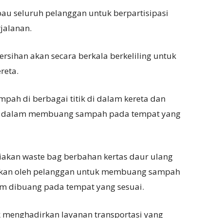
au seluruh pelanggan untuk berpartisipasi
jalanan.
rsihan akan secara berkala berkeliling untuk
reta.
pah di berbagai titik di dalam kereta dan
n dalam membuang sampah pada tempat yang
akan waste bag berbahan kertas daur ulang
akan oleh pelanggan untuk membuang sampah
m dibuang pada tempat yang sesuai.
 menghadirkan layanan transportasi yang