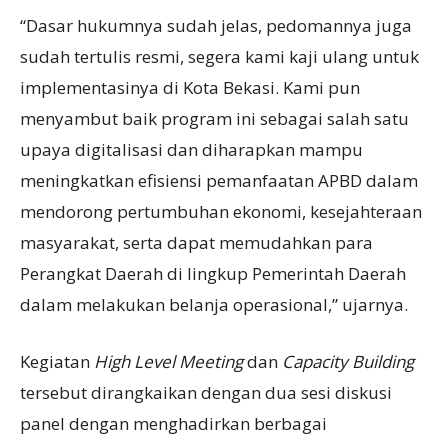
“Dasar hukumnya sudah jelas, pedomannya juga
sudah tertulis resmi, segera kami kaji ulang untuk
implementasinya di Kota Bekasi. Kami pun
menyambut baik program ini sebagai salah satu
upaya digitalisasi dan diharapkan mampu
meningkatkan efisiensi pemanfaatan APBD dalam
mendorong pertumbuhan ekonomi, kesejahteraan
masyarakat, serta dapat memudahkan para
Perangkat Daerah di lingkup Pemerintah Daerah
dalam melakukan belanja operasional,” ujarnya.
Kegiatan
High Level Meeting
dan
Capacity Building
tersebut dirangkaikan dengan dua sesi diskusi
panel dengan menghadirkan berbagai