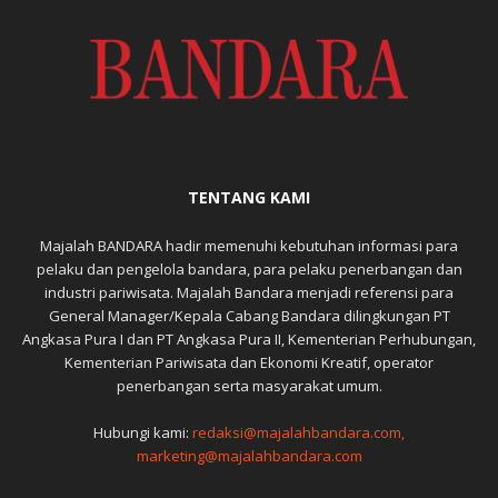
TENTANG KAMI
Majalah BANDARA hadir memenuhi kebutuhan informasi para
pelaku dan pengelola bandara, para pelaku penerbangan dan
industri pariwisata. Majalah Bandara menjadi referensi para
General Manager/Kepala Cabang Bandara dilingkungan PT
Angkasa Pura I dan PT Angkasa Pura II, Kementerian Perhubungan,
Kementerian Pariwisata dan Ekonomi Kreatif, operator
penerbangan serta masyarakat umum.
Hubungi kami:
redaksi@majalahbandara.com,
marketing@majalahbandara.com