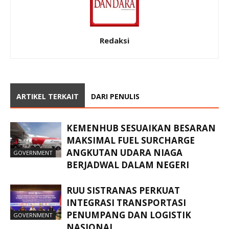
Redaksi
ARTIKEL TERKAIT
DARI PENULIS
KEMENHUB SESUAIKAN BESARAN
MAKSIMAL FUEL SURCHARGE
ANGKUTAN UDARA NIAGA
GOVERNMENT
BERJADWAL DALAM NEGERI
RUU SISTRANAS PERKUAT
INTEGRASI TRANSPORTASI
PENUMPANG DAN LOGISTIK
GOVERNMENT
NASIONAL