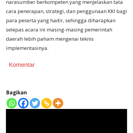
narasumber berkompeten yang menjelaskan tata
cara penerapan, strategi, dan penggunaan KKI bagi
para peserta yang hadir, sehingga diharapkan
selepas acara ini masing-masing pemerintah
daerah lebih paham mengenai teknis
implementasinya.
Komentar
Bagikan