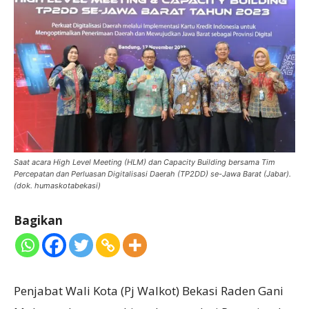
Saat acara High Level Meeting (HLM) dan Capacity Building bersama Tim
Percepatan dan Perluasan Digitalisasi Daerah (TP2DD) se-Jawa Barat (Jabar).
(dok. humaskotabekasi)
Bagikan
Penjabat Wali Kota (Pj Walkot) Bekasi Raden Gani