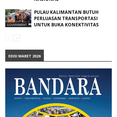
PULAU KALIMANTAN BUTUH
PERLUASAN TRANSPORTASI
UNTUK BUKA KONEKTIVITAS
GOVERNMENT
EDISI MARET 2026