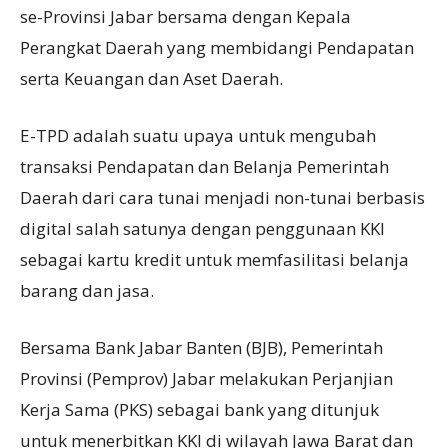
se-Provinsi Jabar bersama dengan Kepala
Perangkat Daerah yang membidangi Pendapatan
serta Keuangan dan Aset Daerah.
E-TPD adalah suatu upaya untuk mengubah
transaksi Pendapatan dan Belanja Pemerintah
Daerah dari cara tunai menjadi non-tunai berbasis
digital salah satunya dengan penggunaan KKI
sebagai kartu kredit untuk memfasilitasi belanja
barang dan jasa.
Bersama Bank Jabar Banten (BJB), Pemerintah
Provinsi (Pemprov) Jabar melakukan Perjanjian
Kerja Sama (PKS) sebagai bank yang ditunjuk
untuk menerbitkan KKI di wilayah Jawa Barat dan