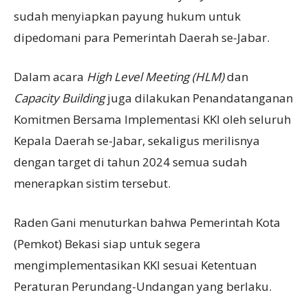
sudah menyiapkan payung hukum untuk
dipedomani para Pemerintah Daerah se-Jabar.
Dalam acara
High Level Meeting (HLM)
dan
Capacity Building
juga dilakukan Penandatanganan
Komitmen Bersama Implementasi KKI oleh seluruh
Kepala Daerah se-Jabar, sekaligus merilisnya
dengan target di tahun 2024 semua sudah
menerapkan sistim tersebut.
Raden Gani menuturkan bahwa Pemerintah Kota
(Pemkot) Bekasi siap untuk segera
mengimplementasikan KKI sesuai Ketentuan
Peraturan Perundang-Undangan yang berlaku.