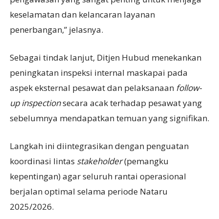
keselamatan dan kelancaran layanan
penerbangan,” jelasnya.
Sebagai tindak lanjut, Ditjen Hubud menekankan
peningkatan inspeksi internal maskapai pada
aspek eksternal pesawat dan pelaksanaan
follow-
up inspection
secara acak terhadap pesawat yang
sebelumnya mendapatkan temuan yang signifikan.
Langkah ini diintegrasikan dengan penguatan
koordinasi lintas
stakeholder
(pemangku
kepentingan) agar seluruh rantai operasional
berjalan optimal selama periode Nataru
2025/2026.