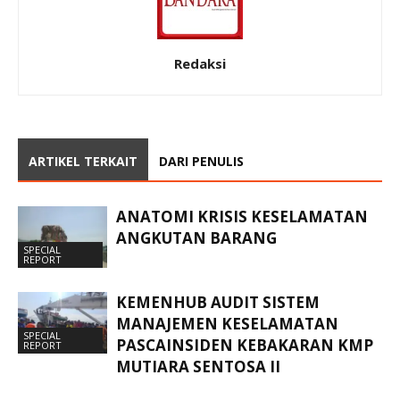
Redaksi
ARTIKEL TERKAIT
DARI PENULIS
ANATOMI KRISIS KESELAMATAN
ANGKUTAN BARANG
SPECIAL
REPORT
KEMENHUB AUDIT SISTEM
MANAJEMEN KESELAMATAN
SPECIAL
PASCAINSIDEN KEBAKARAN KMP
REPORT
MUTIARA SENTOSA II