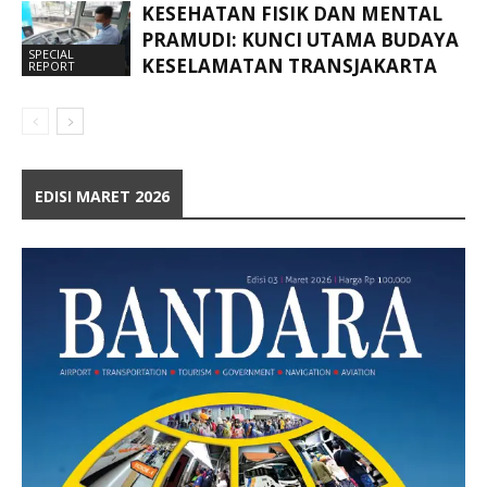
KESEHATAN FISIK DAN MENTAL
PRAMUDI: KUNCI UTAMA BUDAYA
SPECIAL
KESELAMATAN TRANSJAKARTA
REPORT
EDISI MARET 2026