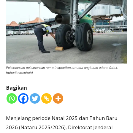
Pelaksanaan pelaksanaan ramp inspection armada angkutan udara. 9dok.
hubudkemenhub)
Bagikan
Menjelang periode Natal 2025 dan Tahun Baru
2026 (Nataru 2025/2026), Direktorat Jenderal