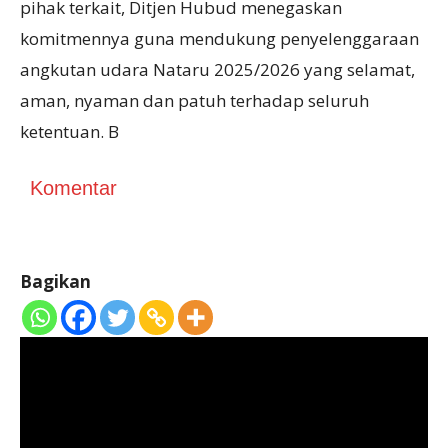
pihak terkait, Ditjen Hubud menegaskan
komitmennya guna mendukung penyelenggaraan
angkutan udara Nataru 2025/2026 yang selamat,
aman, nyaman dan patuh terhadap seluruh
ketentuan. B
Komentar
Bagikan