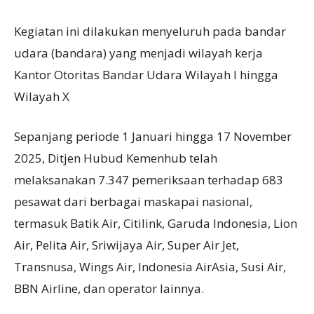
Kegiatan ini dilakukan menyeluruh pada bandar
udara (bandara) yang menjadi wilayah kerja
Kantor Otoritas Bandar Udara Wilayah I hingga
Wilayah X
Sepanjang periode 1 Januari hingga 17 November
2025, Ditjen Hubud Kemenhub telah
melaksanakan 7.347 pemeriksaan terhadap 683
pesawat dari berbagai maskapai nasional,
termasuk Batik Air, Citilink, Garuda Indonesia, Lion
Air, Pelita Air, Sriwijaya Air, Super Air Jet,
Transnusa, Wings Air, Indonesia AirAsia, Susi Air,
BBN Airline, dan operator lainnya.