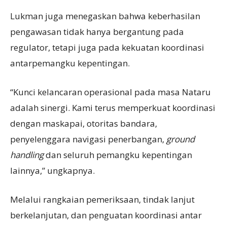
Lukman juga menegaskan bahwa keberhasilan
pengawasan tidak hanya bergantung pada
regulator, tetapi juga pada kekuatan koordinasi
antarpemangku kepentingan.
“Kunci kelancaran operasional pada masa Nataru
adalah sinergi. Kami terus memperkuat koordinasi
dengan maskapai, otoritas bandara,
penyelenggara navigasi penerbangan,
ground
handling
dan seluruh pemangku kepentingan
lainnya,” ungkapnya.
Melalui rangkaian pemeriksaan, tindak lanjut
berkelanjutan, dan penguatan koordinasi antar