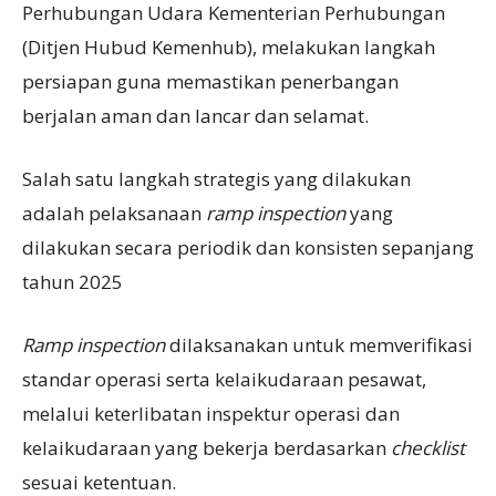
Perhubungan Udara Kementerian Perhubungan
(Ditjen Hubud Kemenhub), melakukan langkah
persiapan guna memastikan penerbangan
berjalan aman dan lancar dan selamat.
Salah satu langkah strategis yang dilakukan
adalah pelaksanaan
ramp inspection
yang
dilakukan secara periodik dan konsisten sepanjang
tahun 2025
Ramp inspection
dilaksanakan untuk memverifikasi
standar operasi serta kelaikudaraan pesawat,
melalui keterlibatan inspektur operasi dan
kelaikudaraan yang bekerja berdasarkan
checklist
sesuai ketentuan.