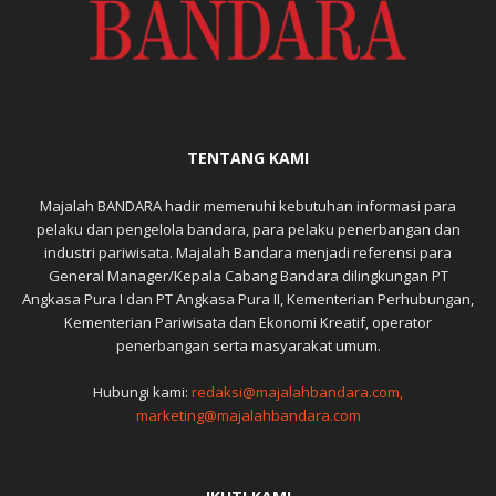
TENTANG KAMI
Majalah BANDARA hadir memenuhi kebutuhan informasi para
pelaku dan pengelola bandara, para pelaku penerbangan dan
industri pariwisata. Majalah Bandara menjadi referensi para
General Manager/Kepala Cabang Bandara dilingkungan PT
Angkasa Pura I dan PT Angkasa Pura II, Kementerian Perhubungan,
Kementerian Pariwisata dan Ekonomi Kreatif, operator
penerbangan serta masyarakat umum.
Hubungi kami:
redaksi@majalahbandara.com,
marketing@majalahbandara.com