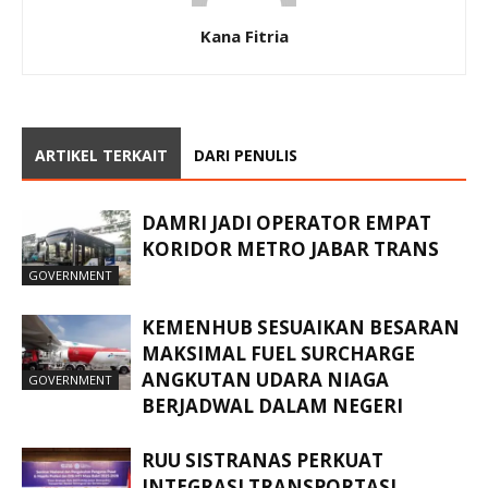
Kana Fitria
ARTIKEL TERKAIT
DARI PENULIS
DAMRI JADI OPERATOR EMPAT
KORIDOR METRO JABAR TRANS
GOVERNMENT
KEMENHUB SESUAIKAN BESARAN
MAKSIMAL FUEL SURCHARGE
ANGKUTAN UDARA NIAGA
GOVERNMENT
BERJADWAL DALAM NEGERI
RUU SISTRANAS PERKUAT
INTEGRASI TRANSPORTASI