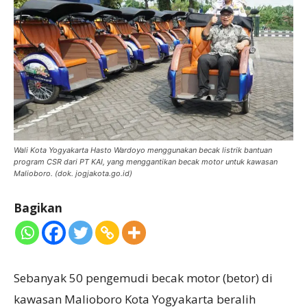
Wali Kota Yogyakarta Hasto Wardoyo menggunakan becak listrik bantuan
program CSR dari PT KAI, yang menggantikan becak motor untuk kawasan
Malioboro. (dok. jogjakota.go.id)
Bagikan
Sebanyak 50 pengemudi becak motor (betor) di
kawasan Malioboro Kota Yogyakarta beralih