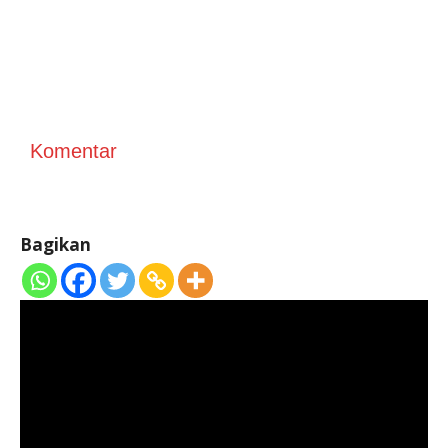
Komentar
Bagikan