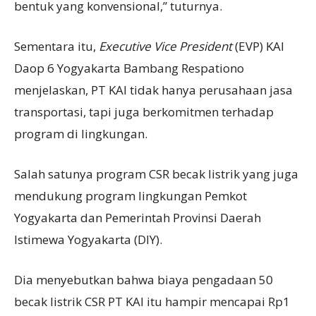
bentuk yang konvensional,” tuturnya.
Sementara itu,
Executive Vice President
(EVP) KAI
Daop 6 Yogyakarta Bambang Respationo
menjelaskan, PT KAI tidak hanya perusahaan jasa
transportasi, tapi juga berkomitmen terhadap
program di lingkungan.
Salah satunya program CSR becak listrik yang juga
mendukung program lingkungan Pemkot
Yogyakarta dan Pemerintah Provinsi Daerah
Istimewa Yogyakarta (DIY).
Dia menyebutkan bahwa biaya pengadaan 50
becak listrik CSR PT KAI itu hampir mencapai Rp1