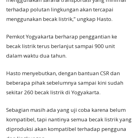
terhadap polutan lingkungan akan tercapai
menggunakan becak listrik,” ungkap Hasto.
Pemkot Yogyakarta berharap penggantian ke
becak listrik terus berlanjut sampai 900 unit
dalam waktu dua tahun.
Hasto menyebutkan, dengan bantuan CSR dan
beberapa pihak sebelumnya sampai kini sudah
sekitar 260 becak listrik di Yogyakarta.
Sebagian masih ada yang uji coba karena belum
kompatibel, tapi nantinya semua becak listrik yang
diproduksi akan kompatibel terhadap pengguna