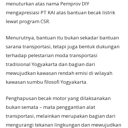
menuturkan atas nama Pemprov DIY
mengapresiasi PT KAI atas bantuan becak listrik
lewat program CSR.
Menurutnya, bantuan itu bukan sekadar bantuan
sarana transportasi, tetapi juga bentuk dukungan
terhadap pelestarian moda transportasi
tradisional Yogyakarta dan bagian dari
mewujudkan kawasan rendah emisi di wilayah
kawasan sumbu filosofi Yogyakarta.
Penghapusan becak motor yang dilaksanakan
bukan semata – mata penggantian alat
transportasi, melainkan merupakan bagian dari
mengurangi tekanan lingkungan dan mewujudkan