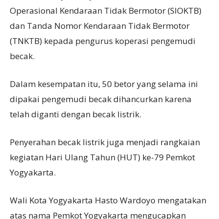
Operasional Kendaraan Tidak Bermotor (SIOKTB)
dan Tanda Nomor Kendaraan Tidak Bermotor
(TNKTB) kepada pengurus koperasi pengemudi
becak.
Dalam kesempatan itu, 50 betor yang selama ini
dipakai pengemudi becak dihancurkan karena
telah diganti dengan becak listrik.
Penyerahan becak listrik juga menjadi rangkaian
kegiatan Hari Ulang Tahun (HUT) ke-79 Pemkot
Yogyakarta.
Wali Kota Yogyakarta Hasto Wardoyo mengatakan
atas nama Pemkot Yogyakarta mengucapkan