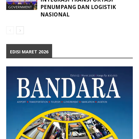
PENUMPANG DAN LOGISTIK
GOVERNMENT
NASIONAL
EDISI MARET 2026