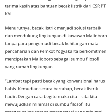
terima kasih atas bantuan becak listrik dari CSR PT
KAI.
Menurutnya, becak listrik menjadi solusi terbaik
dan mendukung lingkungan di kawasan Malioboro
tanpa para pengemudi becak kehilangan mata
pencaharian dan Pemkot Yogyakarta berkomitmen
menciptakan Malioboro sebagai sumbu filosofi
yang ramah lingkungan.
“Lambat tapi pasti becak yang konvensional harus
habis. Kemudian secara bertahap, becak listrik
hadir. Dengan cara begitu maka cita – cita kita
mewujudkan minimal di sumbu filosofi itu
menggunakan sarana transportasi yang minimal