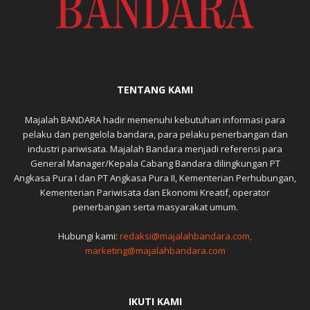
TENTANG KAMI
Majalah BANDARA hadir memenuhi kebutuhan informasi para
pelaku dan pengelola bandara, para pelaku penerbangan dan
industri pariwisata. Majalah Bandara menjadi referensi para
General Manager/Kepala Cabang Bandara dilingkungan PT
Angkasa Pura I dan PT Angkasa Pura II, Kementerian Perhubungan,
Kementerian Pariwisata dan Ekonomi Kreatif, operator
penerbangan serta masyarakat umum.
Hubungi kami:
redaksi@majalahbandara.com,
marketing@majalahbandara.com
IKUTI KAMI