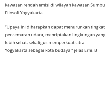
kawasan rendah emisi di wilayah kawasan Sumbu
Filosofi Yogyakarta.
“Upaya ini diharapkan dapat menurunkan tingkat
pencemaran udara, menciptakan lingkungan yang
lebih sehat, sekaligus memperkuat citra
Yogyakarta sebagai kota budaya,” jelas Erni. B