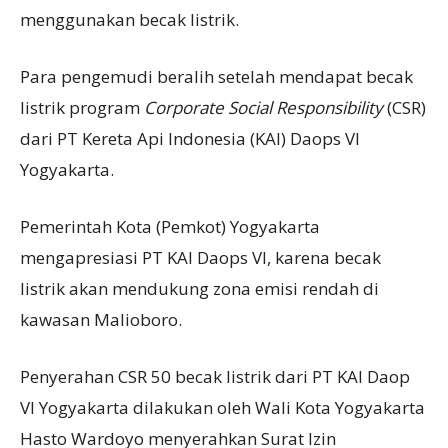
menggunakan becak listrik.
Para pengemudi beralih setelah mendapat becak
listrik program
Corporate Social Responsibility
(CSR)
dari PT Kereta Api Indonesia (KAI) Daops VI
Yogyakarta.
Pemerintah Kota (Pemkot) Yogyakarta
mengapresiasi PT KAI Daops VI, karena becak
listrik akan mendukung zona emisi rendah di
kawasan Malioboro.
Penyerahan CSR 50 becak listrik dari PT KAI Daop
VI Yogyakarta dilakukan oleh Wali Kota Yogyakarta
Hasto Wardoyo menyerahkan Surat Izin