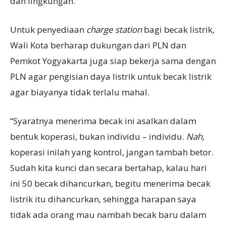
dan lingkungan.
Untuk penyediaan
charge station
bagi becak listrik,
Wali Kota berharap dukungan dari PLN dan
Pemkot Yogyakarta juga siap bekerja sama dengan
PLN agar pengisian daya listrik untuk becak listrik
agar biayanya tidak terlalu mahal.
“Syaratnya menerima becak ini asalkan dalam
bentuk koperasi, bukan individu – individu.
Nah
,
koperasi inilah yang kontrol, jangan tambah betor.
Sudah kita kunci dan secara bertahap, kalau hari
ini 50 becak dihancurkan, begitu menerima becak
listrik itu dihancurkan, sehingga harapan saya
tidak ada orang mau nambah becak baru dalam