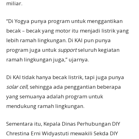
miliar.
“Di Yogya punya program untuk menggantikan
becak – becak yang motor itu menjadi listrik yang
lebih ramah lingkungan. Di KAI pun punya
program juga untuk
s
upport
seluruh kegiatan
ramah lingkungan juga,” ujarnya.
Di KAI tidak hanya becak listrik, tapi juga punya
solar cell
, sehingga ada penggantian beberapa
yang semuanya adalah program untuk
mendukung ramah lingkungan.
Sementara itu, Kepala Dinas Perhubungan DIY
Chrestina Erni Widyastuti mewakili Sekda DIY