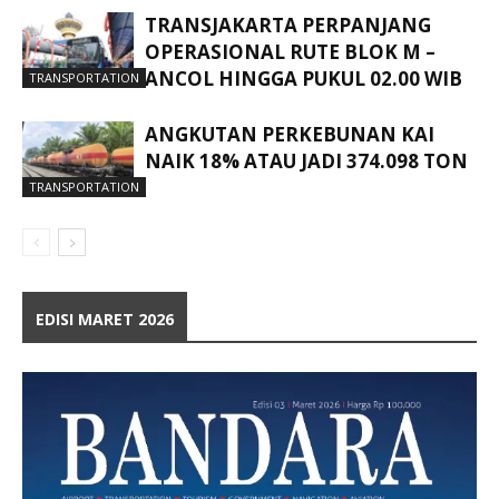
TRANSJAKARTA PERPANJANG
OPERASIONAL RUTE BLOK M –
ANCOL HINGGA PUKUL 02.00 WIB
TRANSPORTATION
ANGKUTAN PERKEBUNAN KAI
NAIK 18% ATAU JADI 374.098 TON
TRANSPORTATION
EDISI MARET 2026