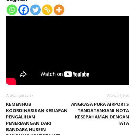
Artikulli paraprak
Artikulli tjetër
KEMENHUB
ANGKASA PURA AIRPORTS
KOORDINASIKAN KESIAPAN
TANDATANGANI NOTA
PENGALIHAN
KESEPAHAMAN DENGAN
PENERBANGAN DARI
IATA
BANDARA HUSEIN