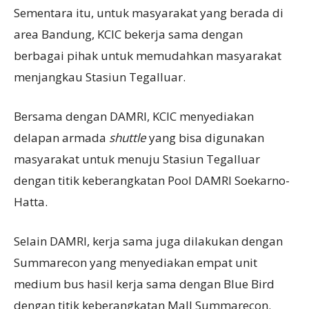
Sementara itu, untuk masyarakat yang berada di
area Bandung, KCIC bekerja sama dengan
berbagai pihak untuk memudahkan masyarakat
menjangkau Stasiun Tegalluar.
Bersama dengan DAMRI, KCIC menyediakan
delapan armada
shuttle
yang bisa digunakan
masyarakat untuk menuju Stasiun Tegalluar
dengan titik keberangkatan Pool DAMRI Soekarno-
Hatta.
Selain DAMRI, kerja sama juga dilakukan dengan
Summarecon yang menyediakan empat unit
medium bus hasil kerja sama dengan Blue Bird
dengan titik keberangkatan Mall Summarecon.