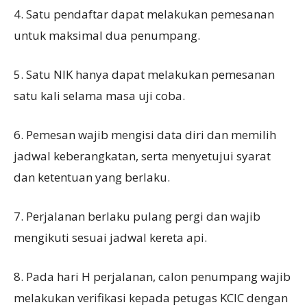
4. Satu pendaftar dapat melakukan pemesanan
untuk maksimal dua penumpang.
5. Satu NIK hanya dapat melakukan pemesanan
satu kali selama masa uji coba.
6. Pemesan wajib mengisi data diri dan memilih
jadwal keberangkatan, serta menyetujui syarat
dan ketentuan yang berlaku.
7. Perjalanan berlaku pulang pergi dan wajib
mengikuti sesuai jadwal kereta api.
8. Pada hari H perjalanan, calon penumpang wajib
melakukan verifikasi kepada petugas KCIC dengan