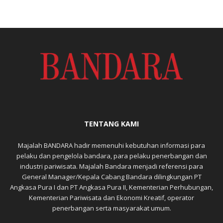
TENTANG KAMI
Majalah BANDARA hadir memenuhi kebutuhan informasi para
pelaku dan pengelola bandara, para pelaku penerbangan dan
industri pariwisata. Majalah Bandara menjadi referensi para
General Manager/Kepala Cabang Bandara dilingkungan PT
Angkasa Pura I dan PT Angkasa Pura II, Kementerian Perhubungan,
Kementerian Pariwisata dan Ekonomi Kreatif, operator
penerbangan serta masyarakat umum.