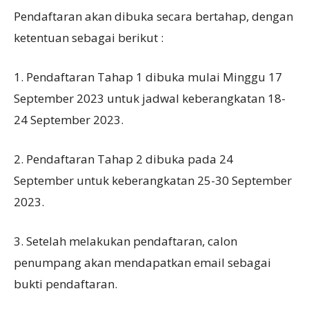
Pendaftaran akan dibuka secara bertahap, dengan
ketentuan sebagai berikut :
1. Pendaftaran Tahap 1 dibuka mulai Minggu 17
September 2023 untuk jadwal keberangkatan 18-
24 September 2023.
2. Pendaftaran Tahap 2 dibuka pada 24
September untuk keberangkatan 25-30 September
2023.
3. Setelah melakukan pendaftaran, calon
penumpang akan mendapatkan email sebagai
bukti pendaftaran.