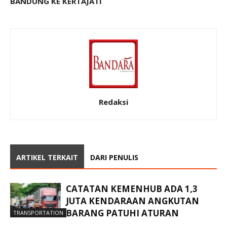
BANDUNG KE KERTAJATI
Redaksi
ARTIKEL TERKAIT
DARI PENULIS
CATATAN KEMENHUB ADA 1,3
JUTA KENDARAAN ANGKUTAN
BARANG PATUHI ATURAN
TRANSPORTATION