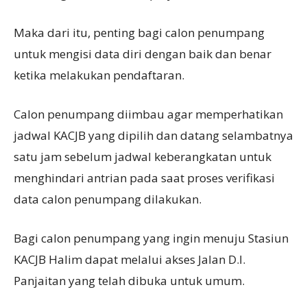
Maka dari itu, penting bagi calon penumpang
untuk mengisi data diri dengan baik dan benar
ketika melakukan pendaftaran.
Calon penumpang diimbau agar memperhatikan
jadwal KACJB yang dipilih dan datang selambatnya
satu jam sebelum jadwal keberangkatan untuk
menghindari antrian pada saat proses verifikasi
data calon penumpang dilakukan.
Bagi calon penumpang yang ingin menuju Stasiun
KACJB Halim dapat melalui akses Jalan D.I.
Panjaitan yang telah dibuka untuk umum.