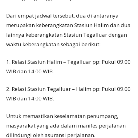
Dari empat jadwal tersebut, dua di antaranya
merupakan keberangkatan Stasiun Halim dan dua
lainnya keberangkatan Stasiun Tegalluar dengan
waktu keberangkatan sebagai berikut:
1. Relasi Stasiun Halim – Tegalluar pp: Pukul 09.00
WIB dan 14.00 WIB.
2. Relasi Stasiun Tegalluar – Halim pp: Pukul 09.00
WIB dan 14.00 WIB.
Untuk memastikan keselamatan penumpang,
masyarakat yang ada dalam manifes perjalanan
dilindungi oleh asuransi perjalanan.