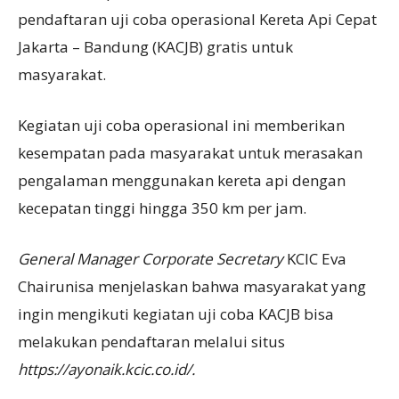
pendaftaran uji coba operasional Kereta Api Cepat
Jakarta – Bandung (KACJB) gratis untuk
masyarakat.
Kegiatan uji coba operasional ini memberikan
kesempatan pada masyarakat untuk merasakan
pengalaman menggunakan kereta api dengan
kecepatan tinggi hingga 350 km per jam.
General Manager Corporate Secretary
KCIC Eva
Chairunisa menjelaskan bahwa masyarakat yang
ingin mengikuti kegiatan uji coba KACJB bisa
melakukan pendaftaran melalui situs
https://ayonaik.kcic.co.id/.