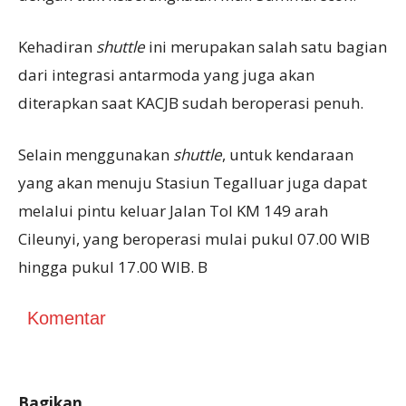
Kehadiran
shuttle
ini merupakan salah satu bagian
dari integrasi antarmoda yang juga akan
diterapkan saat KACJB sudah beroperasi penuh.
Selain menggunakan
shuttle
, untuk kendaraan
yang akan menuju Stasiun Tegalluar juga dapat
melalui pintu keluar Jalan Tol KM 149 arah
Cileunyi, yang beroperasi mulai pukul 07.00 WIB
hingga pukul 17.00 WIB. B
Komentar
Bagikan