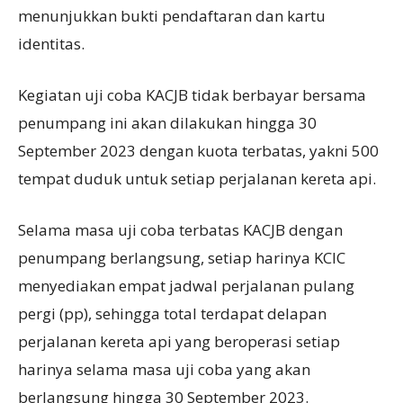
menunjukkan bukti pendaftaran dan kartu
identitas.
Kegiatan uji coba KACJB tidak berbayar bersama
penumpang ini akan dilakukan hingga 30
September 2023 dengan kuota terbatas, yakni 500
tempat duduk untuk setiap perjalanan kereta api.
Selama masa uji coba terbatas KACJB dengan
penumpang berlangsung, setiap harinya KCIC
menyediakan empat jadwal perjalanan pulang
pergi (pp), sehingga total terdapat delapan
perjalanan kereta api yang beroperasi setiap
harinya selama masa uji coba yang akan
berlangsung hingga 30 September 2023.