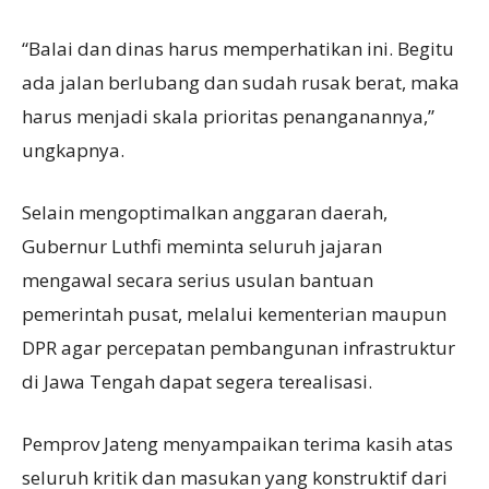
“Balai dan dinas harus memperhatikan ini. Begitu
ada jalan berlubang dan sudah rusak berat, maka
harus menjadi skala prioritas penanganannya,”
ungkapnya.
Selain mengoptimalkan anggaran daerah,
Gubernur Luthfi meminta seluruh jajaran
mengawal secara serius usulan bantuan
pemerintah pusat, melalui kementerian maupun
DPR agar percepatan pembangunan infrastruktur
di Jawa Tengah dapat segera terealisasi.
Pemprov Jateng menyampaikan terima kasih atas
seluruh kritik dan masukan yang konstruktif dari