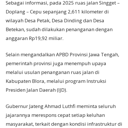
Sebagai informasi, pada 2025 ruas jalan Singget –
Doplang – Cepu sepanjang 2,611 kilometer di
wilayah Desa Petak, Desa Dinding dan Desa
Betekan, sudah dilakukan penanganan dengan
anggaran Rp19,92 miliar.
Selain mengandalkan APBD Provinsi Jawa Tengah,
pemerintah provinsi juga menempuh upaya
melalui usulan penanganan ruas jalan di
Kabupaten Blora, melalui program Instruksi
Presiden Jalan Daerah (IJD).
Gubernur Jateng Ahmad Luthfi meminta seluruh
jajarannya merespons cepat setiap keluhan
masyarakat, terkait dengan kondisi infrastruktur di