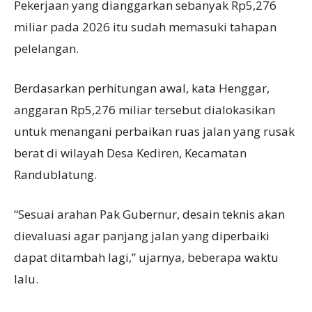
Pekerjaan yang dianggarkan sebanyak Rp5,276
miliar pada 2026 itu sudah memasuki tahapan
pelelangan.
Berdasarkan perhitungan awal, kata Henggar,
anggaran Rp5,276 miliar tersebut dialokasikan
untuk menangani perbaikan ruas jalan yang rusak
berat di wilayah Desa Kediren, Kecamatan
Randublatung.
“Sesuai arahan Pak Gubernur, desain teknis akan
dievaluasi agar panjang jalan yang diperbaiki
dapat ditambah lagi,” ujarnya, beberapa waktu
lalu.