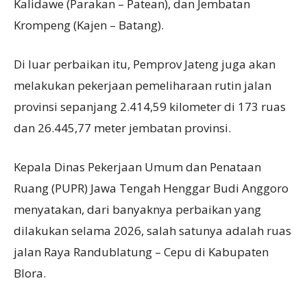
Kalidawe (Parakan – Patean), dan Jembatan
Krompeng (Kajen – Batang).
Di luar perbaikan itu, Pemprov Jateng juga akan
melakukan pekerjaan pemeliharaan rutin jalan
provinsi sepanjang 2.414,59 kilometer di 173 ruas
dan 26.445,77 meter jembatan provinsi.
Kepala Dinas Pekerjaan Umum dan Penataan
Ruang (PUPR) Jawa Tengah Henggar Budi Anggoro
menyatakan, dari banyaknya perbaikan yang
dilakukan selama 2026, salah satunya adalah ruas
jalan Raya Randublatung – Cepu di Kabupaten
Blora.