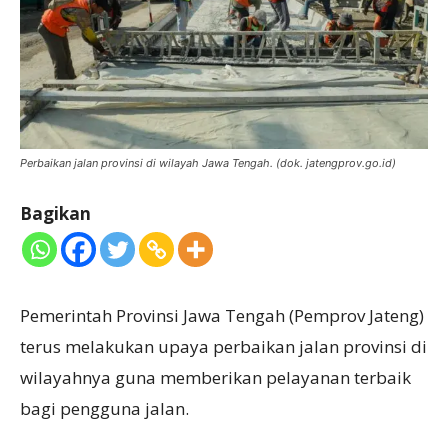
Perbaikan jalan provinsi di wilayah Jawa Tengah. (dok. jatengprov.go.id)
Bagikan
Pemerintah Provinsi Jawa Tengah (Pemprov Jateng)
terus melakukan upaya perbaikan jalan provinsi di
wilayahnya guna memberikan pelayanan terbaik
bagi pengguna jalan.