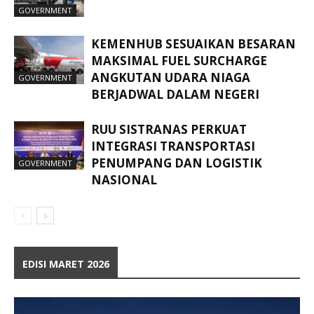
GOVERNMENT
KEMENHUB SESUAIKAN BESARAN
MAKSIMAL FUEL SURCHARGE
ANGKUTAN UDARA NIAGA
GOVERNMENT
BERJADWAL DALAM NEGERI
RUU SISTRANAS PERKUAT
INTEGRASI TRANSPORTASI
PENUMPANG DAN LOGISTIK
GOVERNMENT
NASIONAL
EDISI MARET 2026