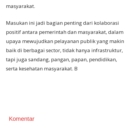
masyarakat.
Masukan ini jadi bagian penting dari kolaborasi
positif antara pemerintah dan masyarakat, dalam
upaya mewujudkan pelayanan publik yang makin
baik di berbagai sector, tidak hanya infrastruktur,
tapi juga sandang, pangan, papan, pendidikan,
serta kesehatan masyarakat. B
Komentar