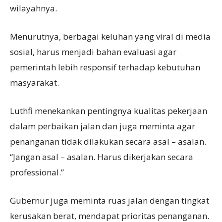
wilayahnya.
Menurutnya, berbagai keluhan yang viral di media
sosial, harus menjadi bahan evaluasi agar
pemerintah lebih responsif terhadap kebutuhan
masyarakat.
Luthfi menekankan pentingnya kualitas pekerjaan
dalam perbaikan jalan dan juga meminta agar
penanganan tidak dilakukan secara asal – asalan.
“Jangan asal – asalan. Harus dikerjakan secara
professional.”
Gubernur juga meminta ruas jalan dengan tingkat
kerusakan berat, mendapat prioritas penanganan.