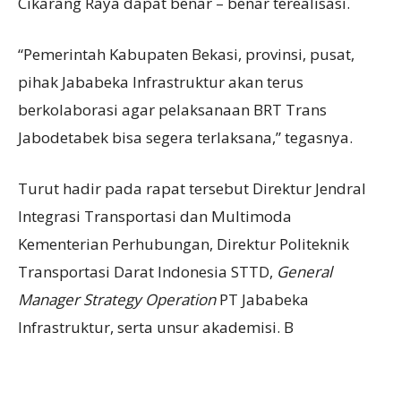
Cikarang Raya dapat benar – benar terealisasi.
“Pemerintah Kabupaten Bekasi, provinsi, pusat,
pihak Jababeka Infrastruktur akan terus
berkolaborasi agar pelaksanaan BRT Trans
Jabodetabek bisa segera terlaksana,” tegasnya.
Turut hadir pada rapat tersebut Direktur Jendral
Integrasi Transportasi dan Multimoda
Kementerian Perhubungan, Direktur Politeknik
Transportasi Darat Indonesia STTD,
General
Manager Strategy Operation
PT Jababeka
Infrastruktur, serta unsur akademisi. B