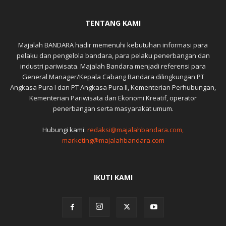
TENTANG KAMI
Majalah BANDARA hadir memenuhi kebutuhan informasi para
pelaku dan pengelola bandara, para pelaku penerbangan dan
industri pariwisata. Majalah Bandara menjadi referensi para
General Manager/Kepala Cabang Bandara dilingkungan PT
Angkasa Pura I dan PT Angkasa Pura II, Kementerian Perhubungan,
Kementerian Pariwisata dan Ekonomi Kreatif, operator
penerbangan serta masyarakat umum.
Hubungi kami:
redaksi@majalahbandara.com,
marketing@majalahbandara.com
IKUTI KAMI