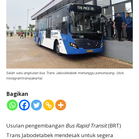
Salah satu angkutan bus Trans Jabodetabek menunggu penumpang. (dok.
instagramtransjakarta)
Bagikan
Usulan pengembangan
Bus Rapid Transit
(BRT)
Trans Jabodetabek mendesak untuk segera