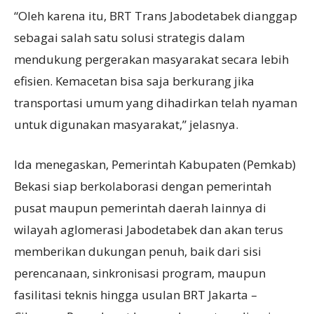
“Oleh karena itu, BRT Trans Jabodetabek dianggap
sebagai salah satu solusi strategis dalam
mendukung pergerakan masyarakat secara lebih
efisien. Kemacetan bisa saja berkurang jika
transportasi umum yang dihadirkan telah nyaman
untuk digunakan masyarakat,” jelasnya.
Ida menegaskan, Pemerintah Kabupaten (Pemkab)
Bekasi siap berkolaborasi dengan pemerintah
pusat maupun pemerintah daerah lainnya di
wilayah aglomerasi Jabodetabek dan akan terus
memberikan dukungan penuh, baik dari sisi
perencanaan, sinkronisasi program, maupun
fasilitasi teknis hingga usulan BRT Jakarta –