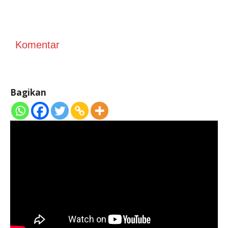
Komentar
Bagikan