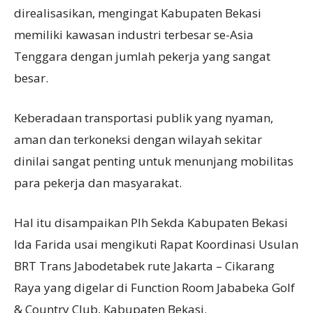
direalisasikan, mengingat Kabupaten Bekasi
memiliki kawasan industri terbesar se-Asia
Tenggara dengan jumlah pekerja yang sangat
besar.
Keberadaan transportasi publik yang nyaman,
aman dan terkoneksi dengan wilayah sekitar
dinilai sangat penting untuk menunjang mobilitas
para pekerja dan masyarakat.
Hal itu disampaikan Plh Sekda Kabupaten Bekasi
Ida Farida usai mengikuti Rapat Koordinasi Usulan
BRT Trans Jabodetabek rute Jakarta – Cikarang
Raya yang digelar di Function Room Jababeka Golf
& Country Club, Kabupaten Bekasi.