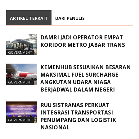
ARTIKEL TERKAIT
DARI PENULIS
DAMRI JADI OPERATOR EMPAT
KORIDOR METRO JABAR TRANS
GOVERNMENT
KEMENHUB SESUAIKAN BESARAN
MAKSIMAL FUEL SURCHARGE
ANGKUTAN UDARA NIAGA
GOVERNMENT
BERJADWAL DALAM NEGERI
RUU SISTRANAS PERKUAT
INTEGRASI TRANSPORTASI
PENUMPANG DAN LOGISTIK
GOVERNMENT
NASIONAL