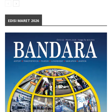
EDISI MARET 2026