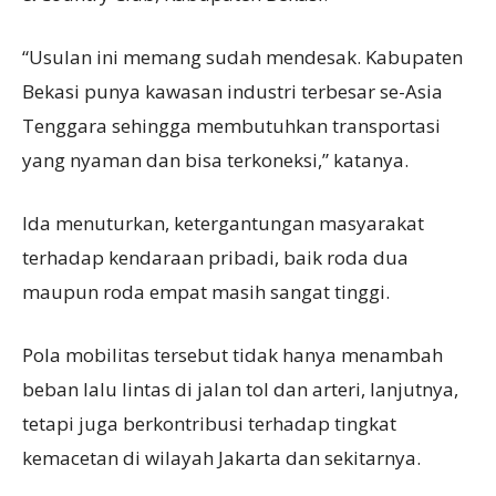
“Usulan ini memang sudah mendesak. Kabupaten
Bekasi punya kawasan industri terbesar se-Asia
Tenggara sehingga membutuhkan transportasi
yang nyaman dan bisa terkoneksi,” katanya.
Ida menuturkan, ketergantungan masyarakat
terhadap kendaraan pribadi, baik roda dua
maupun roda empat masih sangat tinggi.
Pola mobilitas tersebut tidak hanya menambah
beban lalu lintas di jalan tol dan arteri, lanjutnya,
tetapi juga berkontribusi terhadap tingkat
kemacetan di wilayah Jakarta dan sekitarnya.