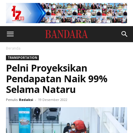
Beranda
TRANSPORTATION
Pelni Proyeksikan
Pendapatan Naik 99%
Selama Nataru
Penulis
Redaksi
-
19 Desember 2022