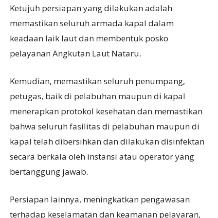
Ketujuh persiapan yang dilakukan adalah
memastikan seluruh armada kapal dalam
keadaan laik laut dan membentuk posko
pelayanan Angkutan Laut Nataru.
Kemudian, memastikan seluruh penumpang,
petugas, baik di pelabuhan maupun di kapal
menerapkan protokol kesehatan dan memastikan
bahwa seluruh fasilitas di pelabuhan maupun di
kapal telah dibersihkan dan dilakukan disinfektan
secara berkala oleh instansi atau operator yang
bertanggung jawab.
Persiapan lainnya, meningkatkan pengawasan
terhadap keselamatan dan keamanan pelayaran,