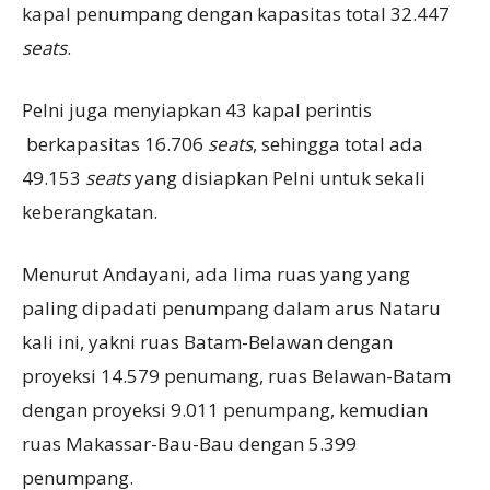
kapal penumpang dengan kapasitas total 32.447
seats
.
Pelni juga menyiapkan 43 kapal perintis
berkapasitas 16.706
seats
, sehingga total ada
49.153
seats
yang disiapkan Pelni untuk sekali
keberangkatan.
Menurut Andayani, ada lima ruas yang yang
paling dipadati penumpang dalam arus Nataru
kali ini, yakni ruas Batam-Belawan dengan
proyeksi 14.579 penumang, ruas Belawan-Batam
dengan proyeksi 9.011 penumpang, kemudian
ruas Makassar-Bau-Bau dengan 5.399
penumpang.