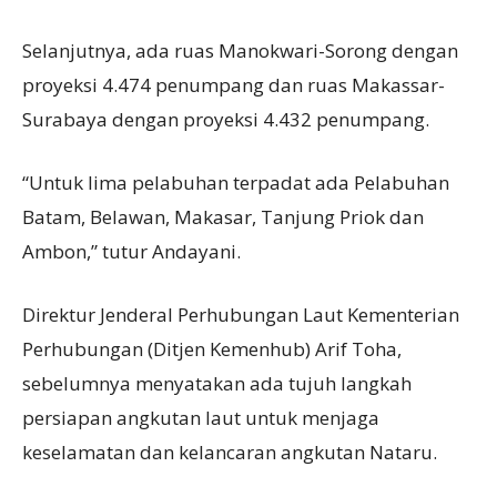
Selanjutnya, ada ruas Manokwari-Sorong dengan
proyeksi 4.474 penumpang dan ruas Makassar-
Surabaya dengan proyeksi 4.432 penumpang.
“Untuk lima pelabuhan terpadat ada Pelabuhan
Batam, Belawan, Makasar, Tanjung Priok dan
Ambon,” tutur Andayani.
Direktur Jenderal Perhubungan Laut Kementerian
Perhubungan (Ditjen Kemenhub) Arif Toha,
sebelumnya menyatakan ada tujuh langkah
persiapan angkutan laut untuk menjaga
keselamatan dan kelancaran angkutan Nataru.