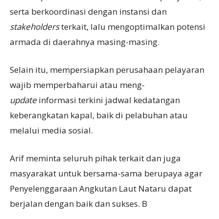
serta berkoordinasi dengan instansi dan
stakeholder
s
terkait, lalu mengoptimalkan potensi
armada di daerahnya masing-masing.
Selain itu, mempersiapkan perusahaan pelayaran
wajib memperbaharui atau meng-
update
informasi terkini jadwal kedatangan
keberangkatan kapal, baik di pelabuhan atau
melalui media sosial.
Arif meminta seluruh pihak terkait dan juga
masyarakat untuk bersama-sama berupaya agar
Penyelenggaraan Angkutan Laut Nataru dapat
berjalan dengan baik dan sukses. B