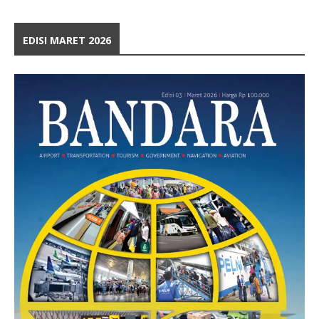
EDISI MARET 2026