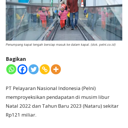
Penumpang kapal tengah bersiap masuk ke dalam kapal. (dok. pelni.co.id)
Bagikan
PT Pelayaran Nasional Indonesia (Pelni)
memproyeksikan pendapatan di musim libur
Natal 2022 dan Tahun Baru 2023 (Nataru) sekitar
Rp121 miliar.