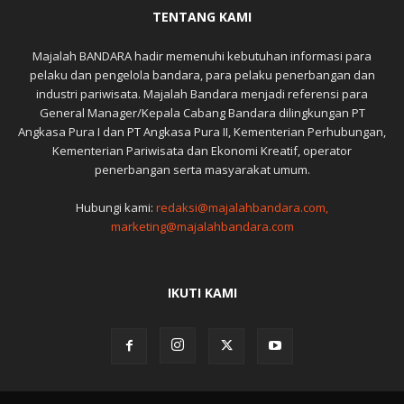
TENTANG KAMI
Majalah BANDARA hadir memenuhi kebutuhan informasi para
pelaku dan pengelola bandara, para pelaku penerbangan dan
industri pariwisata. Majalah Bandara menjadi referensi para
General Manager/Kepala Cabang Bandara dilingkungan PT
Angkasa Pura I dan PT Angkasa Pura II, Kementerian Perhubungan,
Kementerian Pariwisata dan Ekonomi Kreatif, operator
penerbangan serta masyarakat umum.
Hubungi kami:
redaksi@majalahbandara.com,
marketing@majalahbandara.com
IKUTI KAMI