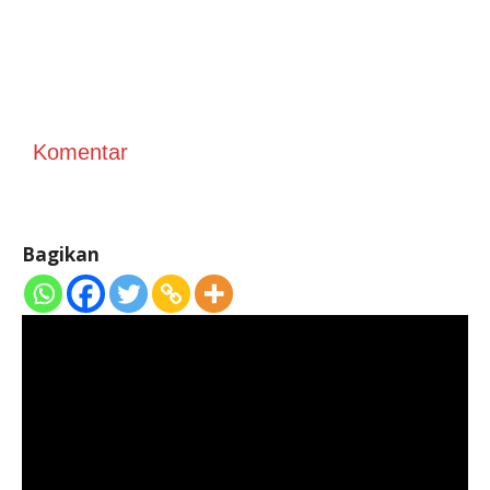
Komentar
Bagikan