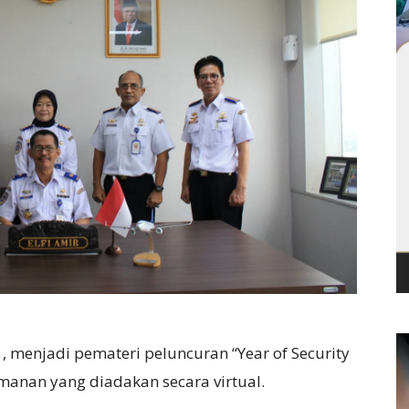
, menjadi pemateri peluncuran “Year of Security
anan yang diadakan secara virtual.