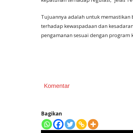
Tujuannya adalah untuk memastikan b
terhadap kewaspadaan dan kesadaran 
pengamanan sesuai dengan program k
Komentar
Bagikan