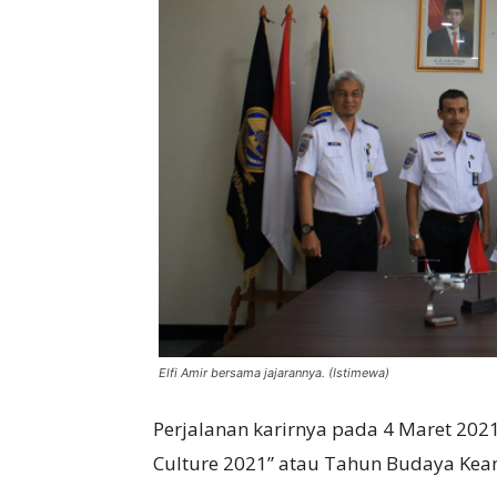
Elfi Amir bersama jajarannya. (Istimewa)
Perjalanan karirnya pada 4 Maret 2021
Culture 2021” atau Tahun Budaya Keam