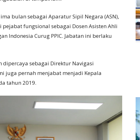
ima bulan sebagai Aparatur Sipil Negara (ASN),
i pejabat fungsional sebagai Dosen Asisten Ahli
an Indonesia Curug PPIC. Jabatan ini berlaku
 dipercaya sebagai Direktur Navigasi
ni juga pernah menjabat menjadi Kepala
ada tahun 2019.