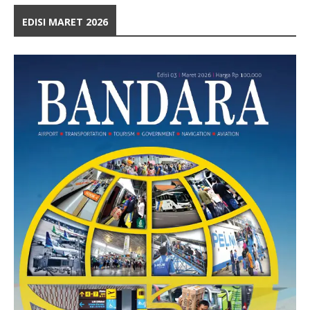
EDISI MARET 2026