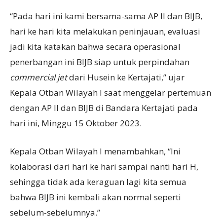
“Pada hari ini kami bersama-sama AP II dan BIJB,
hari ke hari kita melakukan peninjauan, evaluasi
jadi kita katakan bahwa secara operasional
penerbangan ini BIJB siap untuk perpindahan
commercial jet
dari Husein ke Kertajati,” ujar
Kepala Otban Wilayah I saat menggelar pertemuan
dengan AP II dan BIJB di Bandara Kertajati pada
hari ini, Minggu 15 Oktober 2023.
Kepala Otban Wilayah I menambahkan, “Ini
kolaborasi dari hari ke hari sampai nanti hari H,
sehingga tidak ada keraguan lagi kita semua
bahwa BIJB ini kembali akan normal seperti
sebelum-sebelumnya.”