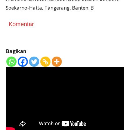
Soekarno-Hatta, Tangerang, Banten. B
Komentar
Bagikan