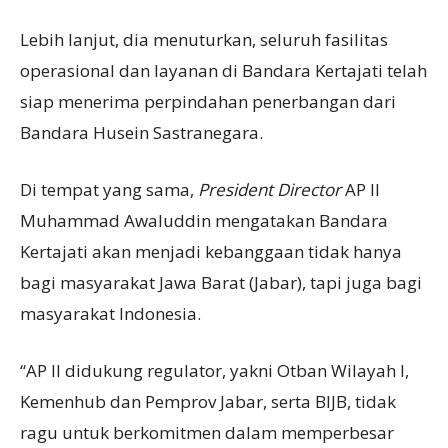
Lebih lanjut, dia menuturkan, seluruh fasilitas
operasional dan layanan di Bandara Kertajati telah
siap menerima perpindahan penerbangan dari
Bandara Husein Sastranegara.
Di tempat yang sama,
President Director
AP II
Muhammad Awaluddin mengatakan Bandara
Kertajati akan menjadi kebanggaan tidak hanya
bagi masyarakat Jawa Barat (Jabar), tapi juga bagi
masyarakat Indonesia.
“AP II didukung regulator, yakni Otban Wilayah I,
Kemenhub dan Pemprov Jabar, serta BIJB, tidak
ragu untuk berkomitmen dalam memperbesar