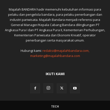
Majalah BANDARA hadir memenuhi kebutuhan informasi para
pelaku dan pengelola bandara, para pelaku penerbangan dan
industri pariwisata. Majalah Bandara menjadi referensi para
General Manager/Kepala Cabang Bandara dilingkungan PT
Angkasa Pura I dan PT Angkasa Pura II, Kementerian Perhubungan,
Kementerian Pariwisata dan Ekonomi Kreatif, operator
penerbangan serta masyarakat umum.
Hubungi kami:
redaksi@majalahbandara.com,
marketing@majalahbandara.com
IKUTI KAMI
TECH