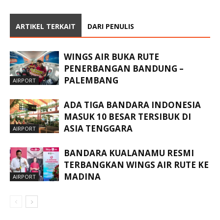
ARTIKEL TERKAIT
DARI PENULIS
WINGS AIR BUKA RUTE
PENERBANGAN BANDUNG –
PALEMBANG
AIRPORT
ADA TIGA BANDARA INDONESIA
MASUK 10 BESAR TERSIBUK DI
ASIA TENGGARA
AIRPORT
BANDARA KUALANAMU RESMI
TERBANGKAN WINGS AIR RUTE KE
MADINA
AIRPORT