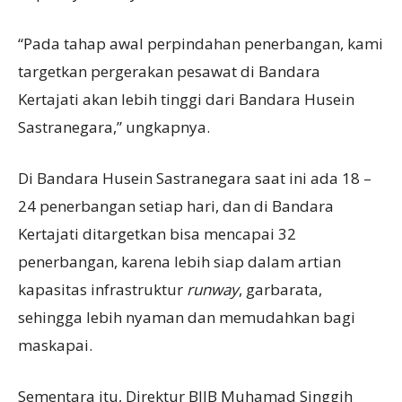
“Pada tahap awal perpindahan penerbangan, kami
targetkan pergerakan pesawat di Bandara
Kertajati akan lebih tinggi dari Bandara Husein
Sastranegara,” ungkapnya.
Di Bandara Husein Sastranegara saat ini ada 18 –
24 penerbangan setiap hari, dan di Bandara
Kertajati ditargetkan bisa mencapai 32
penerbangan, karena lebih siap dalam artian
kapasitas infrastruktur
runway
, garbarata,
sehingga lebih nyaman dan memudahkan bagi
maskapai.
Sementara itu, Direktur BIJB Muhamad Singgih