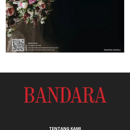
TENTANG KAMI