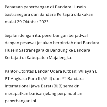
Penataan penerbangan di Bandara Husein
Sastranegara dan Bandara Kertajati dilakukan
mulai 29 Oktober 2023.
Sejalan dengan itu, penerbangan berjadwal
dengan pesawat jet akan berpindah dari Bandara
Husein Sastranegara di Bandung ke Bandara
Kertajati di Kabupaten Majalengka.
Kantor Otoritas Bandar Udara (Otban) Wilayah I,
PT Angkasa Pura II (AP II) dan PT Bandara
Internasional Jawa Barat (BIJB) semakin
merapatkan barisan jelang perpindahan
penerbangan ini.