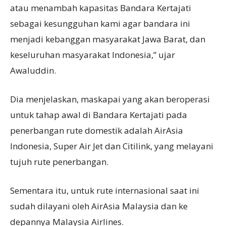
atau menambah kapasitas Bandara Kertajati
sebagai kesungguhan kami agar bandara ini
menjadi kebanggan masyarakat Jawa Barat, dan
keseluruhan masyarakat Indonesia,” ujar
Awaluddin.
Dia menjelaskan, maskapai yang akan beroperasi
untuk tahap awal di Bandara Kertajati pada
penerbangan rute domestik adalah AirAsia
Indonesia, Super Air Jet dan Citilink, yang melayani
tujuh rute penerbangan.
Sementara itu, untuk rute internasional saat ini
sudah dilayani oleh AirAsia Malaysia dan ke
depannya Malaysia Airlines.