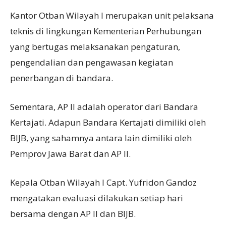
Kantor Otban Wilayah I merupakan unit pelaksana
teknis di lingkungan Kementerian Perhubungan
yang bertugas melaksanakan pengaturan,
pengendalian dan pengawasan kegiatan
penerbangan di bandara.
Sementara, AP II adalah operator dari Bandara
Kertajati. Adapun Bandara Kertajati dimiliki oleh
BIJB, yang sahamnya antara lain dimiliki oleh
Pemprov Jawa Barat dan AP II.
Kepala Otban Wilayah I Capt. Yufridon Gandoz
mengatakan evaluasi dilakukan setiap hari
bersama dengan AP II dan BIJB.