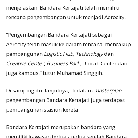
menjelaskan, Bandara Kertajati telah memiliki
rencana pengembangan untuk menjadi Aerocity.
“Pengembangan Bandara Kertajati sebagai
Aerocity telah masuk ke dalam rencana, mencakup
pembangunan
Logistic Hub, Technology
dan
Creative Center, Business Park
, Umrah Center dan
juga kampus,” tutur Muhamad Singgih.
Di samping itu, lanjutnya, di dalam
masterplan
pengembangan Bandara Kertajati juga terdapat
pembangunan stasiun kereta.
Bandara Kertajati merupakan bandara yang
memiliki kawasan terluas kedua setelah Bandara