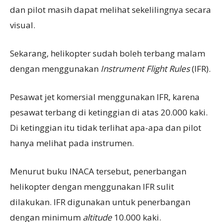
dan pilot masih dapat melihat sekelilingnya secara
visual.
Sekarang, helikopter sudah boleh terbang malam
dengan menggunakan
Instrument Flight Rules
(IFR).
Pesawat jet komersial menggunakan IFR, karena
pesawat terbang di ketinggian di atas 20.000 kaki.
Di ketinggian itu tidak terlihat apa-apa dan pilot
hanya melihat pada instrumen.
Menurut buku INACA tersebut, penerbangan
helikopter dengan menggunakan IFR sulit
dilakukan. IFR digunakan untuk penerbangan
dengan minimum
altitude
10.000 kaki.