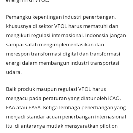
Pemangku kepentingan industri penerbangan,
khususnya di sektor VTOL harus mematuhi dan
mengikuti regulasi internasional. Indonesia jangan
sampai salah mengimplementasikan dan
merespon transformasi digital dan transformasi
energi dalam membangun industri transportasi
udara.
Baik produk maupun regulasi VTOL harus
mengacu pada peraturan yang diatur oleh ICAO,
FAA atau EASA. Ketiga lembaga penerbangan yang
menjadi standar acuan penerbangan internasional
itu, di antaranya mutlak mensyaratkan pilot on