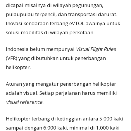
dicapai misalnya di wilayah pegunungan,
pulaupulau terpencil, dan transportasi darurat.
Inovasi kendaraan terbang eVTOL awalnya untuk
solusi mobilitas di wilayah perkotaan.
Indonesia belum mempunyai
Visual Flight Rules
(VFR) yang dibutuhkan untuk penerbangan
helikopter.
Aturan yang mengatur penerbangan helikopter
adalah visual. Setiap perjalanan harus memiliki
visual reference
.
Helikopter terbang di ketinggian antara 5.000 kaki
sampai dengan 6.000 kaki, minimal di 1.000 kaki