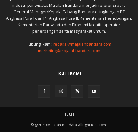
industri pariwisata. Majalah Bandara menjadi referensi para
General Manager/Kepala Cabang Bandara dilingkungan PT
Angkasa Pura I dan PT Angkasa Pura II, Kementerian Perhubungan,
Kementerian Pariwisata dan Ekonomi Kreatif, operator
penerbangan serta masyarakat umum.
Hubungi kami:
redaksi@majalahbandara.com,
marketing@majalahbandara.com
IKUTI KAMI
TECH
© @2020 Majalah Bandara Allright Reserved