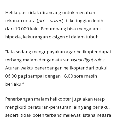
Helikopter tidak dirancang untuk menahan
tekanan udara (
pressurized
) di ketinggian lebih
dari 10.000 kaki. Penumpang bisa mengalami
hipoxia, kekurangan oksigen di dalam tubuh.
“Kita sedang mengupayakan agar helikopter dapat
terbang malam dengan aturan
visual flight rules
.
Aturan waktu penerbangan helikopter dari pukul
06.00 pagi sampai dengan 18.00 sore masih
berlaku.”
Penerbangan malam helikopter juga akan tetap
mengikuti peraturan-peraturan lain yang berlaku,
seperti tidak boleh terbang melewati istana negara