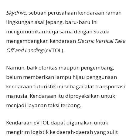
Skydrive
, sebuah perusahaan kendaraan ramah
lingkungan asal Jepang, baru-baru ini
mengumumkan kerja sama dengan Suzuki
mengembangkan kendaraan
Electric Vertical Take
Off and Landing
(eVTOL).
Namun, baik otoritas maupun pengembang,
belum memberikan lampu hijau penggunaan
kendaraan futuristik ini sebagai alat transportasi
manusia. Kendaraan itu diproyeksikan untuk
menjadi layanan taksi terbang.
Kendaraan eVTOL dapat digunakan untuk
mengirim logistik ke daerah-daerah yang sulit