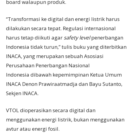
board walaupun produk.
“Transformasi ke digital dan energi listrik harus
dilakukan secara tepat. Regulasi internasional
harus tetap diikuti agar
safety level
penerbangan
Indonesia tidak turun,” tulis buku yang diterbitkan
INACA, yang merupakan sebuah Asosiasi
Perusahaan Penerbangan Nasional
Indonesia dibawah kepemimpinan Ketua Umum
INACA Denon Prawiraatmadja dan Bayu Sutanto,
Sekjen INACA.
VTOL dioperasikan secara digital dan
menggunakan energi listrik, bukan menggunakan
avtur atau energi fosil.