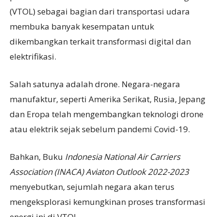
(VTOL) sebagai bagian dari transportasi udara
membuka banyak kesempatan untuk
dikembangkan terkait transformasi digital dan
elektrifikasi.
Salah satunya adalah drone. Negara-negara
manufaktur, seperti Amerika Serikat, Rusia, Jepang
dan Eropa telah mengembangkan teknologi drone
atau elektrik sejak sebelum pandemi Covid-19.
Bahkan, Buku
Indonesia National Air Carriers
Association
(
INACA) Aviaton Outlook 2022-2023
menyebutkan, sejumlah negara akan terus
mengeksplorasi kemungkinan proses transformasi
energi ini di VTOL.