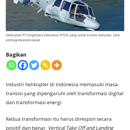
Helikopter PT Dirgantara Indonesia (PTDI) yang untuk kondisi bencana. (dok.
ptdirgantaraindonesia)
Bagikan
Industri helikopter di Indonesia memasuki masa
transisi yang dipengaruhi oleh transformasi digital
dan transformasi energi.
Kedua transformasi itu harus direspon secara
positif dan benar.
Vertical Take Off and Landing