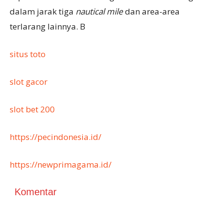
dalam jarak tiga
nautical mile
dan area-area
terlarang lainnya. B
situs toto
slot gacor
slot bet 200
https://pecindonesia.id/
https://newprimagama.id/
Komentar