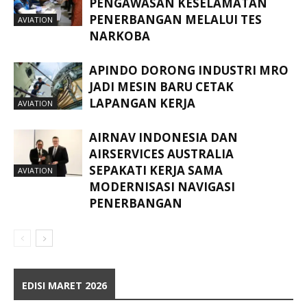
PENGAWASAN KESELAMATAN
PENERBANGAN MELALUI TES
AVIATION
NARKOBA
APINDO DORONG INDUSTRI MRO
JADI MESIN BARU CETAK
LAPANGAN KERJA
AVIATION
AIRNAV INDONESIA DAN
AIRSERVICES AUSTRALIA
SEPAKATI KERJA SAMA
AVIATION
MODERNISASI NAVIGASI
PENERBANGAN
EDISI MARET 2026