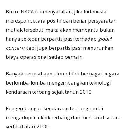
Buku INACA itu menyatakan, jika Indonesia
merespon secara positif dan benar persyaratan
mutlak tersebut, maka akan membantu bukan
hanya sekedar berpartisipasi terhadap
global
concern
, tapi juga berpartisipasi menurunkan
biaya operasional setiap pemain.
Banyak perusahaan otomotif di berbagai negara
berlomba-lomba mengembangkan teknologi
kendaraan terbang sejak tahun 2010.
Pengembangan kendaraan terbang mulai
mengadopsi teknik terbang dan mendarat secara
vertikal atau VTOL.