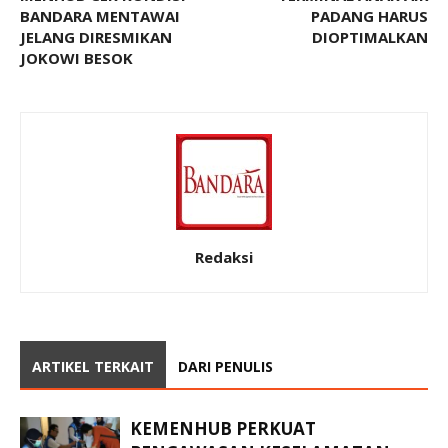
BANDARA MENTAWAI
PADANG HARUS
JELANG DIRESMIKAN
DIOPTIMALKAN
JOKOWI BESOK
Redaksi
ARTIKEL TERKAIT
DARI PENULIS
KEMENHUB PERKUAT