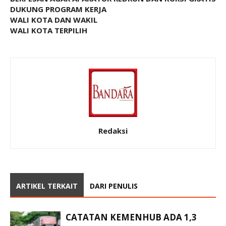
DUKUNG PROGRAM KERJA
WALI KOTA DAN WAKIL
WALI KOTA TERPILIH
Redaksi
ARTIKEL TERKAIT
DARI PENULIS
CATATAN KEMENHUB ADA 1,3