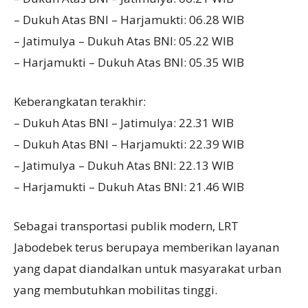
– Dukuh Atas BNI – Harjamukti: 06.28 WIB
– Jatimulya – Dukuh Atas BNI: 05.22 WIB
– Harjamukti – Dukuh Atas BNI: 05.35 WIB
Keberangkatan terakhir:
– Dukuh Atas BNI – Jatimulya: 22.31 WIB
– Dukuh Atas BNI – Harjamukti: 22.39 WIB
– Jatimulya – Dukuh Atas BNI: 22.13 WIB
– Harjamukti – Dukuh Atas BNI: 21.46 WIB
Sebagai transportasi publik modern, LRT
Jabodebek terus berupaya memberikan layanan
yang dapat diandalkan untuk masyarakat urban
yang membutuhkan mobilitas tinggi.