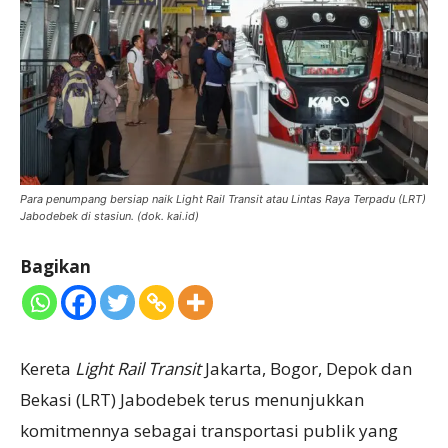
Para penumpang bersiap naik Light Rail Transit atau Lintas Raya Terpadu (LRT)
Jabodebek di stasiun. (dok. kai.id)
Bagikan
Kereta
Light Rail Transit
Jakarta, Bogor, Depok dan
Bekasi (LRT) Jabodebek terus menunjukkan
komitmennya sebagai transportasi publik yang