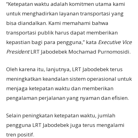
“Ketepatan waktu adalah komitmen utama kami
untuk menghadirkan layanan transportasi yang
bisa diandalkan. Kami memahami bahwa
transportasi publik harus dapat memberikan
kepastian bagi para pengguna,” kata
Executive Vice
President
LRT Jabodebek Mochamad Purnomosidi.
Oleh karena itu, lanjutnya, LRT Jabodebek terus
meningkatkan keandalan sistem operasional untuk
menjaga ketepatan waktu dan memberikan
pengalaman perjalanan yang nyaman dan efisien.
Selain peningkatan ketepatan waktu, jumlah
pengguna LRT Jabodebek juga terus mengalami
tren positif.