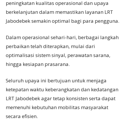
peningkatan kualitas operasional dan upaya
berkelanjutan dalam memastikan layanan LRT
Jabodebek semakin optimal bagi para pengguna.
Dalam operasional sehari-hari, berbagai langkah
perbaikan telah diterapkan, mulai dari
optimalisasi sistem sinyal, perawatan sarana,
hingga kesiapan prasarana.
Seluruh upaya ini bertujuan untuk menjaga
ketepatan waktu keberangkatan dan kedatangan
LRT Jabodebek agar tetap konsisten serta dapat
memenuhi kebutuhan mobilitas masyarakat
secara efisien.