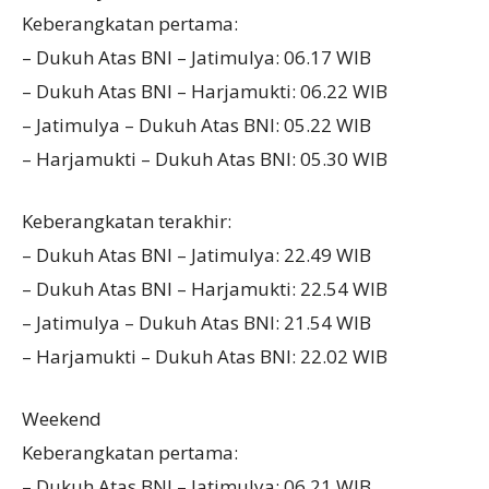
Keberangkatan pertama:
– Dukuh Atas BNI – Jatimulya: 06.17 WIB
– Dukuh Atas BNI – Harjamukti: 06.22 WIB
– Jatimulya – Dukuh Atas BNI: 05.22 WIB
– Harjamukti – Dukuh Atas BNI: 05.30 WIB
Keberangkatan terakhir:
– Dukuh Atas BNI – Jatimulya: 22.49 WIB
– Dukuh Atas BNI – Harjamukti: 22.54 WIB
– Jatimulya – Dukuh Atas BNI: 21.54 WIB
– Harjamukti – Dukuh Atas BNI: 22.02 WIB
Weekend
Keberangkatan pertama:
– Dukuh Atas BNI – Jatimulya: 06.21 WIB