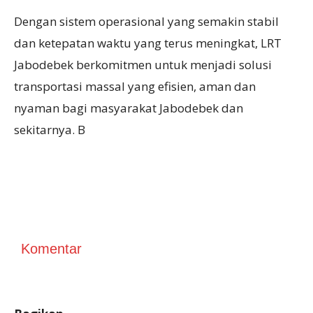
Dengan sistem operasional yang semakin stabil
dan ketepatan waktu yang terus meningkat, LRT
Jabodebek berkomitmen untuk menjadi solusi
transportasi massal yang efisien, aman dan
nyaman bagi masyarakat Jabodebek dan
sekitarnya. B
Komentar