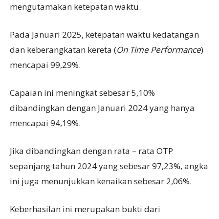
mengutamakan ketepatan waktu.
Pada Januari 2025, ketepatan waktu kedatangan
dan keberangkatan kereta (
On Time Performance
)
mencapai 99,29%.
Capaian ini meningkat sebesar 5,10%
dibandingkan dengan Januari 2024 yang hanya
mencapai 94,19%.
Jika dibandingkan dengan rata – rata OTP
sepanjang tahun 2024 yang sebesar 97,23%, angka
ini juga menunjukkan kenaikan sebesar 2,06%.
Keberhasilan ini merupakan bukti dari