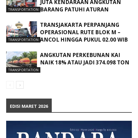
JUTA KENDARAAN ANGKUTAN
BARANG PATUHI ATURAN
TRANSPORTATION
TRANSJAKARTA PERPANJANG
OPERASIONAL RUTE BLOK M –
ANCOL HINGGA PUKUL 02.00 WIB
TRANSPORTATION
ANGKUTAN PERKEBUNAN KAI
NAIK 18% ATAU JADI 374.098 TON
TRANSPORTATION
EDISI MARET 2026