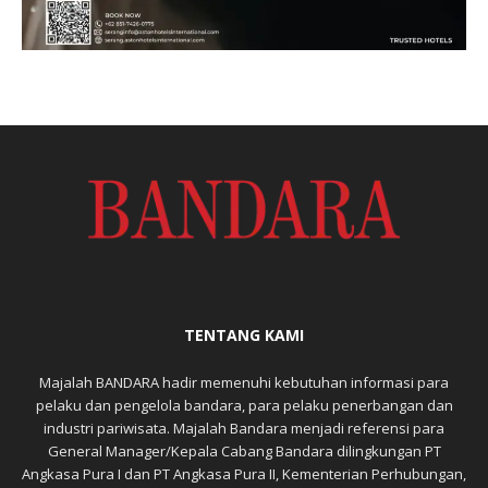
TENTANG KAMI
Majalah BANDARA hadir memenuhi kebutuhan informasi para
pelaku dan pengelola bandara, para pelaku penerbangan dan
industri pariwisata. Majalah Bandara menjadi referensi para
General Manager/Kepala Cabang Bandara dilingkungan PT
Angkasa Pura I dan PT Angkasa Pura II, Kementerian Perhubungan,