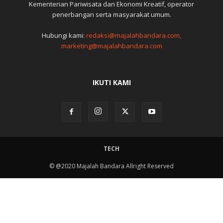
Kementerian Pariwisata dan Ekonomi Kreatif, operator
penerbangan serta masyarakat umum.
Hubungi kami:
redaksi@majalahbandara.com,
marketing@majalahbandara.com
IKUTI KAMI
TECH
© @2020 Majalah Bandara Allright Reserved