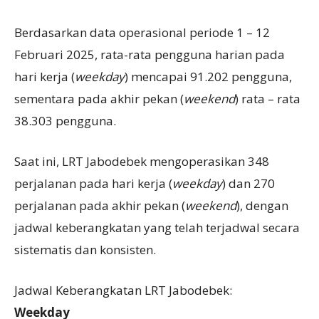
Berdasarkan data operasional periode 1 – 12
Februari 2025, rata-rata pengguna harian pada
hari kerja (
weekday
) mencapai 91.202 pengguna,
sementara pada akhir pekan (
weekend
) rata – rata
38.303 pengguna.
Saat ini, LRT Jabodebek mengoperasikan 348
perjalanan pada hari kerja (
weekday
) dan 270
perjalanan pada akhir pekan (
weekend
), dengan
jadwal keberangkatan yang telah terjadwal secara
sistematis dan konsisten.
Jadwal Keberangkatan LRT Jabodebek:
Weekday