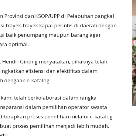
n Provinsi dan KSOP/UPP di Pelabuhan pangkal
si trayek-trayek kapal perintis di daerah dengan
si baik penumpang maupun barang agar
ra optimal.
t Hendri Ginting menyatakan, pihaknya telah
gkatkan efisiensi dan efektifitas dalam
ah dengaan e-katalog.
 kami telah berkolaborasi dalam rangka
nsparansi dalam pemilihan operator swasta
 diterapkan proses pemilihan melalui e-katalog
buat proses pemilihan menjadi lebih mudah,
dri.