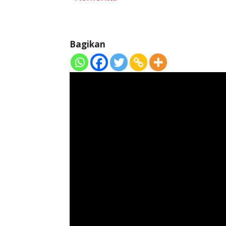
Bagikan