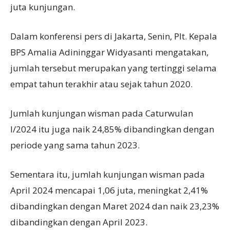
juta kunjungan.
Dalam konferensi pers di Jakarta, Senin, Plt. Kepala
BPS Amalia Adininggar Widyasanti mengatakan,
jumlah tersebut merupakan yang tertinggi selama
empat tahun terakhir atau sejak tahun 2020.
Jumlah kunjungan wisman pada Caturwulan
I/2024 itu juga naik 24,85% dibandingkan dengan
periode yang sama tahun 2023.
Sementara itu, jumlah kunjungan wisman pada
April 2024 mencapai 1,06 juta, meningkat 2,41%
dibandingkan dengan Maret 2024 dan naik 23,23%
dibandingkan dengan April 2023.