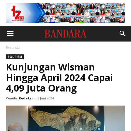
Beranda
TOURISM
Kunjungan Wisman
Hingga April 2024 Capai
4,09 Juta Orang
Penulis
Redaksi
-
3 Juni 2024