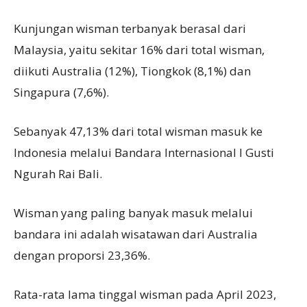
Kunjungan wisman terbanyak berasal dari
Malaysia, yaitu sekitar 16% dari total wisman,
diikuti Australia (12%), Tiongkok (8,1%) dan
Singapura (7,6%).
Sebanyak 47,13% dari total wisman masuk ke
Indonesia melalui Bandara Internasional I Gusti
Ngurah Rai Bali.
Wisman yang paling banyak masuk melalui
bandara ini adalah wisatawan dari Australia
dengan proporsi 23,36%.
Rata-rata lama tinggal wisman pada April 2023,