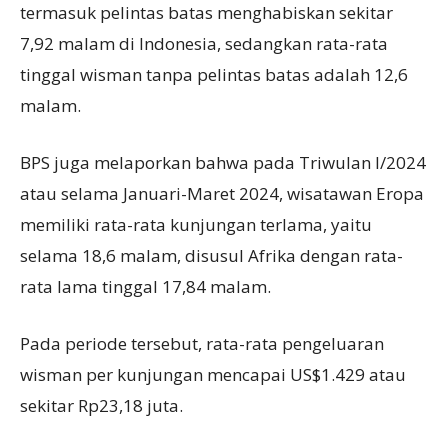
termasuk pelintas batas menghabiskan sekitar
7,92 malam di Indonesia, sedangkan rata-rata
tinggal wisman tanpa pelintas batas adalah 12,6
malam.
BPS juga melaporkan bahwa pada Triwulan I/2024
atau selama Januari-Maret 2024, wisatawan Eropa
memiliki rata-rata kunjungan terlama, yaitu
selama 18,6 malam, disusul Afrika dengan rata-
rata lama tinggal 17,84 malam.
Pada periode tersebut, rata-rata pengeluaran
wisman per kunjungan mencapai US$1.429 atau
sekitar Rp23,18 juta.