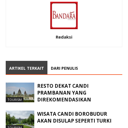
Redaksi
ARTIKEL TERKAIT
DARI PENULIS
RESTO DEKAT CANDI
PRAMBANAN YANG
DIREKOMENDASIKAN
TOURISM
WISATA CANDI BOROBUDUR
AKAN DISULAP SEPERTI TURKI
TOURISM