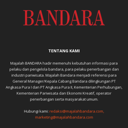
TENTANG KAMI
Majalah BANDARA hadir memenuhi kebutuhan informasi para
pelaku dan pengelola bandara, para pelaku penerbangan dan
industri pariwisata. Majalah Bandara menjadi referensi para
General Manager/Kepala Cabang Bandara dilingkungan PT
Angkasa Pura I dan PT Angkasa Pura II, Kementerian Perhubungan,
Kementerian Pariwisata dan Ekonomi Kreatif, operator
penerbangan serta masyarakat umum.
Hubungi kami:
redaksi@majalahbandara.com,
marketing@majalahbandara.com