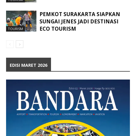
PEMKOT SURAKARTA SIAPKAN
SUNGAI JENES JADI DESTINASI
ECO TOURISM
TOURISM
EDISI MARET 2026