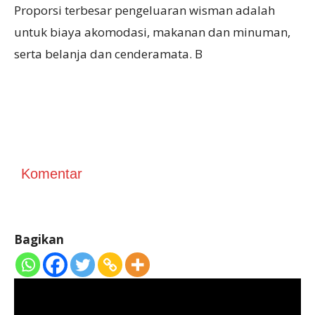
Proporsi terbesar pengeluaran wisman adalah
untuk biaya akomodasi, makanan dan minuman,
serta belanja dan cenderamata. B
Komentar
Bagikan