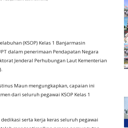
elabuhan (KSOP) Kelas 1 Banjarmasin
UPT dalam penerimaan Pendapatan Negara
ektorat Jenderal Perhubungan Laut Kementerian
.
ustinus Maun mengungkapkan, capaian ini
tmen dari seluruh pegawai KSOP Kelas 1
 dedikasi serta kerja keras seluruh pegawai