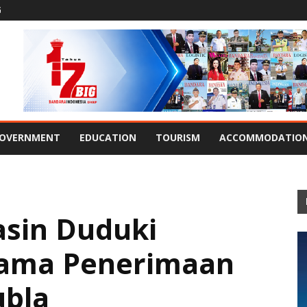
G
OVERNMENT
EDUCATION
TOURISM
ACCOMMODATIO
sin Duduki
tama Penerimaan
ubla