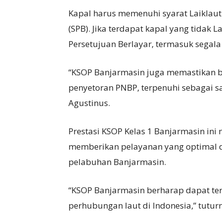
Kapal harus memenuhi syarat Laiklaut 
(SPB). Jika terdapat kapal yang tidak L
Persetujuan Berlayar, termasuk segala
“KSOP Banjarmasin juga memastikan b
penyetoran PNBP, terpenuhi sebagai sal
Agustinus.
Prestasi KSOP Kelas 1 Banjarmasin in
memberikan pelayanan yang optimal d
pelabuhan Banjarmasin.
“KSOP Banjarmasin berharap dapat ter
perhubungan laut di Indonesia,” tutur