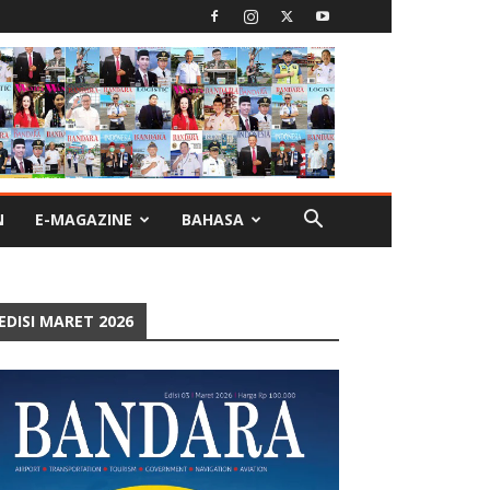
N
E-MAGAZINE
BAHASA
EDISI MARET 2026