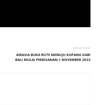
Artikulli tjetër
AIRASIA BUKA RUTE MENUJU KUPANG DARI
BALI MULAI PEMESANAN 1 NOVEMBER 2023