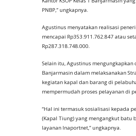
Kantor KSOP Kelas 1 Banjarmasin yan
PNBP,” ungkapnya.
Agustinus menyatakan realisasi pene
mencapai Rp353.911.762.847 atau seta
Rp287.318.748.000.
Selain itu, Agustinus mengungkapkan 
Banjarmasin dalam melaksanakan Stra
kegiatan kapal dan barang di pelabuha
mempermudah proses pelayanan di p
“Hal ini termasuk sosialisasi kepada p
(Kapal Tiung) yang mengangkut batu 
layanan Inaportnet,” ungkapnya.